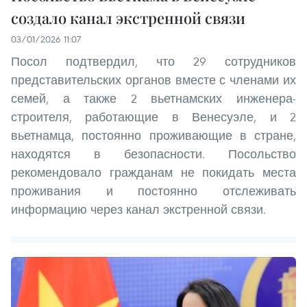
создало канал экстренной связи
03/01/2026 11:07
Посол подтвердил, что 29 сотрудников
представительских органов вместе с членами их
семей, а также 2 вьетнамских инженера-
строителя, работающие в Венесуэле, и 2
вьетнамца, постоянно проживающие в стране,
находятся в безопасности. Посольство
рекомендовало гражданам не покидать места
проживания и постоянно отслеживать
информацию через канал экстренной связи.