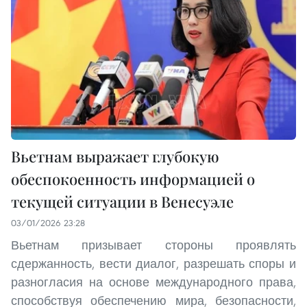
Вьетнам выражает глубокую
обеспокоенность информацией о
текущей ситуации в Венесуэле
03/01/2026 23:28
Вьетнам призывает стороны проявлять
сдержанность, вести диалог, разрешать споры и
разногласия на основе международного права,
способствуя обеспечению мира, безопасности,