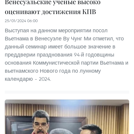
Венесуэльские ученые высоко
оценивают достижения КПВ
25/01/2024 06:00
Выступая на данном мероприятии посол
Вьетнама в Венесуэле Ву Чунг Ми отметил, что
данный семинар имеет большое значение в
преддверии празднования 94-й годовщины
основания Коммунистической партии Вьетнама и
вьетнамского Нового года по лунному
календарю – 2024.