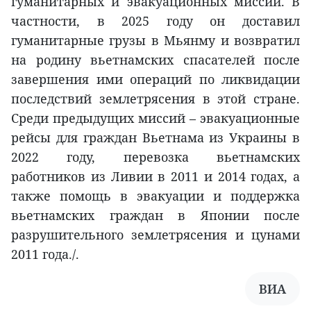
гуманитарных и эвакуационных миссий. В
частности, в 2025 году он доставил
гуманитарные грузы в Мьянму и возвратил
на родину вьетнамских спасателей после
завершения ими операций по ликвидации
последствий землетрясения в этой стране.
Среди предыдущих миссий – эвакуационные
рейсы для граждан Вьетнама из Украины в
2022 году, перевозка вьетнамских
работников из Ливии в 2011 и 2014 годах, а
также помощь в эвакуации и поддержка
вьетнамских граждан в Японии после
разрушительного землетрясения и цунами
2011 года./.
ВИА