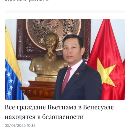
Все граждане Вьетнама в Венесуэле
находятся в безопасности
03/01/2026 10:32