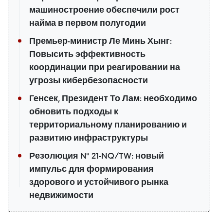
машиностроение обеспечили рост
найма в первом полугодии
Премьер-министр Ле Минь Хынг:
Повысить эффективность
координации при реагировании на
угрозы кибербезопасности
Генсек, Президент То Лам: необходимо
обновить подходы к
территориальному планированию и
развитию инфраструктуры
Резолюция № 21-NQ/TW: новый
импульс для формирования
здорового и устойчивого рынка
недвижимости