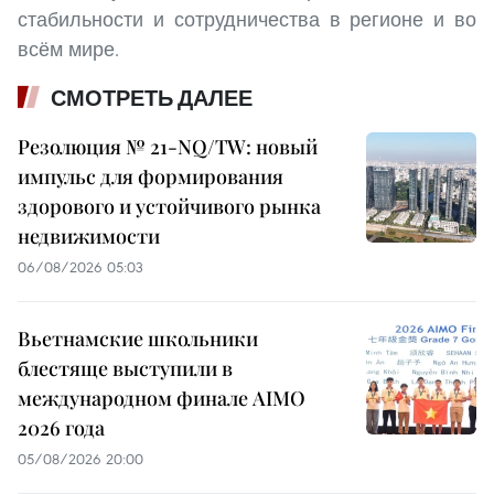
стабильности и сотрудничества в регионе и во
всём мире.
СМОТРЕТЬ ДАЛЕЕ
Резолюция № 21-NQ/TW: новый
импульс для формирования
здорового и устойчивого рынка
недвижимости
06/08/2026 05:03
Вьетнамские школьники
блестяще выступили в
международном финале AIMO
2026 года
05/08/2026 20:00