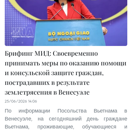
Брифинг МИД: Своевременно
принимать меры по оказанию помощи
и консульской защите граждан,
пострадавших в результате
землетрясения в Венесуэле
25/06/2026 14:06
По информации Посольства Вьетнама в
Венесуэле, на сегодняшний день граждане
Вьетнама, проживающие, обучающиеся и