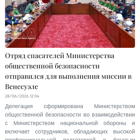
Отряд спасателей Министерства
общественной безопасности
отправился для выполнения миссии в
Венесуэле
28/06/2026 12:04
Делегация сформирована Министерством
общественной безопасности во взаимодействии
с Министерством национальной обороны и
включает сотрудников, обладающих высокой
профессиональной подготовкой и богатым