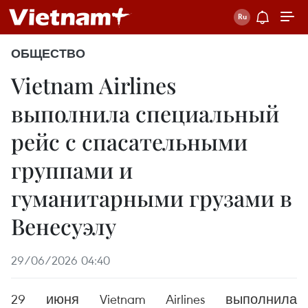
ОБЩЕСТВО
Vietnam Airlines
выполнила специальный
рейс с спасательными
группами и
гуманитарными грузами в
Венесуэлу
29/06/2026 04:40
29 июня Vietnam Airlines выполнила