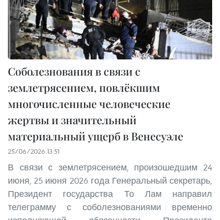
Соболезнования в связи с
землетрясением, повлёкшим
многочисленные человеческие
жертвы и значительный
материальный ущерб в Венесуэле
25/06/2026 13:51
В связи с землетрясением, произошедшим 24
июня, 25 июня 2026 года Генеральный секретарь,
Президент государства То Лам направил
телеграмму с соболезнованиями временно