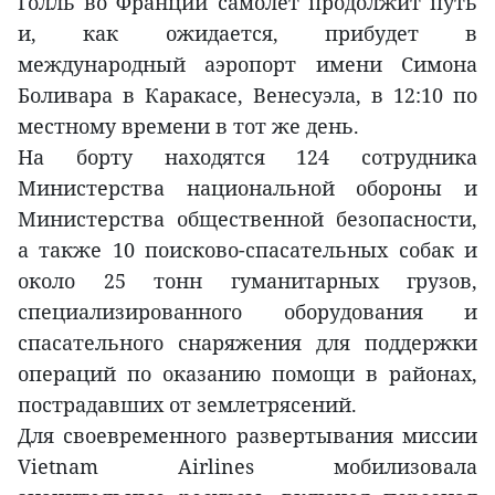
Голль во Франции самолёт продолжит путь
и, как ожидается, прибудет в
международный аэропорт имени Симона
Боливара в Каракасе, Венесуэла, в 12:10 по
местному времени в тот же день.
На борту находятся 124 сотрудника
Министерства национальной обороны и
Министерства общественной безопасности,
а также 10 поисково-спасательных собак и
около 25 тонн гуманитарных грузов,
специализированного оборудования и
спасательного снаряжения для поддержки
операций по оказанию помощи в районах,
пострадавших от землетрясений.
Для своевременного развертывания миссии
Vietnam Airlines мобилизовала