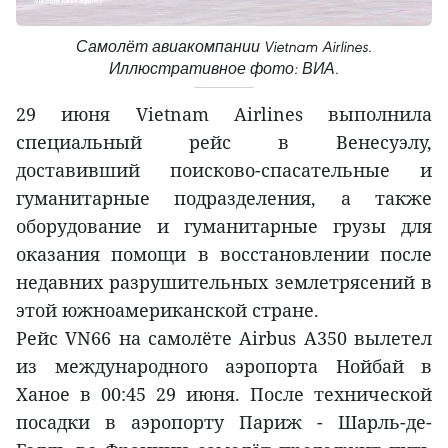
Самолёт авиакомпании Vietnam Airlines.
Иллюстративное фото: ВИА.
29 июня Vietnam Airlines выполнила
специальный рейс в Венесуэлу,
доставивший поисково-спасательные и
гуманитарные подразделения, а также
оборудование и гуманитарные грузы для
оказания помощи в восстановлении после
недавних разрушительных землетрясений в
этой южноамериканской стране.
Рейс VN66 на самолёте Airbus A350 вылетел
из международного аэропорта Нойбай в
Ханое в 00:45 29 июня. После технической
посадки в аэропорту Париж - Шарль-де-