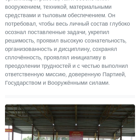
вооружением, техникой, материальными
средствами и тыловым обеспечением. Он
потребовал, чтобы весь личный состав глубоко
осознал поставленные задачи, укрепил
решимость, проявил высокую сознательность,
организованность и дисциплину, сохранял
сплочённость, проявлял инициативу в
преодолении трудностей и с честью выполнил
ответственную миссию, доверенную Партией,
Государством и Вооружёнными силами.