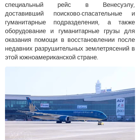
специальный рейс в Венесуэлу,
доставивший поисково-спасательные и
гуманитарные подразделения, а также
оборудование и гуманитарные грузы для
оказания помощи в восстановлении после
недавних разрушительных землетрясений в
этой южноамериканской стране.