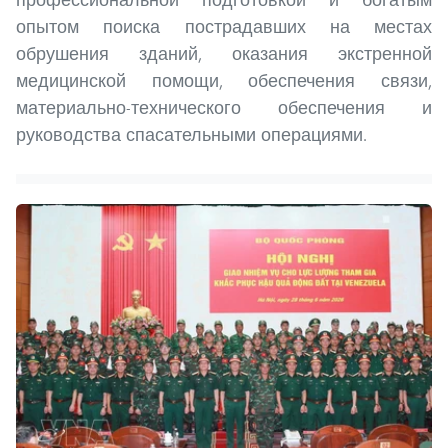
опытом поиска пострадавших на местах
обрушения зданий, оказания экстренной
медицинской помощи, обеспечения связи,
материально-технического обеспечения и
руководства спасательными операциями.