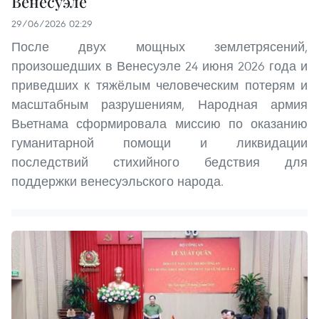
Венесуэле
29/06/2026 02:29
После двух мощных землетрясений,
произошедших в Венесуэле 24 июня 2026 года и
приведших к тяжёлым человеческим потерям и
масштабным разрушениям, Народная армия
Вьетнама сформировала миссию по оказанию
гуманитарной помощи и ликвидации
последствий стихийного бедствия для
поддержки венесуэльского народа.