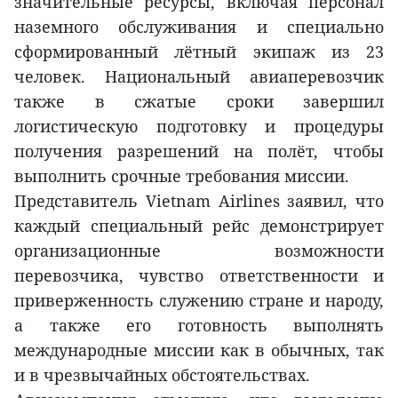
значительные ресурсы, включая персонал
наземного обслуживания и специально
сформированный лётный экипаж из 23
человек. Национальный авиаперевозчик
также в сжатые сроки завершил
логистическую подготовку и процедуры
получения разрешений на полёт, чтобы
выполнить срочные требования миссии.
Представитель Vietnam Airlines заявил, что
каждый специальный рейс демонстрирует
организационные возможности
перевозчика, чувство ответственности и
приверженность служению стране и народу,
а также его готовность выполнять
международные миссии как в обычных, так
и в чрезвычайных обстоятельствах.