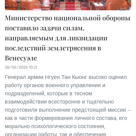
Министерство национальной обороны
поставило задачи силам,
направляемым для ликвидации
последствий землетрясения в
Венесуэле
28/06/2026 10:21
Генерал армии Нгуен Тан Кыонг высоко оценил
работу органов военного управления и
подразделений, которые в тесном
взаимодействии всесторонне и тщательно
подготовили выполнение предстоящей миссии —
как в части формирования личного состава, его
морально-психологического состояния,
организации работы, так и обеспечения