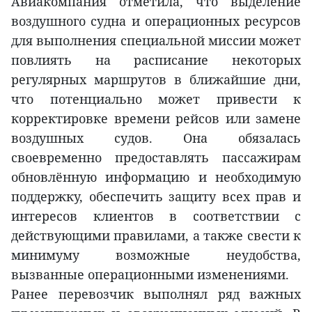
Авиакомпания отметила, что выделение
воздушного судна и операционных ресурсов
для выполнения специальной миссии может
повлиять на расписание некоторых
регулярных маршрутов в ближайшие дни,
что потенциально может привести к
корректировке времени рейсов или замене
воздушных судов. Она обязалась
своевременно предоставлять пассажирам
обновлённую информацию и необходимую
поддержку, обеспечить защиту всех прав и
интересов клиентов в соответствии с
действующими правилами, а также свести к
минимуму возможные неудобства,
вызванные операционными изменениями.
Ранее перевозчик выполнял ряд важных