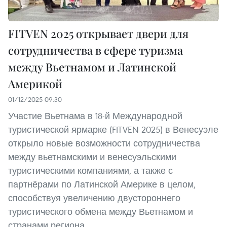
FITVEN 2025 открывает двери для
сотрудничества в сфере туризма
между Вьетнамом и Латинской
Америкой
01/12/2025 09:30
Участие Вьетнама в 18-й Международной
туристической ярмарке (FITVEN 2025) в Венесуэле
открыло новые возможности сотрудничества
между вьетнамскими и венесуэльскими
туристическими компаниями, а также с
партнёрами по Латинской Америке в целом,
способствуя увеличению двустороннего
туристического обмена между Вьетнамом и
странами региона.