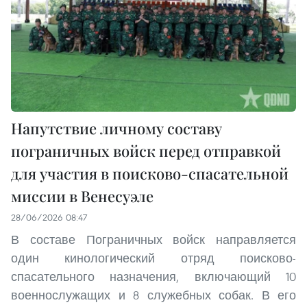
Напутствие личному составу
пограничных войск перед отправкой
для участия в поисково-спасательной
миссии в Венесуэле
28/06/2026 08:47
В составе Пограничных войск направляется
один кинологический отряд поисково-
спасательного назначения, включающий 10
военнослужащих и 8 служебных собак. В его