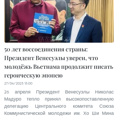
50 лет воссоединения страны:
Президент Венесуэлы уверен, что
молодёжь Вьетнама продолжит писать
героическую эпопею
27/04/2025 15:00
26 апреля Президент Венесуэлы Николас
Мадуро тепло принял высокопоставленную
делегацию Центрального комитета Союза
Коммунистической молодежи им. Хо Ши Мина