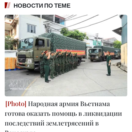
НОВОСТИ ПО ТЕМЕ
Народная армия Вьетнама
готова оказать помощь в ликвидации
последствий землетрясений в