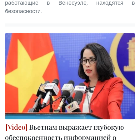
работающие в Венесуэле, находятся в
безопасности.
Вьетнам выражает глубокую
обеспокоенность информацией о