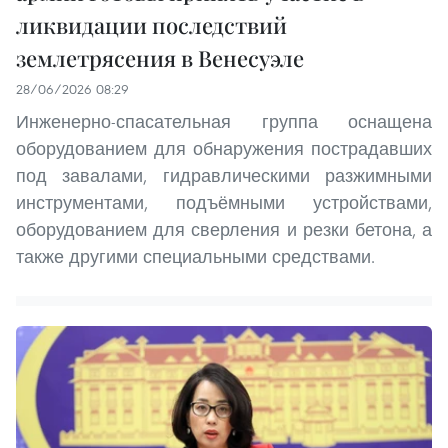
ликвидации последствий
землетрясения в Венесуэле
28/06/2026 08:29
Инженерно-спасательная группа оснащена
оборудованием для обнаружения пострадавших
под завалами, гидравлическими разжимными
инструментами, подъёмными устройствами,
оборудованием для сверления и резки бетона, а
также другими специальными средствами.