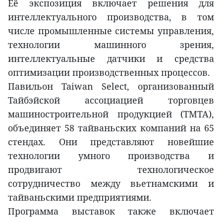
Её экспозиция включает решения для
интеллектуального производства, в том
числе промышленные системы управления,
технологии машинного зрения,
интеллектуальные датчики и средства
оптимизации производственных процессов.
Павильон Taiwan Select, организованный
Тайбэйской ассоциацией торговцев
машиностроительной продукцией (TMTA),
объединяет 58 тайваньских компаний на 65
стендах. Они представляют новейшие
технологии умного производства и
продвигают технологическое
сотрудничество между вьетнамскими и
тайваньскими предприятиями.
Программа выставок также включает