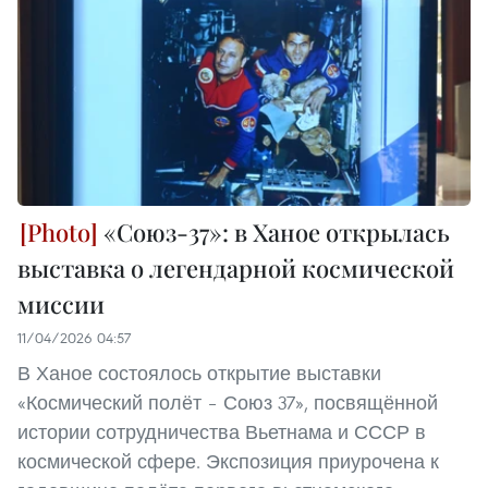
«Союз-37»: в Ханое открылась
выставка о легендарной космической
миссии
11/04/2026 04:57
В Ханое состоялось открытие выставки
«Космический полёт – Союз 37», посвящённой
истории сотрудничества Вьетнама и СССР в
космической сфере. Экспозиция приурочена к