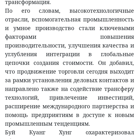
трансформация.
По его словам, высокотехнологичные
отрасли, вспомогательная промышленность
и умное производство стали ключевыми
факторами повышения
производительности, улучшения качества и
углубления интеграции в глобальные
цепочки создания стоимости. Он добавил,
что продвижение торговли сегодня выходит
за рамки установления деловых контактов и
направлено также на содействие трансферу
технологий, привлечение инвестиций,
расширение международного партнерства и
помощь предприятиям в доступе к новым
промышленным тенденциям.
Буй Куанг Хунг охарактеризовал