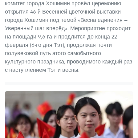
комитет города Хошимин провёл церемонию
открытия 46-й Весенней цветочной выставки
города Хошимин под темой «Весна единения —
Уверенный шаг вперёд». Мероприятие проходит
на площади 9,6 га и продлится до конца 22
февраля (6-го дня Тэт), продолжая почти
полувековой путь этого самобытного
культурного праздника, проводимого каждый раз
с наступлением Тэт и весны.