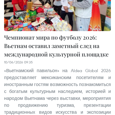
Чемпионат мира по футболу 2026:
Вьетнам оставил заметный след на
международной культурной площадке
10/06/2026 09:35
«Вьетнамский павильон» на Aldea Global 2026
предоставляет мексиканским посетителям и
иностранным гостям возможность познакомиться
с богатым культурным наследием, историей и
народом Вьетнама через выставки, мероприятия
по продвижению туризма, презентации
традиционных видов искусства и экспозиции