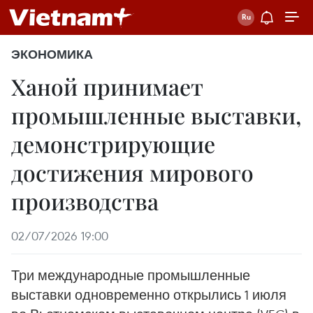
ЭКОНОМИКА
Ханой принимает
промышленные выставки,
демонстрирующие
достижения мирового
производства
02/07/2026 19:00
Три международные промышленные
выставки одновременно открылись 1 июля