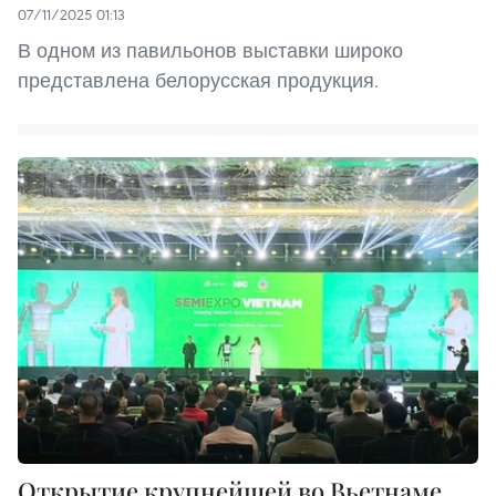
07/11/2025 01:13
В одном из павильонов выставки широко
представлена белорусская продукция.
Открытие крупнейшей во Вьетнаме