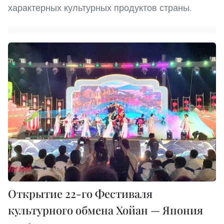
характерных культурных продуктов страны.
Открытие 22-го Фестиваля
культурного обмена Хойан — Япония