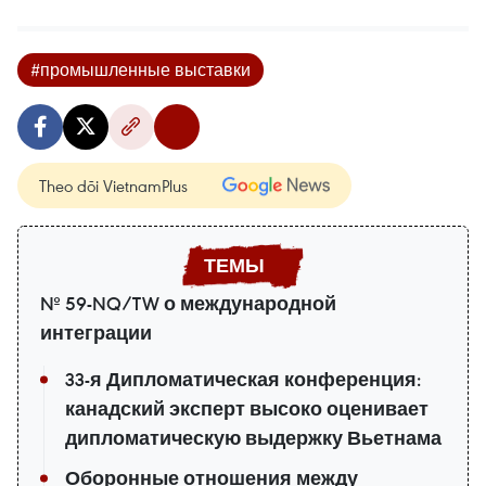
#промышленные выставки
Theo dõi VietnamPlus
№ 59-NQ/TW о международной
интеграции
33-я Дипломатическая конференция:
канадский эксперт высоко оценивает
дипломатическую выдержку Вьетнама
Оборонные отношения между