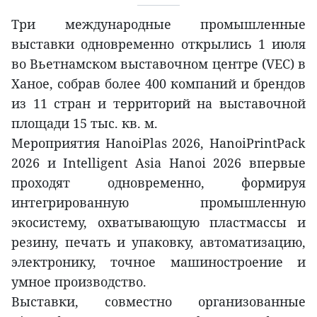
Три международные промышленные
выставки одновременно открылись 1 июля
во Вьетнамском выставочном центре (VEC) в
Ханое, собрав более 400 компаний и брендов
из 11 стран и территорий на выставочной
площади 15 тыс. кв. м.
Мероприятия HanoiPlas 2026, HanoiPrintPack
2026 и Intelligent Asia Hanoi 2026 впервые
проходят одновременно, формируя
интегрированную промышленную
экосистему, охватывающую пластмассы и
резину, печать и упаковку, автоматизацию,
электронику, точное машиностроение и
умное производство.
Выставки, совместно организованные