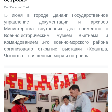
15/06/2026 11:41
15 июня в городе Дананг Государственное
управление документации и архивов
Министерства внутренних дел совместно с
Военно-историческим музеем Вьетнама и
Командованием 3-го военно-морского района
организовало открытие выставки «Хоангша,
Чыонгша — священные моря и острова».