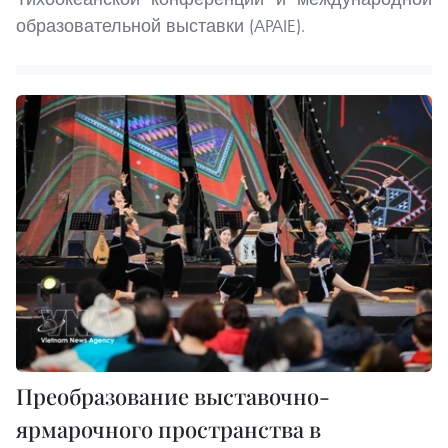
образовательной выставки (APAIE).
Преобразование выставочно-
ярмарочного пространства в