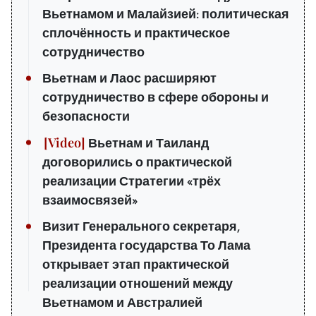
Вьетнамом и Малайзией: политическая
сплочённость и практическое
сотрудничество
Вьетнам и Лаос расширяют
сотрудничество в сфере обороны и
безопасности
Вьетнам и Таиланд
договорились о практической
реализации Стратегии «трёх
взаимосвязей»
Визит Генерального секретаря,
Президента государства То Лама
открывает этап практической
реализации отношений между
Вьетнамом и Австралией