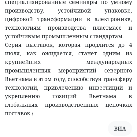
специализированные семинары по умному
производству, устойчивой упаковке,
цифровой трансформации в электронике,
технологиям производства пластмасс и
устойчивым промышленным стандартам.
Серия выставок, которая продлится до 4
июля, как ожидается, станет одним из
крупнейших международных
промышленных мероприятий северного
Вьетнама в этом году, способствуя трансферу
технологий, привлечению инвестиций и
укреплению позиций Вьетнама в
глобальных производственных цепочках
поставок./.
ВИА