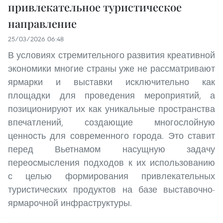
привлекательное туристическое
направление
25/03/2026 06:48
В условиях стремительного развития креативной
экономики многие страны уже не рассматривают
ярмарки и выставки исключительно как
площадки для проведения мероприятий, а
позиционируют их как уникальные пространства
впечатлений, создающие многослойную
ценность для современного города. Это ставит
перед Вьетнамом насущную задачу
переосмысления подходов к их использованию
с целью формирования привлекательных
туристических продуктов на базе выставочно-
ярмарочной инфраструктуры.