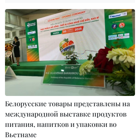
Белорусские товары представлены на
международной выставке продуктов
питания, напитков и упаковки во
Вьетнаме