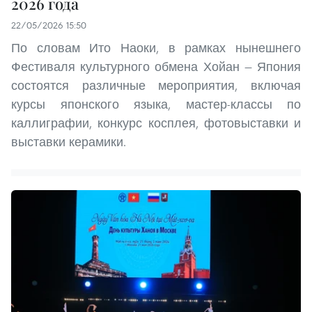
2026 года
22/05/2026 15:50
По словам Ито Наоки, в рамках нынешнего
Фестиваля культурного обмена Хойан — Япония
состоятся различные мероприятия, включая
курсы японского языка, мастер-классы по
каллиграфии, конкурс косплея, фотовыставки и
выставки керамики.