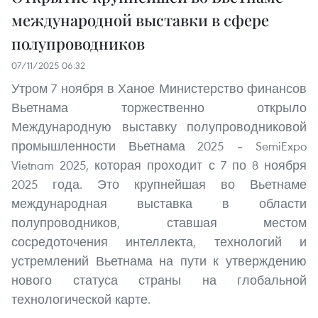
международной выставки в сфере
полупроводников
07/11/2025 06:32
Утром 7 ноября в Ханое Министерство финансов
Вьетнама торжественно открыло
Международную выставку полупроводниковой
промышленности Вьетнама 2025 – SemiExpo
Vietnam 2025, которая проходит с 7 по 8 ноября
2025 года. Это крупнейшая во Вьетнаме
международная выставка в области
полупроводников, ставшая местом
сосредоточения интеллекта, технологий и
устремлений Вьетнама на пути к утверждению
нового статуса страны на глобальной
технологической карте.