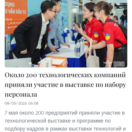
Около 200 технологических компаний
приняли участие в выставке по набору
персонала
08/05/2026 06:08
7 мая около 200 предприятий приняли участие в
технологической выставке и программе по
подбору кадров в рамках выставки технологий и