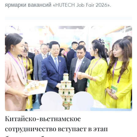
ярмарки вакансий «HUTECH Job Fair 2026».
Китайско-вьетнамское
сотрудничество вступает в этап