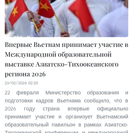
Впервые Вьетнам принимает участие в
Международной образовательной
выставке Азиатско-Тихоокеанского
региона 2026
23/02/2026 02:20
22 февраля Министерство образования и
подготовки кадров Вьетнама сообщило, что в
2026 году страна впервые официально
принимает участие и организует Вьетнамский
образовательный павильон в рамках Азиатско-
Тихоокеанской конференции и международной