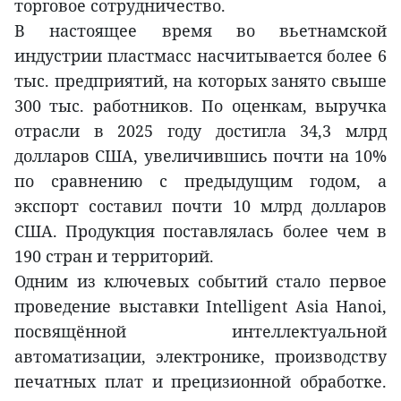
торговое сотрудничество.
В настоящее время во вьетнамской
индустрии пластмасс насчитывается более 6
тыс. предприятий, на которых занято свыше
300 тыс. работников. По оценкам, выручка
отрасли в 2025 году достигла 34,3 млрд
долларов США, увеличившись почти на 10%
по сравнению с предыдущим годом, а
экспорт составил почти 10 млрд долларов
США. Продукция поставлялась более чем в
190 стран и территорий.
Одним из ключевых событий стало первое
проведение выставки Intelligent Asia Hanoi,
посвящённой интеллектуальной
автоматизации, электронике, производству
печатных плат и прецизионной обработке.