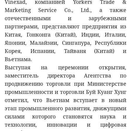
Vinexad, компанией Yorkers Trade &
Marketing Service Co., Ltd., а также
отечественными и зарубежными
партнерами, представляют предприятия из
Китая, Гонконга (Китай), Индии, Италии,
Японии, Малайзии, Сингапура, Республики
Корея, Испании, Тайваня (Китай) и
Вьетнама.
Выступая на церемонии открытия,
заместитель директора Агентства по
продвижению торговли при Министерстве
промышленности и торговли Буй Куанг Хунг
отметил, что Вьетнам вступает в новый
этап промышленного развития, движущими
силами которого становятся наука и
технологии, инновации и цифровая