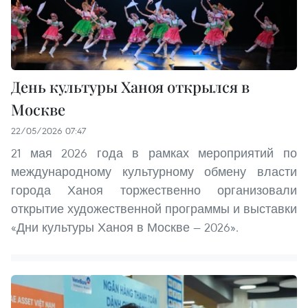
День культуры Ханоя открылся в
Москве
22/05/2026 07:47
21 мая 2026 года в рамках мероприятий по
международному культурному обмену власти
города Ханоя торжественно организовали
открытие художественной программы и выставки
«Дни культуры Ханоя в Москве — 2026».