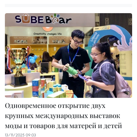
Одновременное открытие двух
крупных международных выставок
моды и товаров для матерей и детей
13/11/2025 09:03