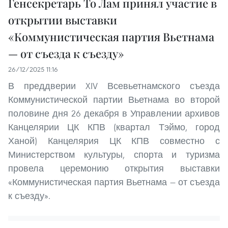
Генсекретарь То Лам принял участие в
открытии выставки
«Коммунистическая партия Вьетнама
— от съезда к съезду»
26/12/2025 11:16
В преддверии XIV Всевьетнамского съезда
Коммунистической партии Вьетнама во второй
половине дня 26 декабря в Управлении архивов
Канцелярии ЦК КПВ (квартал Тэймо, город
Ханой) Канцелярия ЦК КПВ совместно с
Министерством культуры, спорта и туризма
провела церемонию открытия выставки
«Коммунистическая партия Вьетнама — от съезда
к съезду».