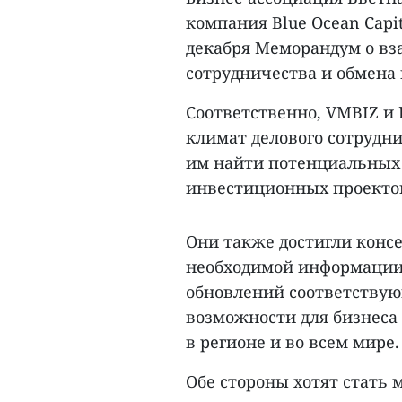
компания Blue Ocean Capi
декабря Меморандум о в
сотрудничества и обмена
Соответственно, VMBIZ и
климат делового сотрудни
им найти потенциальных 
инвестиционных проекто
Они также достигли конс
необходимой информации 
обновлений соответствую
возможности для бизнеса 
в регионе и во всем мире.
Обе стороны хотят стать