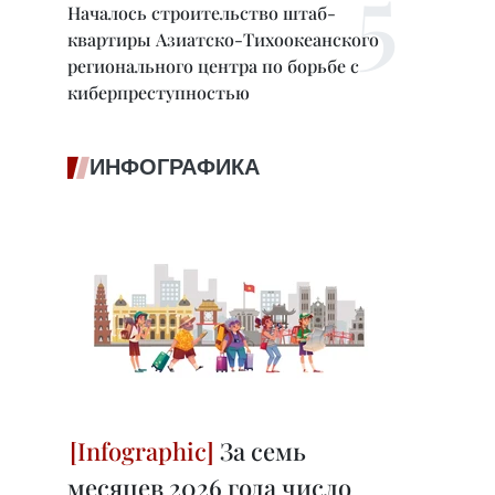
Началось строительство штаб-
квартиры Азиатско-Тихоокеанского
регионального центра по борьбе с
киберпреступностью
ИНФОГРАФИКА
За семь
месяцев 2026 года число