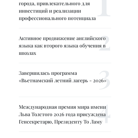
города, привлекательного для
инвестиций и реализации
профессионального потенциала
Активное продвижение английского
языка как второго языка обучения в
школах
Завершилась программа
«Вьетнамский летний лагерь - 2026»
Международная премия мира имени
Льва Толстого 2026 года присуждена
Генсекретарю, Президенту То Ламу