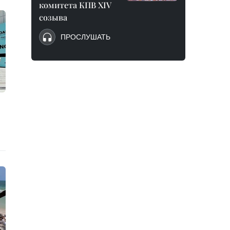
комитета КПВ XIV
созыва
ПРОСЛУШАТЬ