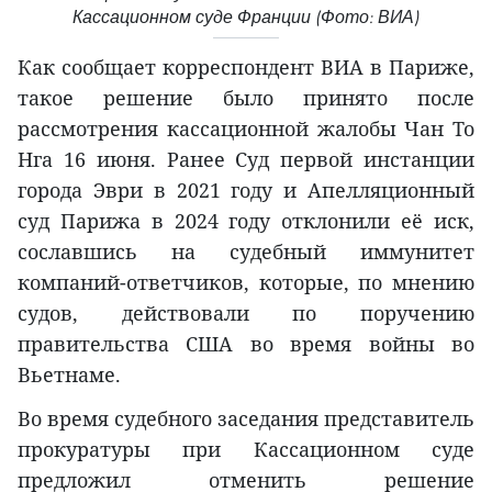
Кассационном суде Франции (Фото: ВИА)
Как сообщает корреспондент ВИА в Париже,
такое решение было принято после
рассмотрения кассационной жалобы Чан То
Нга 16 июня. Ранее Суд первой инстанции
города Эври в 2021 году и Апелляционный
суд Парижа в 2024 году отклонили её иск,
сославшись на судебный иммунитет
компаний-ответчиков, которые, по мнению
судов, действовали по поручению
правительства США во время войны во
Вьетнаме.
Во время судебного заседания представитель
прокуратуры при Кассационном суде
предложил отменить решение