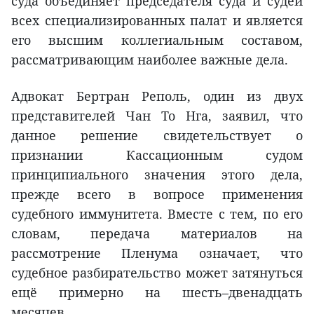
суда объединяет председателя суда и судей
всех специализированных палат и является
его высшим коллегиальным составом,
рассматривающим наиболее важные дела.
Адвокат Бертран Реполь, один из двух
представителей Чан То Нга, заявил, что
данное решение свидетельствует о
признании Кассационным судом
принципиального значения этого дела,
прежде всего в вопросе применения
судебного иммунитета. Вместе с тем, по его
словам, передача материалов на
рассмотрение Пленума означает, что
судебное разбирательство может затянуться
ещё примерно на шесть–двенадцать
месяцев.