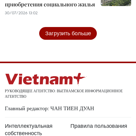
приобретения социального жилья
30/07/2026 13:02
Загрузить больше
РУКОВОДЯЩЕЕ АГЕНТСТВО: ВЬЕТНАМСКОЕ ИНФОРМАЦИОННОЕ
АГЕНТСТВО
Главный редактор: ЧАН ТИЕН ДУАН
Интеллектуальная
Правила пользования
собственность