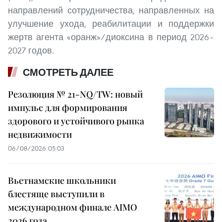
направлений сотрудничества, направленных на
улучшение ухода, реабилитации и поддержки
жертв агента «оранж»/диоксина в период 2026–
2027 годов.
СМОТРЕТЬ ДАЛЕЕ
Резолюция № 21-NQ/TW: новый
импульс для формирования
здорового и устойчивого рынка
недвижимости
06/08/2026 05:03
Вьетнамские школьники
блестяще выступили в
международном финале AIMO
2026 года