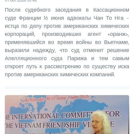
После судебного заседания в Кассационном
суде Франции 16 июня адвокаты Чан То Нга –
истца по делу против американских химических
корпораций, производивших агент «оранж»,
применявшийся во время войны во Вьетнаме,
выразили надежду, что суд отменит решение
Апелляционного суда Парижа и тем самым
откроет путь к рассмотрению по существу иска
против американских химических компаний.