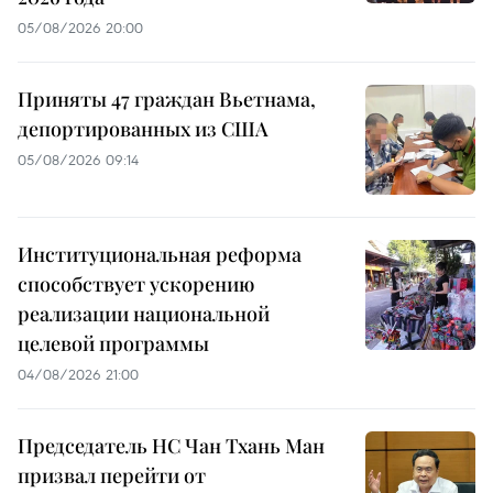
05/08/2026 20:00
Приняты 47 граждан Вьетнама,
депортированных из США
05/08/2026 09:14
Институциональная реформа
способствует ускорению
реализации национальной
целевой программы
04/08/2026 21:00
Председатель НС Чан Тхань Ман
призвал перейти от