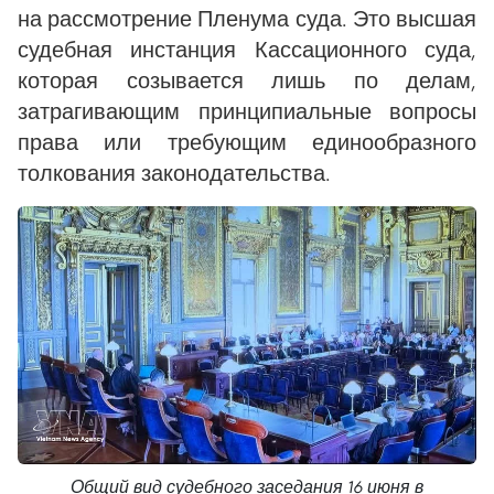
на рассмотрение Пленума суда. Это высшая
судебная инстанция Кассационного суда,
которая созывается лишь по делам,
затрагивающим принципиальные вопросы
права или требующим единообразного
толкования законодательства.
Общий вид судебного заседания 16 июня в