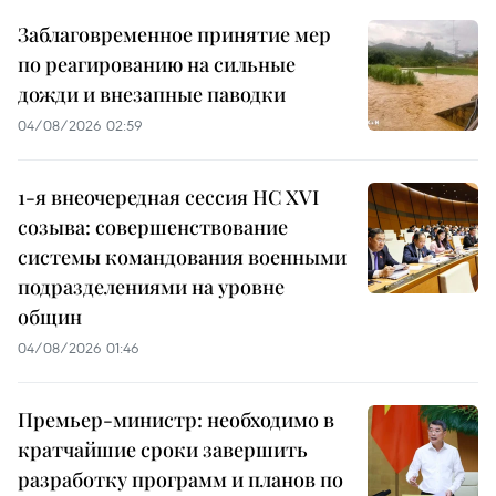
Заблаговременное принятие мер
по реагированию на сильные
дожди и внезапные паводки
04/08/2026 02:59
1-я внеочередная сессия НС XVI
созыва: совершенствование
системы командования военными
подразделениями на уровне
общин
04/08/2026 01:46
Премьер-министр: необходимо в
кратчайшие сроки завершить
разработку программ и планов по