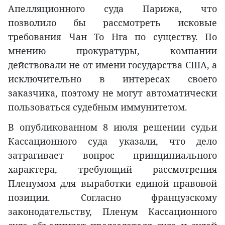
Апелляционного суда Парижа, что
позволило бы рассмотреть исковые
требования Чан То Нга по существу. По
мнению прокуратуры, компании
действовали не от имени государства США, а
исключительно в интересах своего
заказчика, поэтому не могут автоматически
пользоваться судебным иммунитетом.
В опубликованном 8 июля решении судьи
Кассационного суда указали, что дело
затрагивает вопрос принципиального
характера, требующий рассмотрения
Пленумом для выработки единой правовой
позиции. Согласно французскому
законодательству, Пленум Кассационного