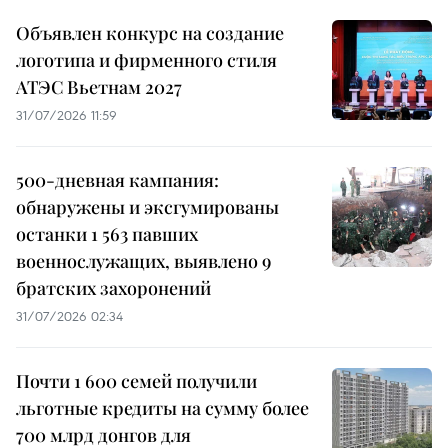
Объявлен конкурс на создание
логотипа и фирменного стиля
АТЭС Вьетнам 2027
31/07/2026 11:59
500-дневная кампания:
обнаружены и эксгумированы
останки 1 563 павших
военнослужащих, выявлено 9
братских захоронений
31/07/2026 02:34
Почти 1 600 семей получили
льготные кредиты на сумму более
700 млрд донгов для