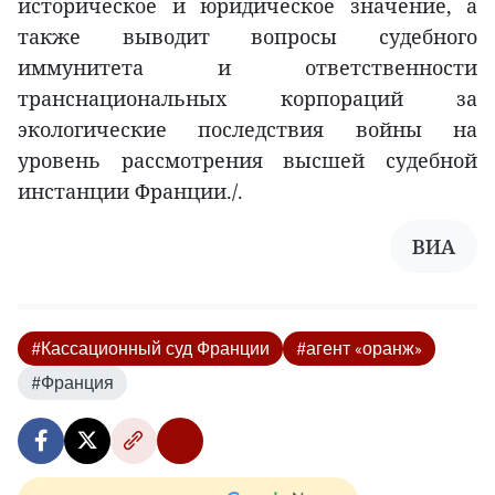
историческое и юридическое значение, а
также выводит вопросы судебного
иммунитета и ответственности
транснациональных корпораций за
экологические последствия войны на
уровень рассмотрения высшей судебной
инстанции Франции./.
ВИA
#Кассационный суд Франции
#агент «оранж»
#Франция