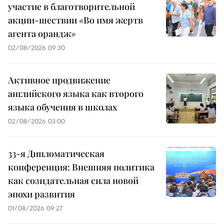
участие в благотворительной
акции-шествии «Во имя жертв
агента орандж»
02/08/2026 09:30
Активное продвижение
английского языка как второго
языка обучения в школах
02/08/2026 03:00
33-я Дипломатическая
конференция: Внешняя политика
как созидательная сила новой
эпохи развития
01/08/2026 09:27