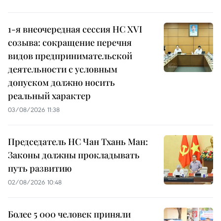
1-я внеочередная сессия НС XVI
созыва: сокращение перечня
видов предпринимательской
деятельности с условным
допуском должно носить
реальный характер
03/08/2026 11:38
Председатель НС Чан Тхань Ман:
Законы должны прокладывать
путь развитию
02/08/2026 10:48
Более 5 000 человек приняли