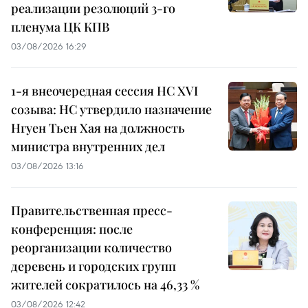
реализации резолюций 3-го
пленума ЦК КПВ
03/08/2026 16:29
1-я внеочередная сессия НС XVI
созыва: НС утвердило назначение
Нгуен Тьен Хая на должность
министра внутренних дел
03/08/2026 13:16
Правительственная пресс-
конференция: после
реорганизации количество
деревень и городских групп
жителей сократилось на 46,33 %
03/08/2026 12:42