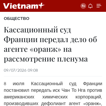
ОБЩЕСТВО
Кассационный суд
Франции передал дело об
агенте «оранж» на
рассмотрение пленума
09/07/2026 09:08
8 июля Кассационный суд Франции
постановил передать иск Чан То Нга против
американских химических корпораций,
производивших дефолиант агент «оранж»,