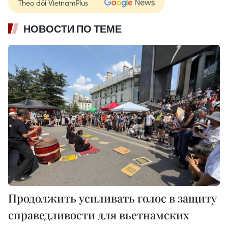
Theo dõi VietnamPlus
НОВОСТИ ПО ТЕМЕ
Продолжить усиливать голос в защиту
справедливости для вьетнамских