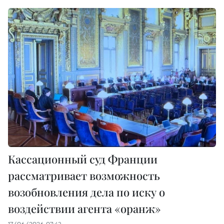
Кассационный суд Франции
рассматривает возможность
возобновления дела по иску о
воздействии агента «оранж»
17/06/2026 07:43