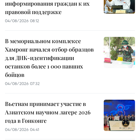
информирования граждан к их
правовой поддержке
04/08/2026 08:12
В мемориальном комплексе
Хамронг начался отбор образцов
для ДНК-идентификации
останков более 1 000 павших
бойцов
04/08/2026 07:32
Вьетнам принимает участие в
Азиатском научном лагере 2026
года в Гонконге
04/08/2026 04:41