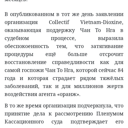
В опубликованном в тот же день заявлении
организация Collectif Vietnam-Dioxine,
оказывающая поддержку Чан То Нга в
судебном процессе, выразила
обеспокоенность тем, что затягивание
процедуры ещё больше отсрочит
восстановление справедливости как для
самой госпожи Чан То Нга, которой сейчас 84
года и которая страдает рядом тяжёлых
заболеваний, так и для миллионов жертв
воздействия агента «оранж».
В то же время организация подчеркнула, что
принятие дела к рассмотрению Пленумом
Кассационного суда подтверждает его