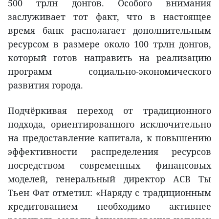
500 трлн донгов. Особого внимания
заслуживает тот факт, что в настоящее
время банк располагает дополнительным
ресурсом в размере около 100 трлн донгов,
который готов направить на реализацию
программ социально-экономического
развития города.
Подчёркивая переход от традиционного
подхода, ориентированного исключительно
на предоставление капитала, к повышению
эффективности распределения ресурсов
посредством современных финансовых
моделей, генеральный директор ACB Ты
Тьен Фат отметил: «Наряду с традиционным
кредитованием необходимо активнее