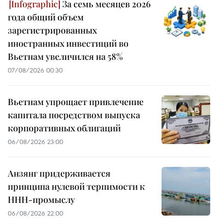
За семь месяцев 2026
года общий объем
зарегистрированных
иностранных инвестиций во
Вьетнам увеличился на 58%
07/08/2026 00:30
Вьетнам упрощает привлечение
капитала посредством выпуска
корпоративных облигаций
06/08/2026 23:00
Анзянг придерживается
принципа нулевой терпимости к
ННН-промыслу
06/08/2026 22:00