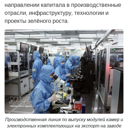
направлении капитала в производственные
отрасли, инфраструктуру, технологии и
проекты зелёного роста.
Производственная линия по выпуску модулей камер и
электронных комплектующих на экспорт на заводе