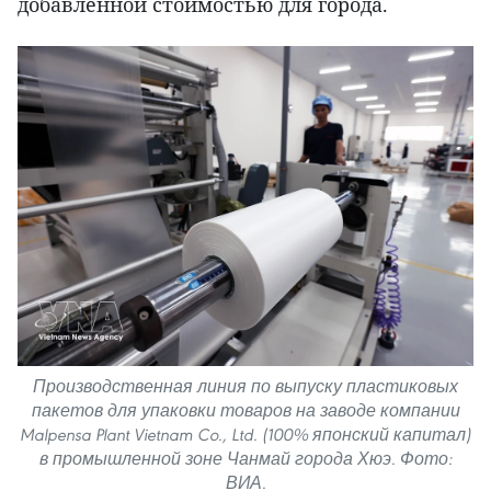
добавленной стоимостью для города.
Производственная линия по выпуску пластиковых
пакетов для упаковки товаров на заводе компании
Malpensa Plant Vietnam Co., Ltd. (100% японский капитал)
в промышленной зоне Чанмай города Хюэ. Фото:
ВИА.