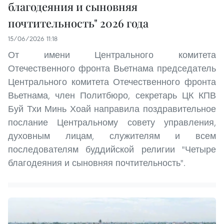
благодеяния и сыновняя
почтительность" 2026 года
15/06/2026 11:18
От имени Центрального комитета
Отечественного фронта Вьетнама председатель
Центрального комитета Отечественного фронта
Вьетнама, член Политбюро, секретарь ЦК КПВ
Буй Тхи Минь Хоай направила поздравительное
послание Центральному совету управления,
духовным лицам, служителям и всем
последователям буддийской религии "Четыре
благодеяния и сыновняя почтительность".