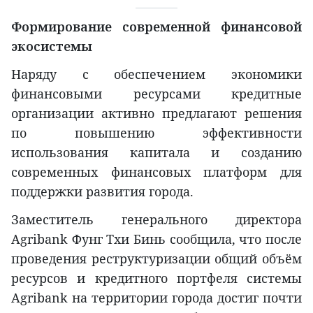
Формирование современной финансовой
экосистемы
Наряду с обеспечением экономики
финансовыми ресурсами кредитные
организации активно предлагают решения
по повышению эффективности
использования капитала и созданию
современных финансовых платформ для
поддержки развития города.
Заместитель генерального директора
Agribank Фунг Тхи Бинь сообщила, что после
проведения реструктуризации общий объём
ресурсов и кредитного портфеля системы
Agribank на территории города достиг почти