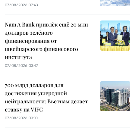
07/08/2026 07:43
Nam A Bank привлёк ещё 20 млн
долларов зелёного
финансирования от
швейцарского финансового
института
07/08/2026 03:47
700 млрд долларов для
достижения углеродной
нейтральности: Вьетнам делает
ставку на VIFC
07/08/2026 03:10