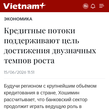
ЭКОНОМИКА
Кредитные потоки
поддерживают цель
достижения двузначных
темпов роста
15/06/2026 11:51
Будучи регионом с крупнейшим объёмом
кредитования в стране, Хошимин
рассчитывает, что банковский сектор
продолжит играть ведущую роль в