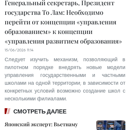
Генеральный секретарь, Президент
государства То Лам: Необходимо
перейти от концепции «управления
образованием» к концепции
«управления развитием образования»
15/06/2026 11:14
Следует изучить механизм, позволяющий в
пилотном порядке внедрять новые модели
управления государственными и частными
школами на одной территории; в зависимости от
конкретных условий возможно создание школ с
несколькими филиалами.
СМОТРЕТЬ ДАЛЕЕ
Японский эксперт: Вьетнаму