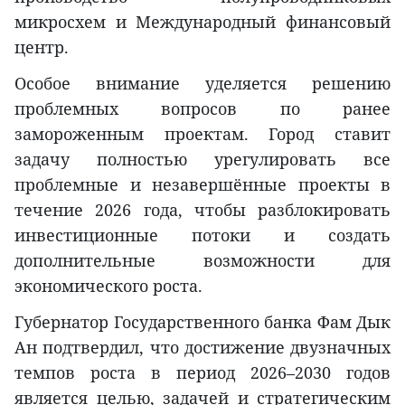
микросхем и Международный финансовый
центр.
Особое внимание уделяется решению
проблемных вопросов по ранее
замороженным проектам. Город ставит
задачу полностью урегулировать все
проблемные и незавершённые проекты в
течение 2026 года, чтобы разблокировать
инвестиционные потоки и создать
дополнительные возможности для
экономического роста.
Губернатор Государственного банка Фам Дык
Ан подтвердил, что достижение двузначных
темпов роста в период 2026–2030 годов
является целью, задачей и стратегическим