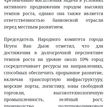
активного продвижения городом высоких
темпов роста, однако она также является
ответственностью банковской отрасли
перед местным развитием.
Председатель Народного комитета города
Нгуен Ван Дыок отметил, что для
достижения в долгосрочной перспективе
темпов роста на уровне около 10% город
сосредоточивает ресурсы на направлениях,
способных обеспечить прорывное развитие,
включая транспортную инфраструктуру,
морские порты, логистику, зоны свободной
торговли, высокотехнологичную
промышленность, зелёный рост,
производство полупроводниковых