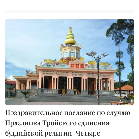
Поздравительное послание по случаю
Праздника Тройского единения
буддийской религии "Четыре