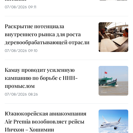
07/08/2026 09:11
Раскрытие потенциала
внутреннего рынка для роста
деревообрабатывающей отрасли
07/08/2026 09:10
Камау проводит усиленную
кампанию по борьбе с ННН-
промыслом
07/08/2026 08:26
Южнокорейская авиакомпания
Air Premia возобновляет рейсы
Инчхон – Хошимин