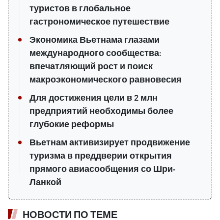
туристов в глобальное
гастрономическое путешествие
Экономика Вьетнама глазами
международного сообщества:
впечатляющий рост и поиск
макроэкономического равновесия
Для достижения цели в 2 млн
предприятий необходимы более
глубокие реформы
Вьетнам активизирует продвижение
туризма в преддверии открытия
прямого авиасообщения со Шри-
Ланкой
НОВОСТИ ПО ТЕМЕ