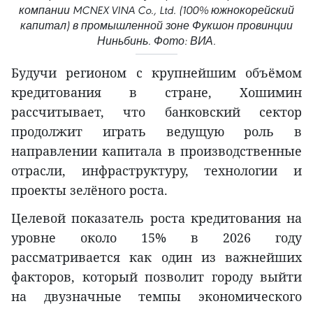
компании MCNEX VINA Co., Ltd. (100% южнокорейский
капитал) в промышленной зоне Фукшон провинции
Ниньбинь. Фото: ВИА.
Будучи регионом с крупнейшим объёмом
кредитования в стране, Хошимин
рассчитывает, что банковский сектор
продолжит играть ведущую роль в
направлении капитала в производственные
отрасли, инфраструктуру, технологии и
проекты зелёного роста.
Целевой показатель роста кредитования на
уровне около 15% в 2026 году
рассматривается как один из важнейших
факторов, который позволит городу выйти
на двузначные темпы экономического