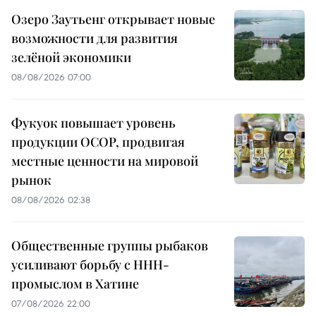
Озеро Заутьенг открывает новые
возможности для развития
зелёной экономики
08/08/2026 07:00
Фукуок повышает уровень
продукции OCOP, продвигая
местные ценности на мировой
рынок
08/08/2026 02:38
Общественные группы рыбаков
усиливают борьбу с ННН-
промыслом в Хатине
07/08/2026 22:00