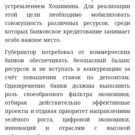
устремлением Хошимина. Для реализации
этой цели необходимо мобилизовать
совокупность различных ресурсов, среди
которых банковское кредитование занимает
особо важное место.
Губернатор потребовал от коммерческих
банков обеспечивать безопасный баланс
ресурсов и не вступать в конкуренцию за
счёт повышения ставок по депозитам.
Одновременно банки должны выполнять
роль своеобразного фильтра экономики,
отбирая действительно эффективные
проекты и отдавая приоритет направлениям
зелёного роста, цифровой экономики,
инноваций и отраслям с высокой