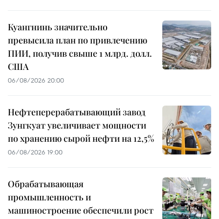
Куангнинь значительно
превысила план по привлечению
ПИИ, получив свыше 1 млрд. долл.
США
06/08/2026 20:00
Нефтеперерабатывающий завод
Зунгкуат увеличивает мощности
по хранению сырой нефти на 12,5%
06/08/2026 19:00
Обрабатывающая
промышленность и
машиностроение обеспечили рост