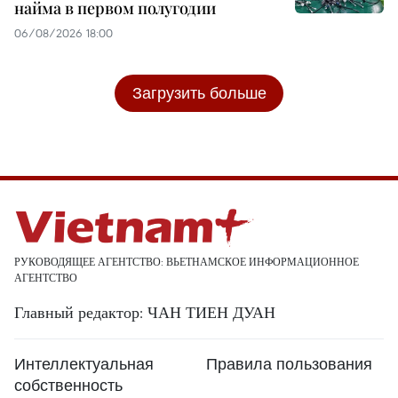
найма в первом полугодии
06/08/2026 18:00
Загрузить больше
РУКОВОДЯЩЕЕ АГЕНТСТВО: ВЬЕТНАМСКОЕ ИНФОРМАЦИОННОЕ
АГЕНТСТВО
Главный редактор: ЧАН ТИЕН ДУАН
Интеллектуальная
Правила пользования
собственность