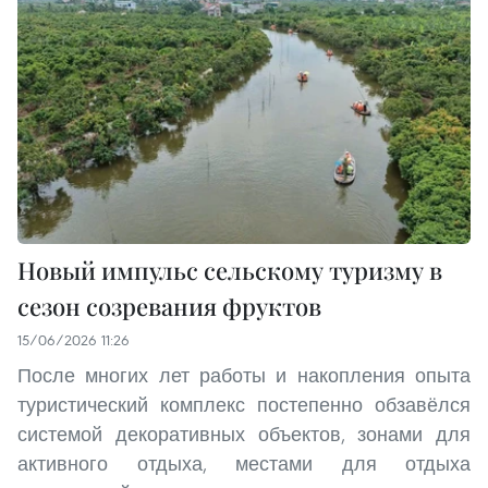
Новый импульс сельскому туризму в
сезон созревания фруктов
15/06/2026 11:26
После многих лет работы и накопления опыта
туристический комплекс постепенно обзавёлся
системой декоративных объектов, зонами для
активного отдыха, местами для отдыха