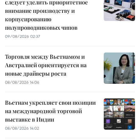
следует уделить приоритетное
внимание производству и
корпусированию
полупроводниковых чипов
09/08/2026 02:37
Торговля между Вьетнамом и
Австралией ориентируется на
новые драйверы роста
08/08/2026 14:06
Вьетнам укрепляет свои позиции
на международной торговой
выставке в Индии
08/08/2026 14:02