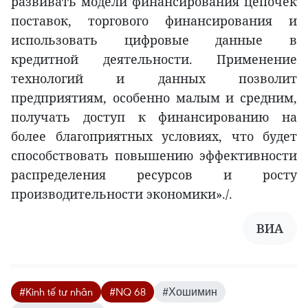
развивать модели финансирования цепочек
поставок, торгового финансирования и
использовать цифровые данные в
кредитной деятельности. Применение
технологий и данных позволит
предприятиям, особенно малым и средним,
получать доступ к финансированию на
более благоприятных условиях, что будет
способствовать повышению эффективности
распределения ресурсов и росту
производительности экономики»./.
ВИA
#Kinh tế tư nhân
#NQ 68
#Хошимин