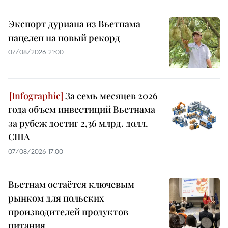
Экспорт дуриана из Вьетнама
нацелен на новый рекорд
07/08/2026 21:00
За семь месяцев 2026
года объем инвестиций Вьетнама
за рубеж достиг 2,36 млрд. долл.
США
07/08/2026 17:00
Вьетнам остаётся ключевым
рынком для польских
производителей продуктов
питания