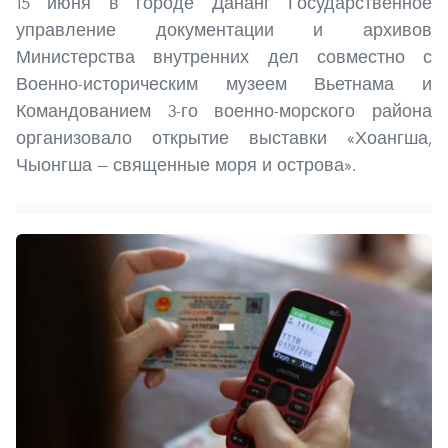
15 июня в городе Дананг Государственное
управление документации и архивов
Министерства внутренних дел совместно с
Военно-историческим музеем Вьетнама и
Командованием 3-го военно-морского района
организовало открытие выставки «Хоангша,
Чыонгша — священные моря и острова».