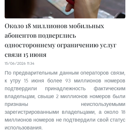
Около 18 миллионов мобильных
абонентов подверглись
одностороннему ограничению услуг
связи 15 июня
15/06/2026 11:34
По предварительным данным операторов связи,
к утру 15 июня более 93 миллионов номеров
подтвердили принадлежность фактическим
владельцам, свыше 2 миллионов номеров были
признаны неиспользуемыми
зарегистрированными владельцами, а около 18
миллионов номеров не подтвердили свой статус
использования.