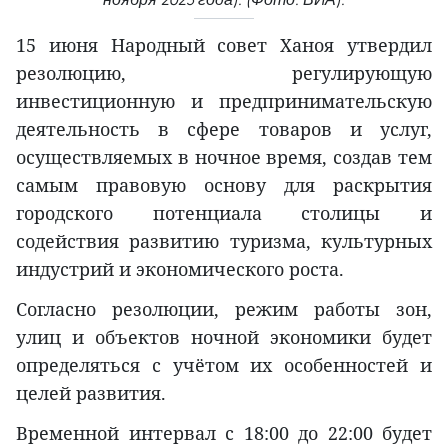
15 июня Народный совет Ханоя утвердил
резолюцию, регулирующую
инвестиционную и предпринимательскую
деятельность в сфере товаров и услуг,
осуществляемых в ночное время, создав тем
самым правовую основу для раскрытия
городского потенциала столицы и
содействия развитию туризма, культурных
индустрий и экономического роста.
Согласно резолюции, режим работы зон,
улиц и объектов ночной экономики будет
определяться с учётом их особенностей и
целей развития.
Временной интервал с 18:00 до 22:00 будет