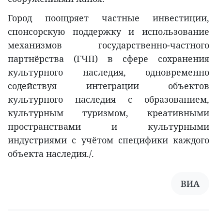
Город поощряет частные инвестиции,
спонсорскую поддержку и использование
механизмов государственно-частного
партнёрства (ГЧП) в сфере сохранения
культурного наследия, одновременно
содействуя интеграции объектов
культурного наследия с образованием,
культурным туризмом, креативными
пространствами и культурными
индустриями с учётом специфики каждого
объекта наследия./.
ВИА