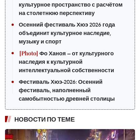
культурное пространство с расчётом
на столетнюю перспективу
Осенний фестиваль Хюэ 2026 года
объединит культурное наследие,
музыку и спорт
Фо Ханоя — от культурного
наследия к культурной
интеллектуальной собственности
Фестиваль Хюэ-2026: Осенний
фестиваль, наполненный
самобытностью древней столицы
НОВОСТИ ПО ТЕМЕ