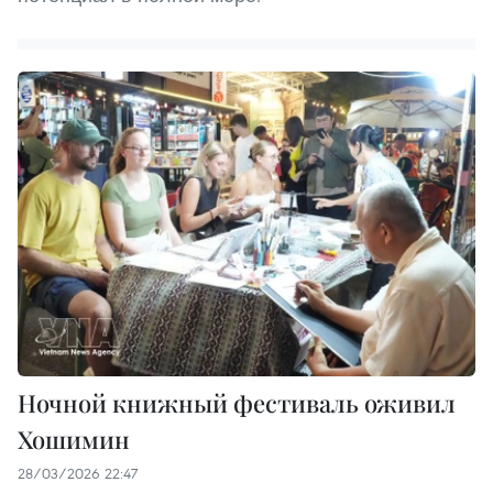
Ночной книжный фестиваль оживил
Хошимин
28/03/2026 22:47