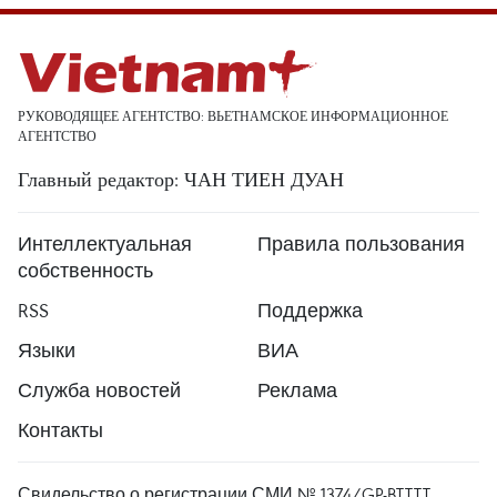
РУКОВОДЯЩЕЕ АГЕНТСТВО: ВЬЕТНАМСКОЕ ИНФОРМАЦИОННОЕ
АГЕНТСТВО
Главный редактор: ЧАН ТИЕН ДУАН
Интеллектуальная
Правила пользования
собственность
RSS
Поддержка
Языки
ВИА
Служба новостей
Реклама
Контакты
Свидельство о регистрации СМИ № 1374/GP-BTTTT