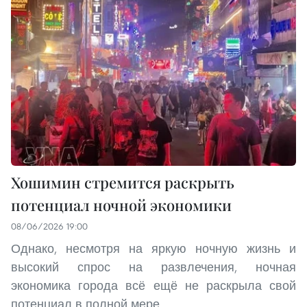
Хошимин стремится раскрыть
потенциал ночной экономики
08/06/2026 19:00
Однако, несмотря на яркую ночную жизнь и
высокий спрос на развлечения, ночная
экономика города всё ещё не раскрыла свой
потенциал в полной мере.