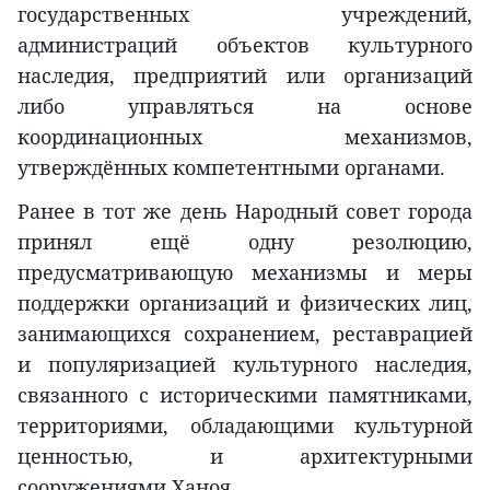
государственных учреждений,
администраций объектов культурного
наследия, предприятий или организаций
либо управляться на основе
координационных механизмов,
утверждённых компетентными органами.
Ранее в тот же день Народный совет города
принял ещё одну резолюцию,
предусматривающую механизмы и меры
поддержки организаций и физических лиц,
занимающихся сохранением, реставрацией
и популяризацией культурного наследия,
связанного с историческими памятниками,
территориями, обладающими культурной
ценностью, и архитектурными
сооружениями Ханоя.