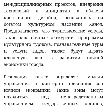
междисциплинарных проектов, внедрения
технологий и инициатив в области
креативного дизайна, основанных на
богатом культурном наследии Ханоя.
Предполагается, что туристические услуги,
такие как ночные экскурсии, программы
культурного туризма, познавательные туры
и услуги гидов, также будут играть
ключевую роль в развитии ночной
экономики города.
Резолюция также определяет модели
управления и критерии признания зон
ночной экономики. Такие зоны могут
находиться под непосредственным
управлением государственных органов,