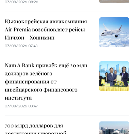
07/08/2026 08:26
Южнокорейская авиакомпания
Air Premia возобновляет рейсы
Инчхон – Хошимин
07/08/2026 07:43
Nam A Bank привлёк ещё 20 млн
долларов зелёного
финансирования от
швейцарского финансового
института
07/08/2026 03:47
700 млрд долларов для
достижения углеродной