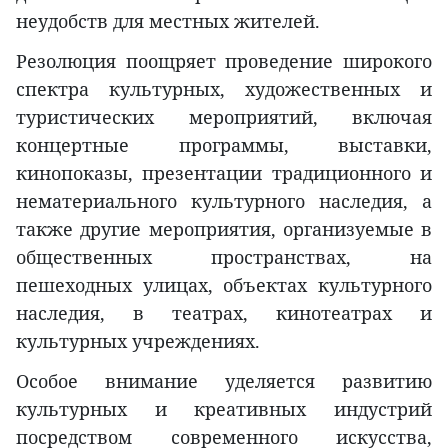
неудобств для местных жителей.
Резолюция поощряет проведение широкого
спектра культурных, художественных и
туристических мероприятий, включая
концертные программы, выставки,
кинопоказы, презентации традиционного и
нематериального культурного наследия, а
также другие мероприятия, организуемые в
общественных пространствах, на
пешеходных улицах, объектах культурного
наследия, в театрах, кинотеатрах и
культурных учреждениях.
Особое внимание уделяется развитию
культурных и креативных индустрий
посредством современного искусства,