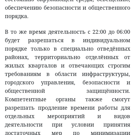
обеспечению безопасности и общественного
порядка.
В то же время деятельность с 22:00 до 06:00
будет разрешаться в индивидуальном
порядке только в специально отведённых
районах, территориально отделённых от
жилых кварталов и отвечающих строгим
требованиям в области инфраструктуры,
городского управления, безопасности и
общественной защищённости.
Компетентные органы также смогут
разрешать продление времени работы для
отдельных мероприятий и видов
деятельности при условии принятия
достаточных мер по минимизации