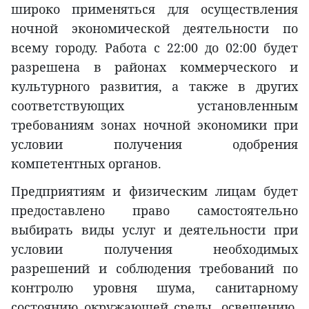
широко применяться для осуществления
ночной экономической деятельности по
всему городу. Работа с 22:00 до 02:00 будет
разрешена в районах коммерческого и
культурного развития, а также в других
соответствующих установленным
требованиям зонах ночной экономики при
условии получения одобрения
компетентных органов.
Предприятиям и физическим лицам будет
предоставлено право самостоятельно
выбирать виды услуг и деятельности при
условии получения необходимых
разрешений и соблюдения требований по
контролю уровня шума, санитарному
состоянию окружающей среды, освещению,