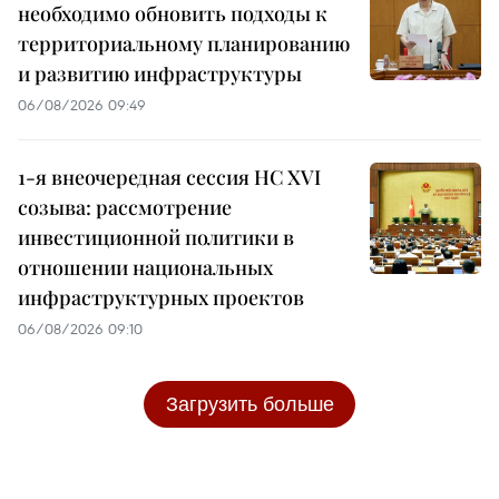
необходимо обновить подходы к
территориальному планированию
и развитию инфраструктуры
06/08/2026 09:49
1-я внеочередная сессия НС XVI
созыва: рассмотрение
инвестиционной политики в
отношении национальных
инфраструктурных проектов
06/08/2026 09:10
Загрузить больше