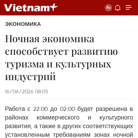
ЭКОНОМИКА
Ночная экономика
способствует развитию
туризма и культурных
индустрий
16/06/2026 08:05
Работа с 22:00 до 02:00 будет разрешена в
районах коммерческого и культурного
развития, а также в других соответствующих
установленным требованиям зонах ночной