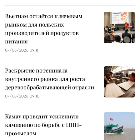
Вьетнам остаётся ключевым
рынком для польских
производителей продуктов
питания
07/08/2026 09:11
Раскрытие потенциала
внутреннего рынка для роста
деревообрабатывающей отрасли
07/08/2026 09:10
Камау проводит усиленную
кампанию по борьбе с ННН-
промыслом