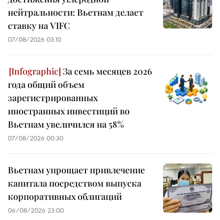
нейтральности: Вьетнам делает
ставку на VIFC
07/08/2026 03:10
За семь месяцев 2026
года общий объем
зарегистрированных
иностранных инвестиций во
Вьетнам увеличился на 58%
07/08/2026 00:30
Вьетнам упрощает привлечение
капитала посредством выпуска
корпоративных облигаций
06/08/2026 23:00