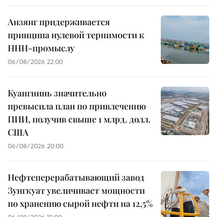
Анзянг придерживается
принципа нулевой терпимости к
ННН-промыслу
06/08/2026 22:00
Куангнинь значительно
превысила план по привлечению
ПИИ, получив свыше 1 млрд. долл.
США
06/08/2026 20:00
Нефтеперерабатывающий завод
Зунгкуат увеличивает мощности
по хранению сырой нефти на 12,5%