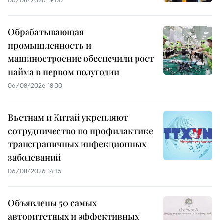
06/08/2026 19:00
Обрабатывающая
промышленность и
машиностроение обеспечили рост
найма в первом полугодии
06/08/2026 18:00
Вьетнам и Китай укрепляют
сотрудничество по профилактике
трансграничных инфекционных
заболеваний
06/08/2026 14:35
Объявлены 50 самых
авторитетных и эффективных