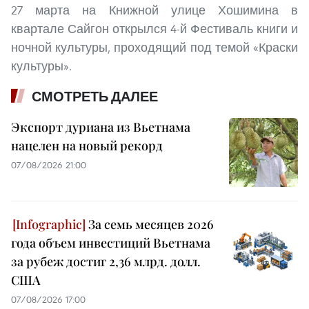
27 марта на Книжной улице Хошимина в
квартале Сайгон открылся 4-й Фестиваль книги и
ночной культуры, проходящий под темой «Краски
культуры».
СМОТРЕТЬ ДАЛЕЕ
Экспорт дуриана из Вьетнама
нацелен на новый рекорд
07/08/2026 21:00
За семь месяцев 2026
года объем инвестиций Вьетнама
за рубеж достиг 2,36 млрд. долл.
США
07/08/2026 17:00