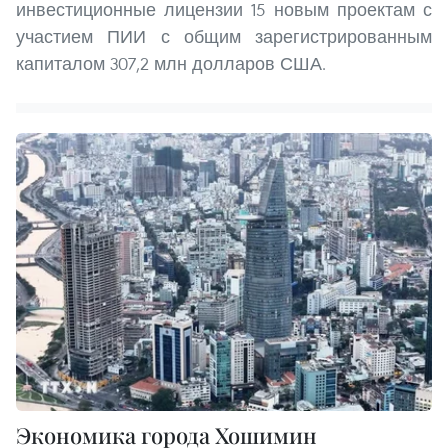
инвестиционные лицензии 15 новым проектам с
участием ПИИ с общим зарегистрированным
капиталом 307,2 млн долларов США.
Экономика города Хошимин