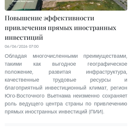
Повышение эффективности
привлечения прямых иностранных
инвестиций
06/06/2026 07:00
Обладая многочисленными преимуществами,
такими как выгодное географическое
положение, развитая инфраструктура,
качественные трудовые ресурсы и
благоприятный инвестиционный климат, регион
Юго-Восточного Вьетнама неизменно сохраняет
роль ведущего центра страны по привлечению
прямых иностранных инвестиций (ПИИ).