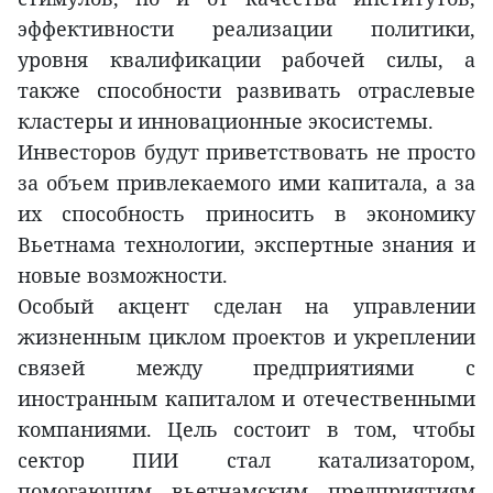
эффективности реализации политики,
уровня квалификации рабочей силы, а
также способности развивать отраслевые
кластеры и инновационные экосистемы.
Инвесторов будут приветствовать не просто
за объем привлекаемого ими капитала, а за
их способность приносить в экономику
Вьетнама технологии, экспертные знания и
новые возможности.
Особый акцент сделан на управлении
жизненным циклом проектов и укреплении
связей между предприятиями с
иностранным капиталом и отечественными
компаниями. Цель состоит в том, чтобы
сектор ПИИ стал катализатором,
помогающим вьетнамским предприятиям