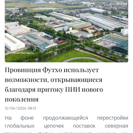
Провинция Футхо использует
возможности, открывающиеся
благодаря притоку ПИИ нового
поколения
12/06/2026 08:13
На фоне продолжающейся перестройки
глобальных цепочек поставок северная