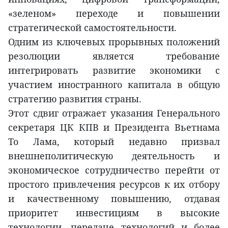
«зеленом» переходе и повышении
стратегической самостоятельности.
Одним из ключевых прорывных положений
резолюции является требование
интегрировать развитие экономики с
участием иностранного капитала в общую
стратегию развития страны.
Этот сдвиг отражает указания Генерального
секретаря ЦК КПВ и Президента Вьетнама
То Лама, который недавно призвал
внешнеполитическую деятельность и
экономическое сотрудничество перейти от
простого привлечения ресурсов к их отбору
и качественному повышению, отдавая
приоритет инвестициям в высокие
технологии, передаче технологий и более