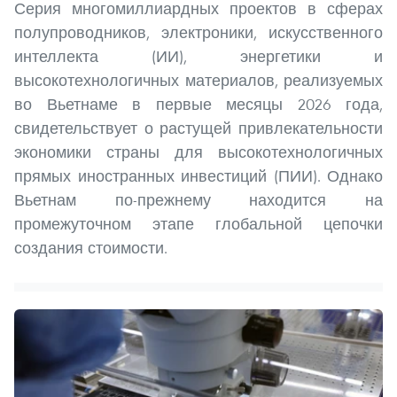
Серия многомиллиардных проектов в сферах
полупроводников, электроники, искусственного
интеллекта (ИИ), энергетики и
высокотехнологичных материалов, реализуемых
во Вьетнаме в первые месяцы 2026 года,
свидетельствует о растущей привлекательности
экономики страны для высокотехнологичных
прямых иностранных инвестиций (ПИИ). Однако
Вьетнам по-прежнему находится на
промежуточном этапе глобальной цепочки
создания стоимости.