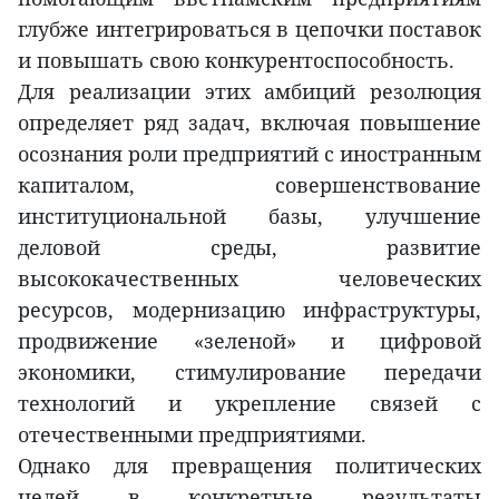
глубже интегрироваться в цепочки поставок
и повышать свою конкурентоспособность.
Для реализации этих амбиций резолюция
определяет ряд задач, включая повышение
осознания роли предприятий с иностранным
капиталом, совершенствование
институциональной базы, улучшение
деловой среды, развитие
высококачественных человеческих
ресурсов, модернизацию инфраструктуры,
продвижение «зеленой» и цифровой
экономики, стимулирование передачи
технологий и укрепление связей с
отечественными предприятиями.
Однако для превращения политических
целей в конкретные результаты