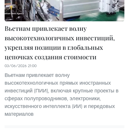
Вьетнам привлекает волну
высокотехнологичных инвестиций,
укрепляя позиции в глобальных
цепочках создания стоимости
03/06/2026 21:00
Вьетнам привлекает волну
высокотехнологичных прямых иностранных
инвестиций (ПИИ), включая крупные проекты в
сферах полупроводников, электроники,
искусственного интеллекта (ИИ) и передовых
материалов