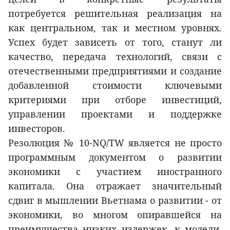
потребуется решительная реализация на
как центральном, так и местном уровнях.
Успех будет зависеть от того, станут ли
качество, передача технологий, связи с
отечественными предприятиями и создание
добавленной стоимости ключевыми
критериями при отборе инвестиций,
управлении проектами и поддержке
инвесторов.
Резолюция № 10-NQ/TW является не просто
программным документом о развитии
экономики с участием иностранного
капитала. Она отражает значительный
сдвиг в мышлении Вьетнама о развитии - от
экономики, во многом опиравшейся на
преимущества низких издержек, к модели,