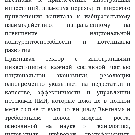
инвестиций, знаменуя переход от широкого
привлечения капитала к избирательному
взаимодействию, направленному на
повышение национальной
конкурентоспособности и потенциала
развития.
Признавая сектор с иностранными
инвестициями важной составной частью
национальной экономики, резолюция
одновременно указывает на недостатки в
качестве, эффективности и управлении
потоками ПИИ, которые пока не в полной
мере соответствуют потенциалу Вьетнама и
требованиям новой модели роста,
основанной на науке и технологиях,
инновациях, цифровой трансформации,