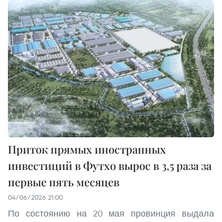
Приток прямых иностранных
инвестиций в Футхо вырос в 3,5 раза за
первые пять месяцев
04/06/2026 21:00
По состоянию на 20 мая провинция выдала