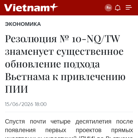
ЭКОНОМИКА
Резолюция № 10-NQ/TW
знаменует существенное
обновление подхода
Вьетнама к привлечению
ПИИ
15/06/2026 18:00
Спустя почти четыре десятилетия после
появления первых проектов прямых