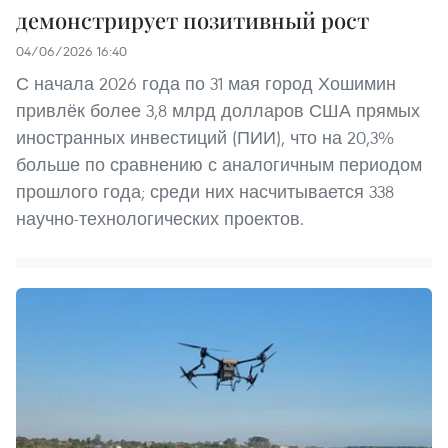
демонстрирует позитивный рост
04/06/2026 16:40
С начала 2026 года по 31 мая город Хошимин
привлёк более 3,8 млрд долларов США прямых
иностранных инвестиций (ПИИ), что на 20,3%
больше по сравнению с аналогичным периодом
прошлого года; среди них насчитывается 338
научно-технологических проектов.