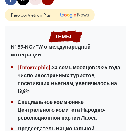
Theo dõi VietnamPlus
№ 59-NQ/TW о международной
интеграции
За семь месяцев 2026 года
число иностранных туристов,
посетивших Вьетнам, увеличилось на
13,8%
Специальное коммюнике
Центрального комитета Народно-
революционной партии Лаоса
Председатель Национальной