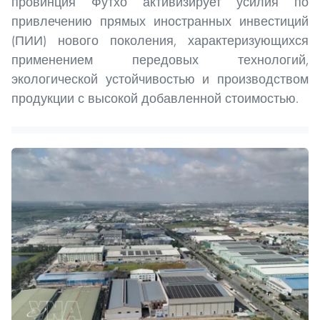
провинция Футхо активизирует усилия по
привлечению прямых иностранных инвестиций
(ПИИ) нового поколения, характеризующихся
применением передовых технологий,
экологической устойчивостью и производством
продукции с высокой добавленной стоимостью.