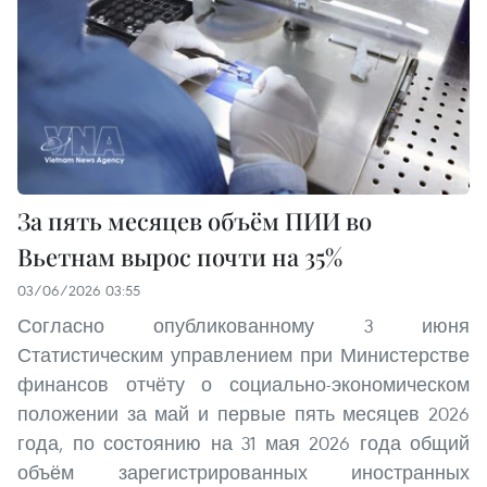
За пять месяцев объём ПИИ во
Вьетнам вырос почти на 35%
03/06/2026 03:55
Согласно опубликованному 3 июня
Статистическим управлением при Министерстве
финансов отчёту о социально-экономическом
положении за май и первые пять месяцев 2026
года, по состоянию на 31 мая 2026 года общий
объём зарегистрированных иностранных