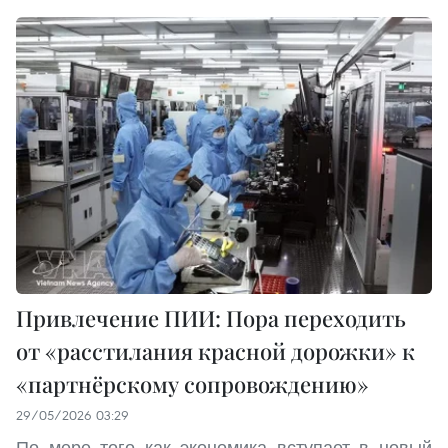
Привлечение ПИИ: Пора переходить
от «расстилания красной дорожки» к
«партнёрскому сопровождению»
29/05/2026 03:29
По мере того как экономика вступает в новый