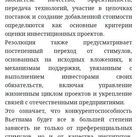
передача технологий, участие в цепочках
поставок и создание добавленной стоимости
определяются как основные критерии
оценки инвестиционных проектов.
Резолюция также предусматривает
постепенный переход от стимулов,
основанных на исходных вложениях, к
механизмам поддержки, увязанным с
выполнением инвесторами своих
обязательств, включая управление
жизненным циклом проектов и укрепление
связей с отечественными предприятиями.
Это означает, что конкурентоспособность
Вьетнама будет все в большей степени
зависеть не только от преференциальных
стимулов, но и от качества институтов,