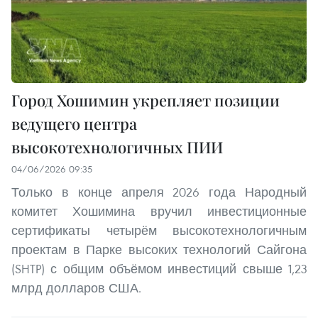
Город Хошимин укрепляет позиции
ведущего центра
высокотехнологичных ПИИ
04/06/2026 09:35
Только в конце апреля 2026 года Народный
комитет Хошимина вручил инвестиционные
сертификаты четырём высокотехнологичным
проектам в Парке высоких технологий Сайгона
(SHTP) с общим объёмом инвестиций свыше 1,23
млрд долларов США.