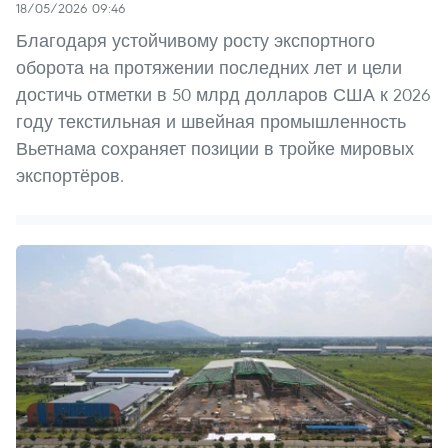
18/05/2026 09:46
Благодаря устойчивому росту экспортного
оборота на протяжении последних лет и цели
достичь отметки в 50 млрд долларов США к 2026
году текстильная и швейная промышленность
Вьетнама сохраняет позиции в тройке мировых
экспортёров.