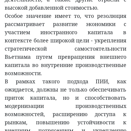
высокой добавленной стоимостью.
Особое значение имеет то, что резолюция
рассматривает развитие экономики с
участием иностранного капитала в
контексте более широкой цели - укрепления
стратегической самостоятельности
Вьетнама путем превращения внешнего
капитала во внутренние производственные
возможности.
В рамках такого подхода ПИИ, как
ожидается, должны не только обеспечивать
приток капитала, но и способствовать
модернизации производственных
возможностей, расширению доступа к
рынкам, повышению устойчивости к
внешним потрясениям и укреплению