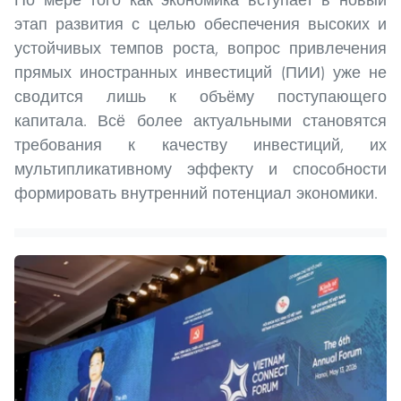
этап развития с целью обеспечения высоких и
устойчивых темпов роста, вопрос привлечения
прямых иностранных инвестиций (ПИИ) уже не
сводится лишь к объёму поступающего
капитала. Всё более актуальными становятся
требования к качеству инвестиций, их
мультипликативному эффекту и способности
формировать внутренний потенциал экономики.