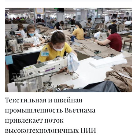
Текстильная и швейная
промышленность Вьетнама
привлекает поток
высокотехнологичных ПИИ