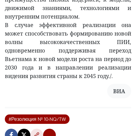
движимой знаниями, технологиями и
внутренним потенциалом.
В случае эффективной реализации она
может способствовать формированию новой
волны высококачественных ПИИ,
одновременно поддерживая переход
Вьетнама к новой модели роста на период до
2030 года и в направлении реализации
видения развития страны к 2045 году./.
ВИА
#Резолюция № 10-NQ/TW