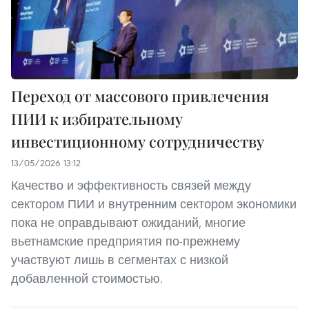
Переход от массового привлечения
ПИИ к избирательному
инвестиционному сотрудничеству
13/05/2026 13:12
Качество и эффективность связей между
сектором ПИИ и внутренним сектором экономики
пока не оправдывают ожиданий, многие
вьетнамские предприятия по-прежнему
участвуют лишь в сегментах с низкой
добавленной стоимостью.