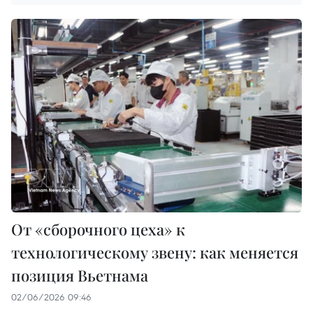
От «сборочного цеха» к
технологическому звену: как меняется
позиция Вьетнама
02/06/2026 09:46