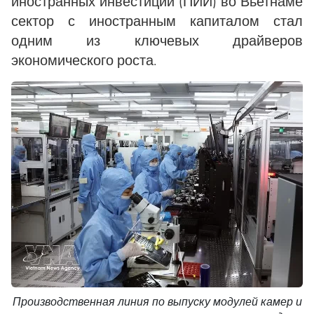
иностранных инвестиций (ПИИ) во Вьетнаме
сектор с иностранным капиталом стал
одним из ключевых драйверов
экономического роста.
Производственная линия по выпуску модулей камер и