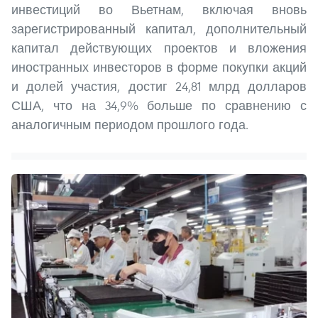
инвестиций во Вьетнам, включая вновь
зарегистрированный капитал, дополнительный
капитал действующих проектов и вложения
иностранных инвесторов в форме покупки акций
и долей участия, достиг 24,81 млрд долларов
США, что на 34,9% больше по сравнению с
аналогичным периодом прошлого года.