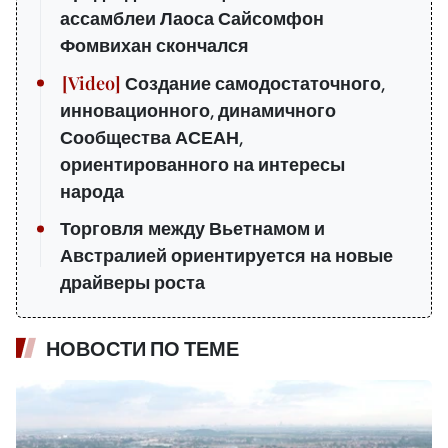
ассамблеи Лаоса Сайсомфон
Фомвихан скончался
Создание самодостаточного,
инновационного, динамичного
Сообщества АСЕАН,
ориентированного на интересы
народа
Торговля между Вьетнамом и
Австралией ориентируется на новые
драйверы роста
НОВОСТИ ПО ТЕМЕ