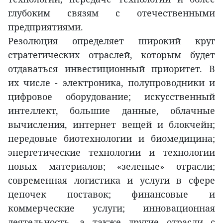
глубоким связям с отечественными
предприятиями.
Резолюция определяет широкий круг
стратегических отраслей, которым будет
отдаваться инвестиционный приоритет. В
их числе - электроника, полупроводники и
цифровое оборудование; искусственный
интеллект, большие данные, облачные
вычисления, интернет вещей и блокчейн;
передовые биотехнологии и биомедицина;
энергетические технологии и технологии
новых материалов; «зеленые» отрасли;
современная логистика и услуги в сфере
цепочек поставок; финансовые и
коммерческие услуги; инновационная
деятельность, а также другие отрасли с