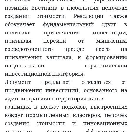
позиций Вьетнама в глобальных цепочках
создания стоимости. Резолюция также
обозначает фундаментальный сдвиг в
политике привлечения инвестиций,
призывая перейти от мышления,
сосредоточенного прежде всего на
привлечении капитала, к формированию
национальной стратегической
инвестиционной платформы.
Документ предлагает отказаться от
продвижения инвестиций, основанного на
административно-территориальных
границах, в пользу подходов, выстроенных
вокруг промышленных кластеров, цепочек
создания стоимости и инновационных
экосистем. Качество, эффективность,