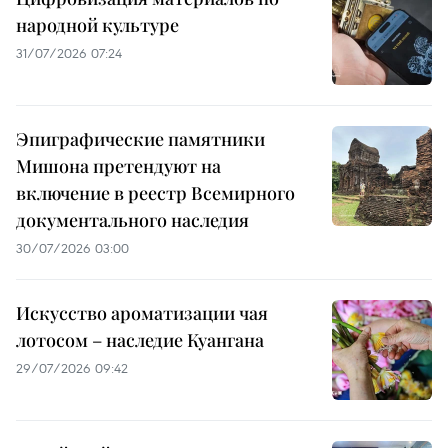
народной культуре
31/07/2026 07:24
Эпиграфические памятники
Мишона претендуют на
включение в реестр Всемирного
документального наследия
30/07/2026 03:00
Искусство ароматизации чая
лотосом – наследие Куангана
29/07/2026 09:42