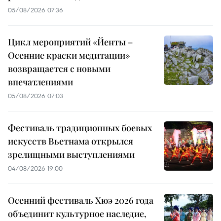
05/08/2026 07:36
Цикл мероприятий «Йенты –
Осенние краски медитации»
возвращается с новыми
впечатлениями
05/08/2026 07:03
Фестиваль традиционных боевых
искусств Вьетнама открылся
зрелищными выступлениями
04/08/2026 19:00
Осенний фестиваль Хюэ 2026 года
объединит культурное наследие,