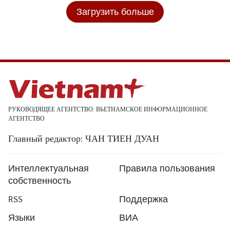
Загрузить больше
РУКОВОДЯЩЕЕ АГЕНТСТВО: ВЬЕТНАМСКОЕ ИНФОРМАЦИОННОЕ
АГЕНТСТВО
Главный редактор: ЧАН ТИЕН ДУАН
Интеллектуальная
Правила пользования
собственность
RSS
Поддержка
Языки
ВИА