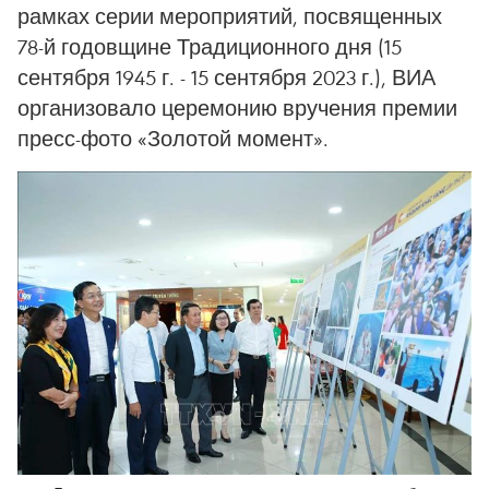
рамках серии мероприятий, посвященных
78-й годовщине Традиционного дня (15
сентября 1945 г. - 15 сентября 2023 г.), ВИА
организовало церемонию вручения премии
пресс-фото «Золотой момент».