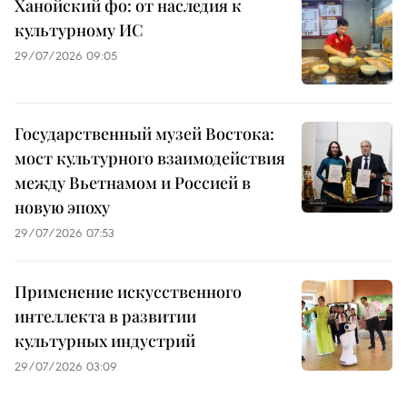
Ханойский фо: от наследия к
культурному ИС
29/07/2026 09:05
Государственный музей Востока:
мост культурного взаимодействия
между Вьетнамом и Россией в
новую эпоху
29/07/2026 07:53
Применение искусственного
интеллекта в развитии
культурных индустрий
29/07/2026 03:09