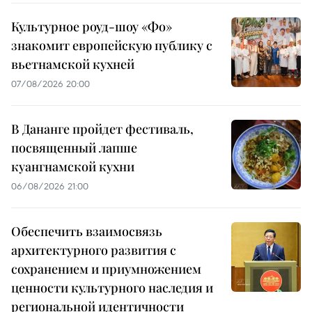
Культурное роуд-шоу «Фо»
знакомит европейскую публику с
вьетнамской кухней
07/08/2026 20:00
В Дананге пройдет фестиваль,
посвященный лапше
куангнамской кухни
06/08/2026 21:00
Обеспечить взаимосвязь
архитектурного развития с
сохранением и приумножением
ценности культурного наследия и
региональной идентичности