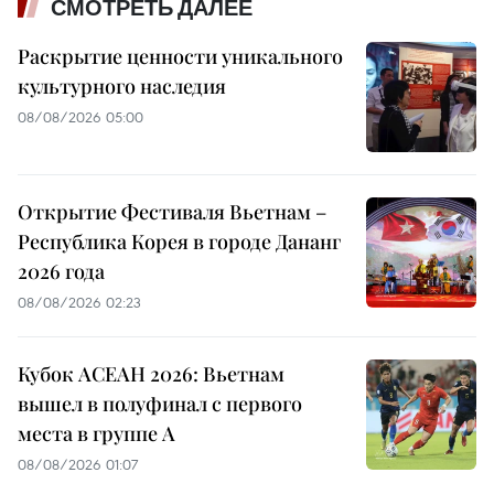
СМОТРЕТЬ ДАЛЕЕ
Раскрытие ценности уникального
культурного наследия
08/08/2026 05:00
Открытие Фестиваля Вьетнам –
Республика Корея в городе Дананг
2026 года
08/08/2026 02:23
Кубок АСЕАН 2026: Вьетнам
вышел в полуфинал с первого
места в группе A
08/08/2026 01:07