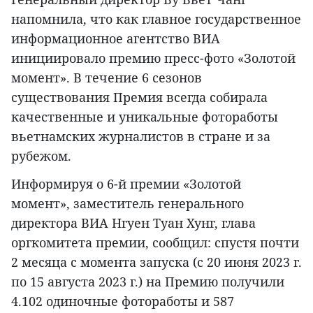
напомнила, что как главное государственное
информационное агентство ВИА
инициировало премию пресс-фото «Золотой
момент». В течение 6 сезонов
существования Премия всегда собирала
качественные и уникальные фотоработы
вьетнамских журналистов в стране и за
рубежом.
Информируя о 6-й премии «Золотой
момент», заместитель генерального
директора ВИА Нгуен Туан Хунг, глава
оргкомитета премии, сообщил: спустя почти
2 месяца с момента запуска (с 20 июня 2023 г.
по 15 августа 2023 г.) на Премию получили
4.102 одиночные фотоработы и 587