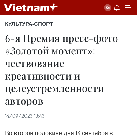
КУЛЬТУРА-СПОРТ
6-я Премия пресс-фото
«Золотой момент»:
чествование
креативности и
целеустремленности
авторов
14/09/2023 13:43
Во второй половине дня 14 сентября в