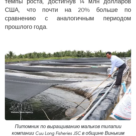
темпы роста, достигнув 14 млн долларов
США, что почти на 20% больше по
сравнению с аналогичным периодом
прошлого года.
Питомник по выращиванию мальков тилапии
компании Cuu Long Fisheries JSC в общине Виньким