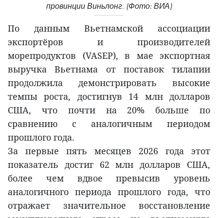
провинции Виньлонг. (Фото: ВИА)
По данным Вьетнамской ассоциации
экспортёров и производителей
морепродуктов (VASEP), в мае экспортная
выручка Вьетнама от поставок тилапии
продолжила демонстрировать высокие
темпы роста, достигнув 14 млн долларов
США, что почти на 20% больше по
сравнению с аналогичным периодом
прошлого года.
За первые пять месяцев 2026 года этот
показатель достиг 62 млн долларов США,
более чем вдвое превысив уровень
аналогичного периода прошлого года, что
отражает значительное восстановление