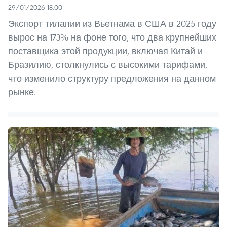
29/01/2026 18:00
Экспорт тилапии из Вьетнама в США в 2025 году
вырос на 173% на фоне того, что два крупнейших
поставщика этой продукции, включая Китай и
Бразилию, столкнулись с высокими тарифами,
что изменило структуру предложения на данном
рынке.