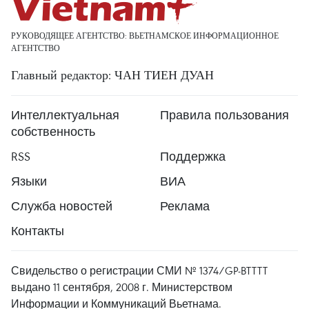
РУКОВОДЯЩЕЕ АГЕНТСТВО: ВЬЕТНАМСКОЕ ИНФОРМАЦИОННОЕ
АГЕНТСТВО
Главный редактор: ЧАН ТИЕН ДУАН
Интеллектуальная
Правила пользования
собственность
RSS
Поддержка
Языки
ВИА
Служба новостей
Реклама
Контакты
Свидельство о регистрации СМИ № 1374/GP-BTTTT
выдано 11 сентября, 2008 г. Министерством
Информации и Коммуникаций Вьетнама.