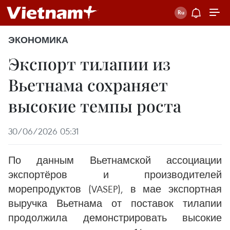
ЭКОНОМИКА
Экспорт тилапии из
Вьетнама сохраняет
высокие темпы роста
30/06/2026 05:31
По данным Вьетнамской ассоциации
экспортёров и производителей
морепродуктов (VASEP), в мае экспортная
выручка Вьетнама от поставок тилапии
продолжила демонстрировать высокие