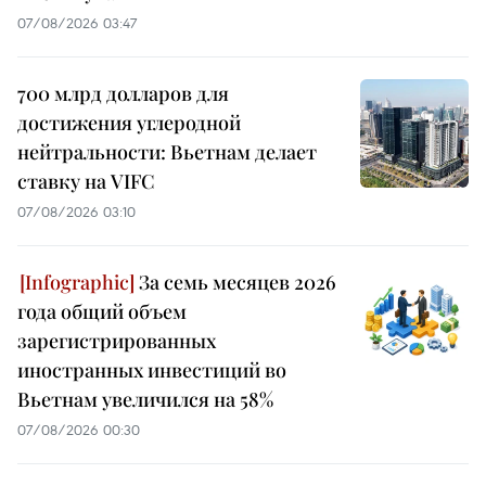
07/08/2026 03:47
700 млрд долларов для
достижения углеродной
нейтральности: Вьетнам делает
ставку на VIFC
07/08/2026 03:10
За семь месяцев 2026
года общий объем
зарегистрированных
иностранных инвестиций во
Вьетнам увеличился на 58%
07/08/2026 00:30