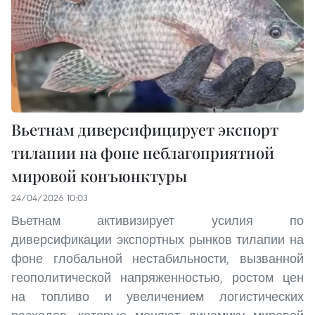
Вьетнам диверсифицирует экспорт
тилапии на фоне неблагоприятной
мировой конъюнктуры
24/04/2026 10:03
Вьетнам активизирует усилия по
диверсификации экспортных рынков тилапии на
фоне глобальной нестабильности, вызванной
геополитической напряженностью, ростом цен
на топливо и увеличением логистических