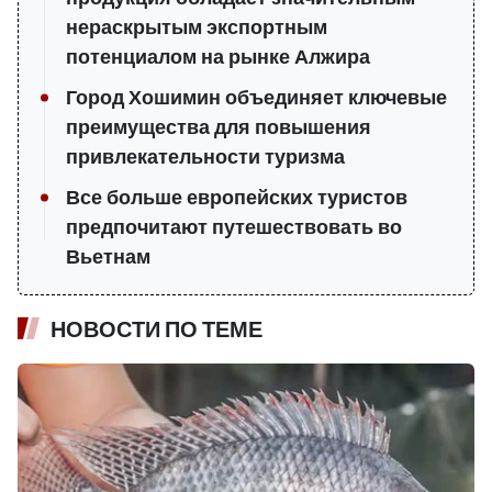
нераскрытым экспортным
потенциалом на рынке Алжира
Город Хошимин объединяет ключевые
преимущества для повышения
привлекательности туризма
Все больше европейских туристов
предпочитают путешествовать во
Вьетнам
НОВОСТИ ПО ТЕМЕ