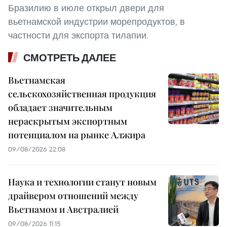
Бразилию в июле открыл двери для
вьетнамской индустрии морепродуктов, в
частности для экспорта тилапии.
СМОТРЕТЬ ДАЛЕЕ
Вьетнамская
сельскохозяйственная продукция
обладает значительным
нераскрытым экспортным
потенциалом на рынке Алжира
09/08/2026 22:08
Наука и технологии станут новым
драйвером отношений между
Вьетнамом и Австралией
09/08/2026 11:15