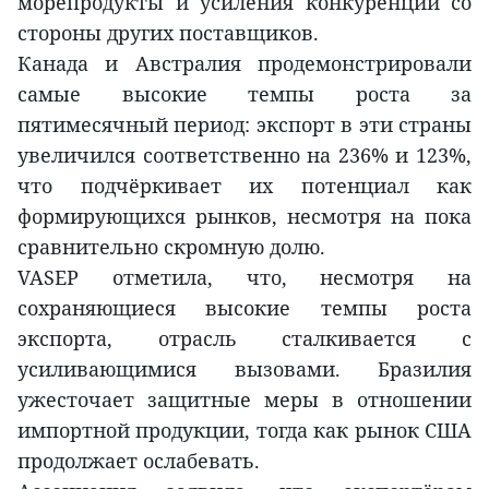
морепродукты и усиления конкуренции со
стороны других поставщиков.
Канада и Австралия продемонстрировали
самые высокие темпы роста за
пятимесячный период: экспорт в эти страны
увеличился соответственно на 236% и 123%,
что подчёркивает их потенциал как
формирующихся рынков, несмотря на пока
сравнительно скромную долю.
VASEP отметила, что, несмотря на
сохраняющиеся высокие темпы роста
экспорта, отрасль сталкивается с
усиливающимися вызовами. Бразилия
ужесточает защитные меры в отношении
импортной продукции, тогда как рынок США
продолжает ослабевать.