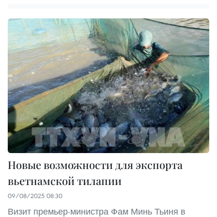
Новые возможности для экспорта
вьетнамской тилапии
09/08/2025 08:30
Визит премьер-министра Фам Минь Тьиня в