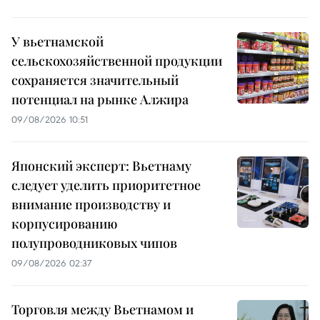
У вьетнамской
сельскохозяйственной продукции
сохраняется значительный
потенциал на рынке Алжира
09/08/2026 10:51
Японский эксперт: Вьетнаму
следует уделить приоритетное
внимание производству и
корпусированию
полупроводниковых чипов
09/08/2026 02:37
Торговля между Вьетнамом и