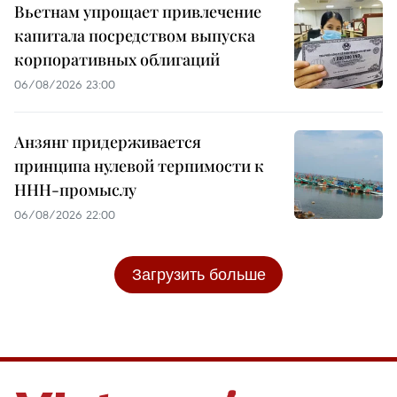
Вьетнам упрощает привлечение
капитала посредством выпуска
корпоративных облигаций
06/08/2026 23:00
Анзянг придерживается
принципа нулевой терпимости к
ННН-промыслу
06/08/2026 22:00
Загрузить больше