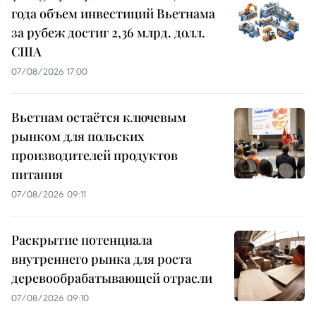
года объем инвестиций Вьетнама
за рубеж достиг 2,36 млрд. долл.
США
07/08/2026 17:00
Вьетнам остаётся ключевым
рынком для польских
производителей продуктов
питания
07/08/2026 09:11
Раскрытие потенциала
внутреннего рынка для роста
деревообрабатывающей отрасли
07/08/2026 09:10