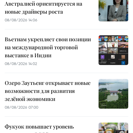
Австралией ориентируется на
новые драйверы роста
08/08/2026 14:06
Вьетнам укрепляет свои позиции
на международной торговой
выставке в Индии
08/08/2026 14:02
Озеро Заутьенг открывает новые
возможности для развития
зелёной экономики
08/08/2026 07:00
Фукуок повышает уровень