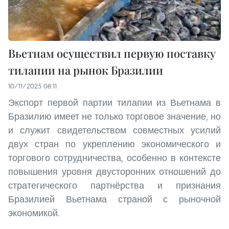
Вьетнам осуществил первую поставку
тилапии на рынок Бразилии
10/11/2025 08:11
Экспорт первой партии тилапии из Вьетнама в
Бразилию имеет не только торговое значение, но
и служит свидетельством совместных усилий
двух стран по укреплению экономического и
торгового сотрудничества, особенно в контексте
повышения уровня двусторонних отношений до
стратегического партнёрства и признания
Бразилией Вьетнама страной с рыночной
экономикой.