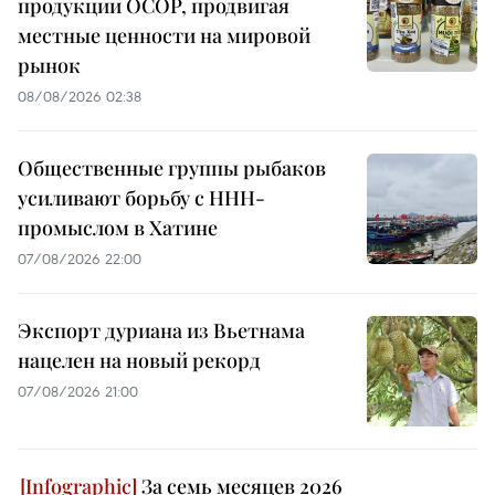
продукции OCOP, продвигая
местные ценности на мировой
рынок
08/08/2026 02:38
Общественные группы рыбаков
усиливают борьбу с ННН-
промыслом в Хатине
07/08/2026 22:00
Экспорт дуриана из Вьетнама
нацелен на новый рекорд
07/08/2026 21:00
За семь месяцев 2026