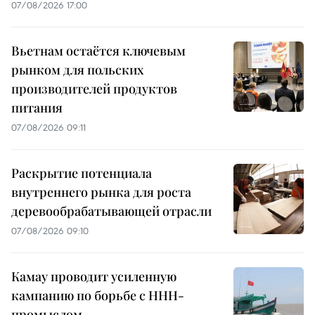
07/08/2026 17:00
Вьетнам остаётся ключевым
рынком для польских
производителей продуктов
питания
07/08/2026 09:11
Раскрытие потенциала
внутреннего рынка для роста
деревообрабатывающей отрасли
07/08/2026 09:10
Камау проводит усиленную
кампанию по борьбе с ННН-
промыслом