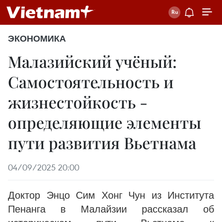
ЭКОНОМИКА
Малазийский учёный:
Самостоятельность и
жизнестойкость -
определяющие элементы
пути развития Вьетнама
04/09/2025 20:00
Доктор Энцо Сим Хонг Чун из Института
Пенанга в Малайзии рассказал об