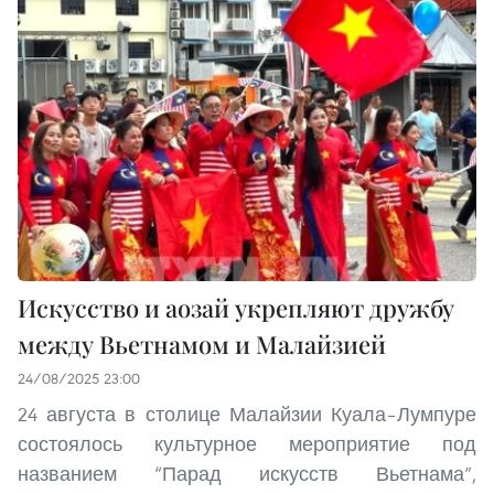
Искусство и аозай укрепляют дружбу
между Вьетнамом и Малайзией
24/08/2025 23:00
24 августа в столице Малайзии Куала–Лумпуре
состоялось культурное мероприятие под
названием “Парад искусств Вьетнама”,