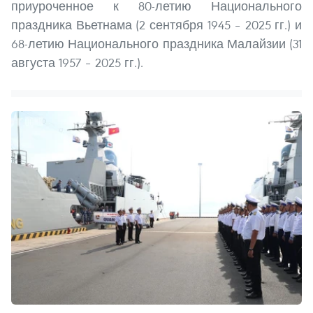
приуроченное к 80-летию Национального
праздника Вьетнама (2 сентября 1945 – 2025 гг.) и
68-летию Национального праздника Малайзии (31
августа 1957 – 2025 гг.).