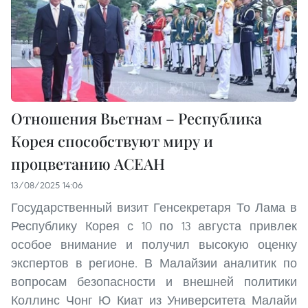
Отношения Вьетнам – Республика
Корея способствуют миру и
процветанию АСЕАН
13/08/2025 14:06
Государственный визит Генсекретаря То Лама в
Республику Корея с 10 по 13 августа привлек
особое внимание и получил высокую оценку
экспертов в регионе. В Малайзии аналитик по
вопросам безопасности и внешней политики
Коллинс Чонг Ю Киат из Университета Малайи