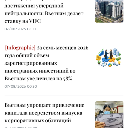
достижения углеродной
нейтральности: Вьетнам делает
ставку на VIFC
07/08/2026 03:10
За семь месяцев 2026
года общий объем
зарегистрированных
иностранных инвестиций во
Вьетнам увеличился на 58%
07/08/2026 00:30
Вьетнам упрощает привлечение
капитала посредством выпуска
корпоративных облигаций