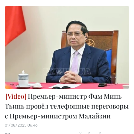
Премьер-министр Фам Минь
Тьинь провёл телефонные переговоры
с Премьер-министром Малайзии
01/08/2025 06:46