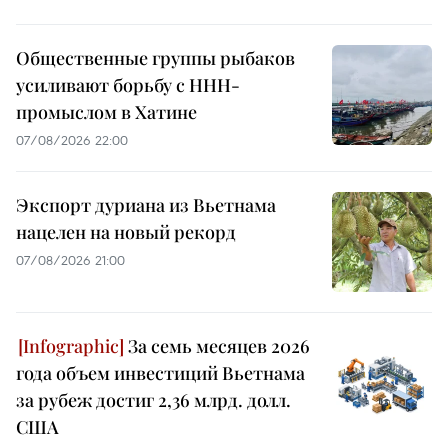
Общественные группы рыбаков
усиливают борьбу с ННН-
промыслом в Хатине
07/08/2026 22:00
Экспорт дуриана из Вьетнама
нацелен на новый рекорд
07/08/2026 21:00
За семь месяцев 2026
года объем инвестиций Вьетнама
за рубеж достиг 2,36 млрд. долл.
США