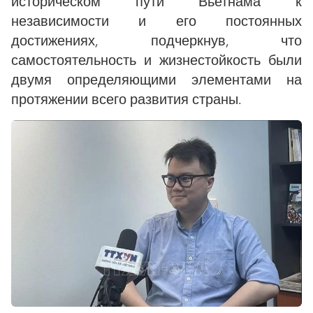
историческом пути Вьетнама к
независимости и его постоянных
достижениях, подчеркнув, что
самостоятельность и жизнестойкость были
двумя определяющими элементами на
протяжении всего развития страны.