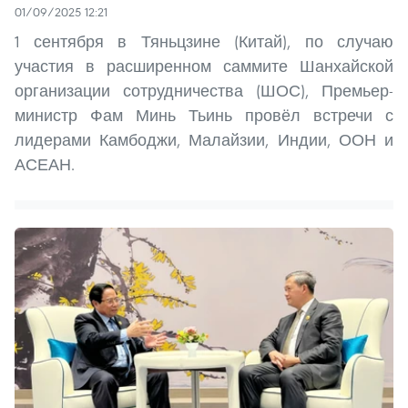
01/09/2025 12:21
1 сентября в Тяньцзине (Китай), по случаю
участия в расширенном саммите Шанхайской
организации сотрудничества (ШОС), Премьер-
министр Фам Минь Тьинь провёл встречи с
лидерами Камбоджи, Малайзии, Индии, ООН и
АСЕАН.