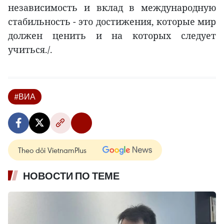
независимость и вклад в международную
стабильность - это достижения, которые мир
должен ценить и на которых следует
учиться./.
#ВИА
Theo dõi VietnamPlus
НОВОСТИ ПО ТЕМЕ