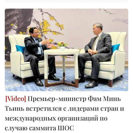
Премьер-министр Фам Минь
Тьинь встретился с лидерами стран и
международных организаций по
случаю саммита ШОС