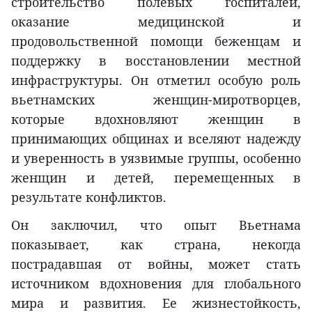
строительство полевых госпиталей,
оказание медицинской и
продовольственной помощи беженцам и
поддержку в восстановлении местной
инфраструктуры. Он отметил особую роль
вьетнамских женщин-миротворцев,
которые вдохновляют женщин в
принимающих общинах и вселяют надежду
и уверенность в уязвимые группы, особенно
женщин и детей, перемещенных в
результате конфликтов.
Он заключил, что опыт Вьетнама
показывает, как страна, некогда
пострадавшая от войны, может стать
источником вдохновения для глобального
мира и развития. Ее жизнестойкость,