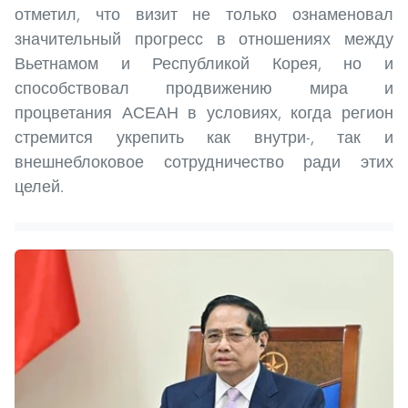
отметил, что визит не только ознаменовал
значительный прогресс в отношениях между
Вьетнамом и Республикой Корея, но и
способствовал продвижению мира и
процветания АСЕАН в условиях, когда регион
стремится укрепить как внутри-, так и
внешнеблоковое сотрудничество ради этих
целей.