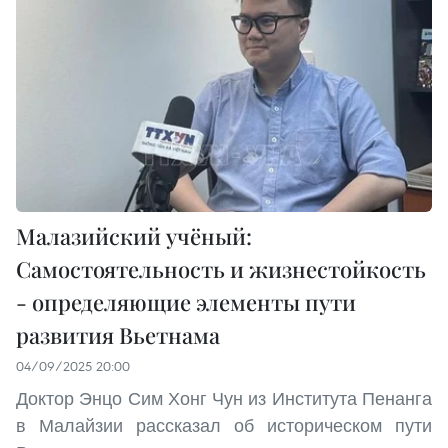
Малазийский учёный:
Самостоятельность и жизнестойкость
- определяющие элементы пути
развития Вьетнама
04/09/2025 20:00
Доктор Энцо Сим Хонг Чун из Института Пенанга
в Малайзии рассказал об историческом пути