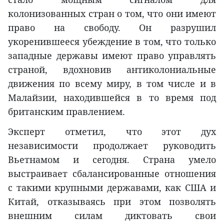
колонизованных стран о том, что они имеют
право на свободу. Он разрушил
укоренившееся убеждение в том, что только
западные державы имеют право управлять
страной, вдохновив антиколониальные
движения по всему миру, в том числе и в
Малайзии, находившейся в то время под
британским правлением.
Эксперт отметил, что этот дух
независимости продолжает руководить
Вьетнамом и сегодня. Страна умело
выстраивает сбалансированные отношения
с такими крупными державами, как США и
Китай, отказываясь при этом позволять
внешним силам диктовать свои