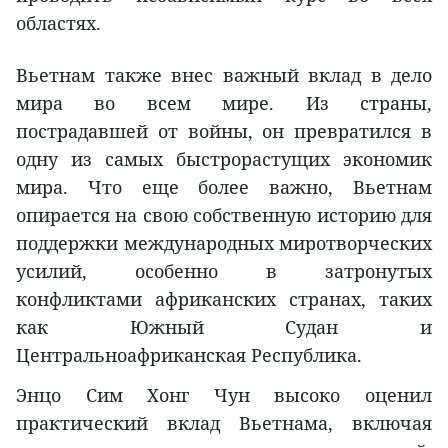
областях.
Вьетнам также внес важный вклад в дело
мира во всем мире. Из страны,
пострадавшей от войны, он превратился в
одну из самых быстрорастущих экономик
мира. Что еще более важно, Вьетнам
опирается на свою собственную историю для
поддержки международных миротворческих
усилий, особенно в затронутых
конфликтами африканских странах, таких
как Южный Судан и
Центральноафриканская Республика.
Энцо Сим Хонг Чун высоко оценил
практический вклад Вьетнама, включая