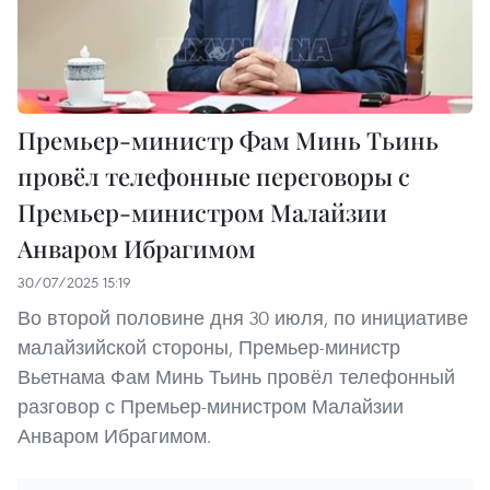
Премьер-министр Фам Минь Тьинь
провёл телефонные переговоры с
Премьер-министром Малайзии
Анваром Ибрагимом
30/07/2025 15:19
Во второй половине дня 30 июля, по инициативе
малайзийской стороны, Премьер-министр
Вьетнама Фам Минь Тьинь провёл телефонный
разговор с Премьер-министром Малайзии
Анваром Ибрагимом.