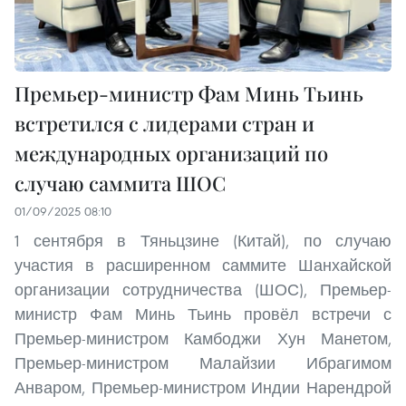
Премьер-министр Фам Минь Тьинь
встретился с лидерами стран и
международных организаций по
случаю саммита ШОС
01/09/2025 08:10
1 сентября в Тяньцзине (Китай), по случаю
участия в расширенном саммите Шанхайской
организации сотрудничества (ШОС), Премьер-
министр Фам Минь Тьинь провёл встречи с
Премьер-министром Камбоджи Хун Манетом,
Премьер-министром Малайзии Ибрагимом
Анваром, Премьер-министром Индии Нарендрой