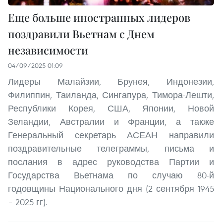
Еще больше иностранных лидеров
поздравили Вьетнам с Днем
независимости
04/09/2025 01:09
Лидеры Малайзии, Брунея, Индонезии,
Филиппин, Таиланда, Сингапура, Тимора-Лешти,
Республики Корея, США, Японии, Новой
Зеландии, Австралии и Франции, а также
Генеральный секретарь АСЕАН направили
поздравительные телеграммы, письма и
послания в адрес руководства Партии и
Государства Вьетнама по случаю 80-й
годовщины Национального дня (2 сентября 1945
– 2025 гг).