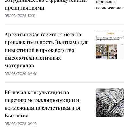
предприятиями
05/08/2026 10:10
Аргентинская газета отметила
привлекательность Вьетнама для
инвестиций в производство
высокотехнологичных
материалов
05/08/2026 09:46
ЕС начал консультации по
перечню металлопродукции и
возможным последствиям для
Вьетнама
05/08/2026 09:10