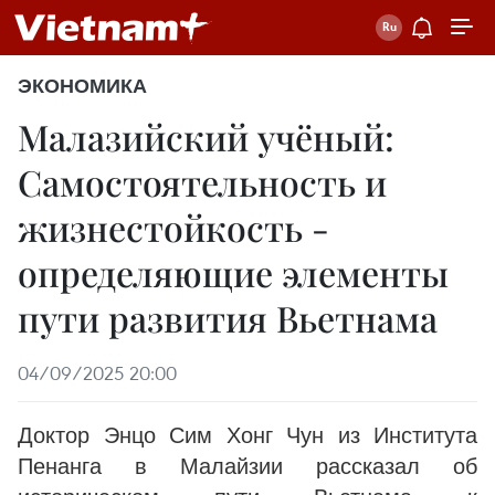
ЭКОНОМИКА
Малазийский учёный:
Самостоятельность и
жизнестойкость -
определяющие элементы
пути развития Вьетнама
04/09/2025 20:00
Доктор Энцо Сим Хонг Чун из Института
Пенанга в Малайзии рассказал об