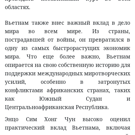
областях.
Вьетнам также внес важный вклад в дело
мира во всем мире. Из страны,
пострадавшей от войны, он превратился в
одну из самых быстрорастущих экономик
мира. Что еще более важно, Вьетнам
опирается на свою собственную историю для
поддержки международных миротворческих
усилий, особенно в затронутых
конфликтами африканских странах, таких
как Южный Судан и
Центральноафриканская Республика.
Энцо Сим Хонг Чун высоко оценил
практический вклад Вьетнама, включая