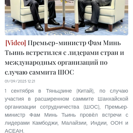
Премьер-министр Фам Минь
Тьинь встретился с лидерами стран и
международных организаций по
случаю саммита ШОС
01/09/2025 12:21
1 сентября в Тяньцзине (Китай), по случаю
участия в расширенном саммите Шанхайской
организации сотрудничества (ШОС), Премьер-
министр Фам Минь Тьинь провёл встречи с
лидерами Камбоджи, Малайзии, Индии, ООН и
АСЕАН.