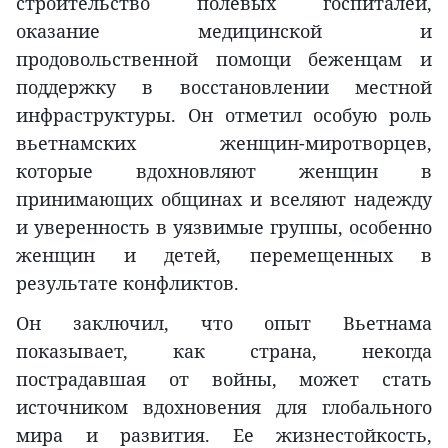
строительство полевых госпиталей,
оказание медицинской и
продовольственной помощи беженцам и
поддержку в восстановлении местной
инфраструктуры. Он отметил особую роль
вьетнамских женщин-миротворцев,
которые вдохновляют женщин в
принимающих общинах и вселяют надежду
и уверенность в уязвимые группы, особенно
женщин и детей, перемещенных в
результате конфликтов.
Он заключил, что опыт Вьетнама
показывает, как страна, некогда
пострадавшая от войны, может стать
источником вдохновения для глобального
мира и развития. Ее жизнестойкость,