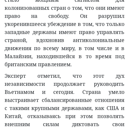
колонизованных стран о том, что они имеют
право на свободу. Он разрушил
укоренившееся убеждение в том, что только
западные державы имеют право управлять
страной, вдохновив антиколониальные
движения по всему миру, в том числе и в
Малайзии, находившейся в то время под
британским правлением.
Эксперт отметил, что этот дух
независимости продолжает руководить
Вьетнамом и сегодня. Страна умело
выстраивает сбалансированные отношения
с такими крупными державами, как США и
Китай, отказываясь при этом позволять
внешним силам диктовать свои