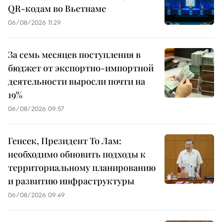
QR-кодам во Вьетнаме
06/08/2026 11:29
За семь месяцев поступления в
бюджет от экспортно-импортной
деятельности выросли почти на
19%
06/08/2026 09:57
Генсек, Президент То Лам:
необходимо обновить подходы к
территориальному планированию
и развитию инфраструктуры
06/08/2026 09:49