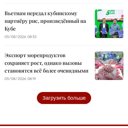
Вьетнам передал кубинскому
партнёру рис, произведённый на
Кубе
05/08/2026 08:53
Экспорт морепродуктов
сохраняет рост, однако вызовы
становятся всё более очевидными
05/08/2026 08:19
Загрузить больше