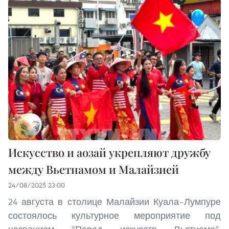
Искусство и аозай укрепляют дружбу
между Вьетнамом и Малайзией
24/08/2025 23:00
24 августа в столице Малайзии Куала–Лумпуре
состоялось культурное мероприятие под