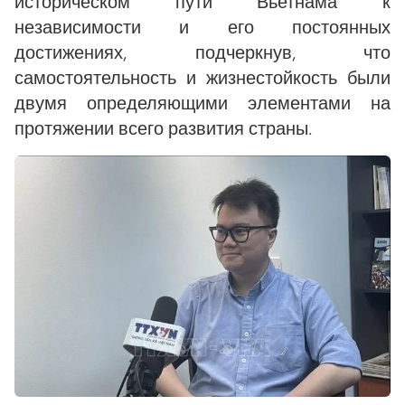
историческом пути Вьетнама к
независимости и его постоянных
достижениях, подчеркнув, что
самостоятельность и жизнестойкость были
двумя определяющими элементами на
протяжении всего развития страны.