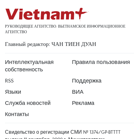
РУКОВОДЯЩЕЕ АГЕНТСТВО: ВЬЕТНАМСКОЕ ИНФОРМАЦИОННОЕ
АГЕНТСТВО
Главный редактор: ЧАН ТИЕН ДУАН
Интеллектуальная
Правила пользования
собственность
RSS
Поддержка
Языки
ВИА
Служба новостей
Реклама
Контакты
Свидельство о регистрации СМИ № 1374/GP-BTTTT