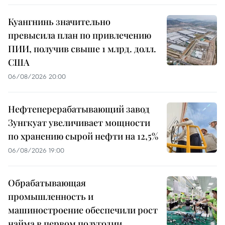
Куангнинь значительно
превысила план по привлечению
ПИИ, получив свыше 1 млрд. долл.
США
06/08/2026 20:00
Нефтеперерабатывающий завод
Зунгкуат увеличивает мощности
по хранению сырой нефти на 12,5%
06/08/2026 19:00
Обрабатывающая
промышленность и
машиностроение обеспечили рост
найма в первом полугодии