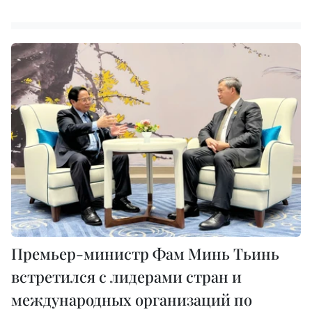
Премьер-министр Фам Минь Тьинь
встретился с лидерами стран и
международных организаций по