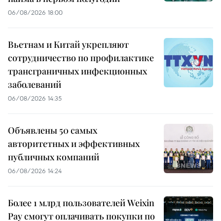
06/08/2026 18:00
Вьетнам и Китай укрепляют
сотрудничество по профилактике
трансграничных инфекционных
заболеваний
06/08/2026 14:35
Объявлены 50 самых
авторитетных и эффективных
публичных компаний
06/08/2026 14:24
Более 1 млрд пользователей Weixin
Pay смогут оплачивать покупки по