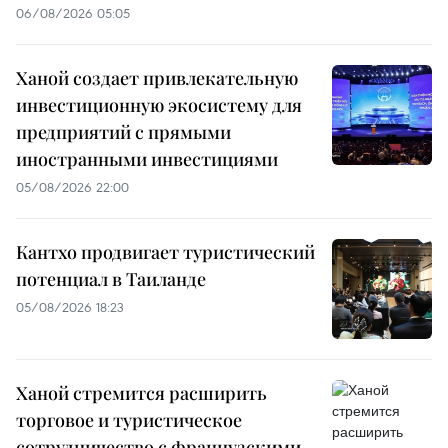
06/08/2026 05:05
Ханой создает привлекательную
инвестиционную экосистему для
предприятий с прямыми
иностранными инвестициями
05/08/2026 22:00
Кантхо продвигает туристический
потенциал в Таиланде
05/08/2026 18:23
Ханой стремится расширить
торговое и туристическое
сотрудничество с французскими