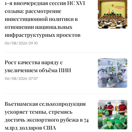
1-я внеочередная сессия НС XVI
созыва: рассмотрение
инвестиционной политики в
отношении национальных
инфраструктурных проектов
06/08/2026 09:10
Рост качества наряду с
увеличением объёма ПИИ
06/08/2026 07:07
Вьетнамская сельхозпродукция
ускоряет темпы, стремясь
достичь экспортного рубежа в 74
млрд долларов США