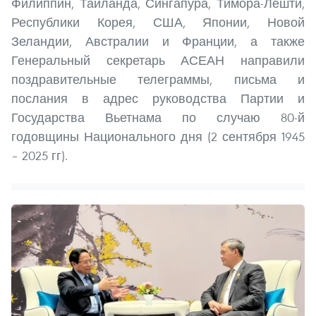
Филиппин, Таиланда, Сингапура, Тимора-Лешти,
Республики Корея, США, Японии, Новой
Зеландии, Австралии и Франции, а также
Генеральный секретарь АСЕАН направили
поздравительные телеграммы, письма и
послания в адрес руководства Партии и
Государства Вьетнама по случаю 80-й
годовщины Национального дня (2 сентября 1945
– 2025 гг).