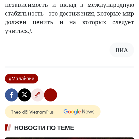
независимость и вклад в международную
стабильность - это достижения, которые мир
должен ценить и на которых следует
учиться./.
ВИА
#Малайзии
Theo dõi VietnamPlus
НОВОСТИ ПО ТЕМЕ