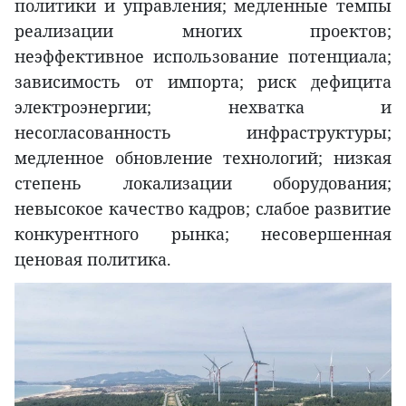
политики и управления; медленные темпы
реализации многих проектов;
неэффективное использование потенциала;
зависимость от импорта; риск дефицита
электроэнергии; нехватка и
несогласованность инфраструктуры;
медленное обновление технологий; низкая
степень локализации оборудования;
невысокое качество кадров; слабое развитие
конкурентного рынка; несовершенная
ценовая политика.