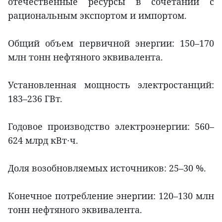
отечественные ресурсы в сочетании с
рациональным экспортом и импортом.
Общий объем первичной энергии: 150–170
млн тонн нефтяного эквивалента.
Установленная мощность электростанций:
183–236 ГВт.
Годовое производство электроэнергии: 560–
624 млрд кВт⋅ч.
Доля возобновляемых источников: 25–30 %.
Конечное потребление энергии: 120–130 млн
тонн нефтяного эквивалента.