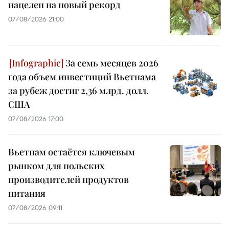
нацелен на новый рекорд
07/08/2026 21:00
За семь месяцев 2026
года объем инвестиций Вьетнама
за рубеж достиг 2,36 млрд. долл.
США
07/08/2026 17:00
Вьетнам остаётся ключевым
рынком для польских
производителей продуктов
питания
07/08/2026 09:11