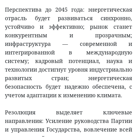
Перспектива до 2045 года: энергетическая
отрасль будет развиваться синхронно,
устойчиво и эффективно; рынок станет
конкурентным и прозрачным;
инфраструктура — современной и
интегрированной в международную
систему; кадровый потенциал, наука и
технологии достигнут уровня индустриально
развитых стран; энергетическая
безопасность будет надежно обеспечена, с
учетом адаптации к изменению климата.
Резолюция выделяет ключевые
направления: Усиление руководства Партии
и управления Государства, вовлечение всей