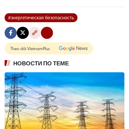
#энергетическая безопасность
Theo dõi VietnamPlus
НОВОСТИ ПО ТЕМЕ