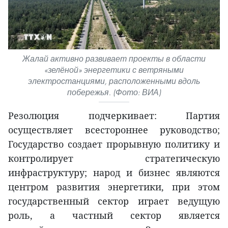
Жалай активно развивает проекты в области
«зелёной» энергетики с ветряными
электростанциями, расположенными вдоль
побережья. (Фото: ВИА)
Резолюция подчеркивает: Партия
осуществляет всестороннее руководство;
Государство создает прорывную политику и
контролирует стратегическую
инфраструктуру; народ и бизнес являются
центром развития энергетики, при этом
государственный сектор играет ведущую
роль, а частный сектор является