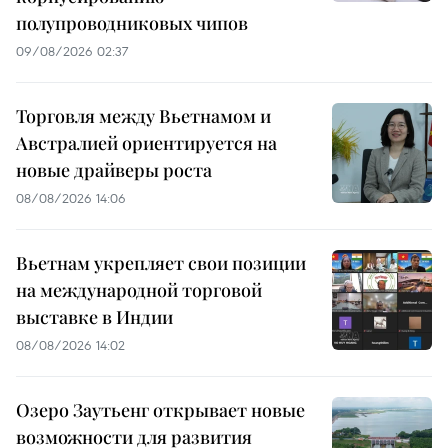
полупроводниковых чипов
09/08/2026 02:37
Торговля между Вьетнамом и
Австралией ориентируется на
новые драйверы роста
08/08/2026 14:06
Вьетнам укрепляет свои позиции
на международной торговой
выставке в Индии
08/08/2026 14:02
Озеро Заутьенг открывает новые
возможности для развития