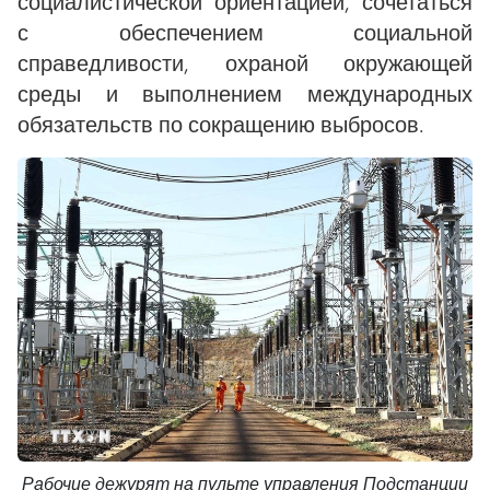
социалистической ориентацией, сочетаться
с обеспечением социальной
справедливости, охраной окружающей
среды и выполнением международных
обязательств по сокращению выбросов.
Рабочие дежурят на пульте управления Подстанции