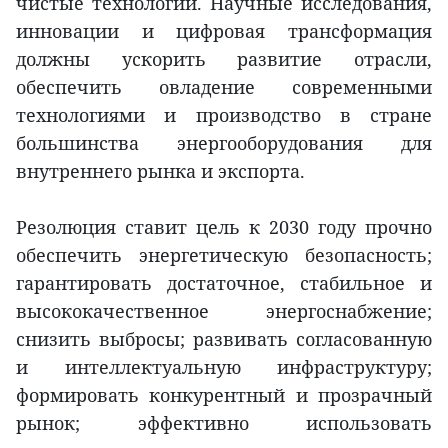
чистые технологии. Научные исследования,
инновации и цифровая трансформация
должны ускорить развитие отрасли,
обеспечить овладение современными
технологиями и производство в стране
большинства энергооборудования для
внутреннего рынка и экспорта.
Резолюция ставит цель к 2030 году прочно
обеспечить энергетическую безопасность;
гарантировать достаточное, стабильное и
высококачественное энергоснабжение;
снизить выбросы; развивать согласованную
и интеллектуальную инфраструктуру;
формировать конкурентный и прозрачный
рынок; эффективно использовать