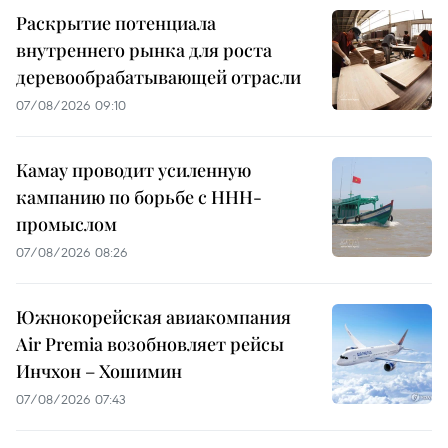
Раскрытие потенциала
внутреннего рынка для роста
деревообрабатывающей отрасли
07/08/2026 09:10
Камау проводит усиленную
кампанию по борьбе с ННН-
промыслом
07/08/2026 08:26
Южнокорейская авиакомпания
Air Premia возобновляет рейсы
Инчхон – Хошимин
07/08/2026 07:43