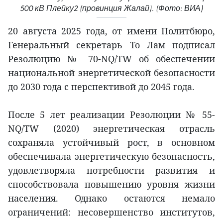
500 кВ Плейку2 (провинция Жалай). (Фото: ВИА)
20 августа 2025 года, от имени Политбюро,
Генеральный секретарь То Лам подписал
Резолюцию № 70-NQ/TW об обеспечении
национальной энергетической безопасности
до 2030 года с перспективой до 2045 года.
После 5 лет реализации Резолюции № 55-
NQ/TW (2020) энергетическая отрасль
сохраняла устойчивый рост, в основном
обеспечивала энергетическую безопасность,
удовлетворяла потребности развития и
способствовала повышению уровня жизни
населения. Однако остаются немало
ограничений: несовершенство институтов,