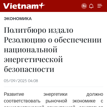
ЭКОНОМИКА
Политбюро издало
Резолюцию о обеспечении
национальной
энергетической
безопасности
05/09/2025 04:08
Развитие энергетики должно
соответствовать рыночной экономике с