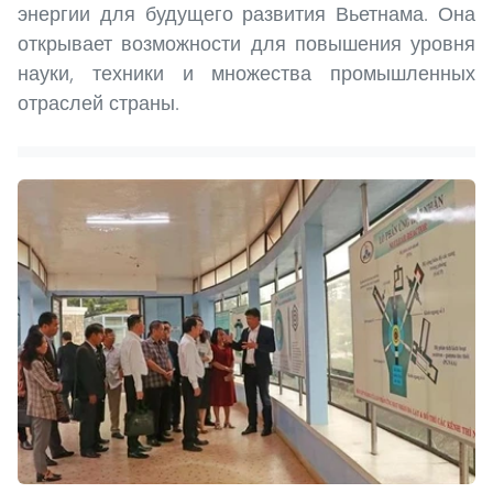
энергии для будущего развития Вьетнама. Она
открывает возможности для повышения уровня
науки, техники и множества промышленных
отраслей страны.