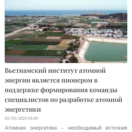
Вьетнамский институт атомной
энергии является пионером в
поддержке формирования команды
специалистов по разработке атомной
энергетики
02/05/2025 05:00
Атомная энергетика — необходимый источник