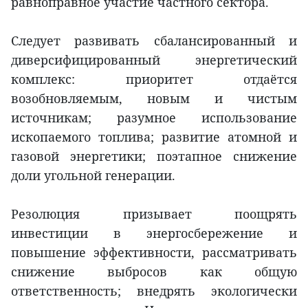
равноправное участие частного сектора.
Следует развивать сбалансированный и
диверсифицированный энергетический
комплекс: приоритет отдаётся
возобновляемым, новым и чистым
источникам; разумное использование
ископаемого топлива; развитие атомной и
газовой энергетики; поэтапное снижение
доли угольной генерации.
Резолюция призывает поощрять
инвестиции в энергосбережение и
повышение эффективности, рассматривать
снижение выбросов как общую
ответственность; внедрять экологически