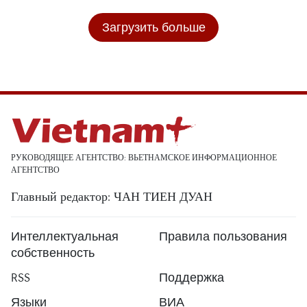
Загрузить больше
РУКОВОДЯЩЕЕ АГЕНТСТВО: ВЬЕТНАМСКОЕ ИНФОРМАЦИОННОЕ
АГЕНТСТВО
Главный редактор: ЧАН ТИЕН ДУАН
Интеллектуальная
Правила пользования
собственность
RSS
Поддержка
Языки
ВИА