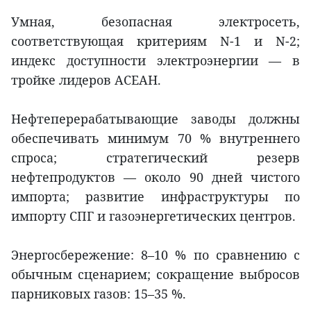
Умная, безопасная электросеть,
соответствующая критериям N-1 и N-2;
индекс доступности электроэнергии — в
тройке лидеров АСЕАН.
Нефтеперерабатывающие заводы должны
обеспечивать минимум 70 % внутреннего
спроса; стратегический резерв
нефтепродуктов — около 90 дней чистого
импорта; развитие инфраструктуры по
импорту СПГ и газоэнергетических центров.
Энергосбережение: 8–10 % по сравнению с
обычным сценарием; сокращение выбросов
парниковых газов: 15–35 %.