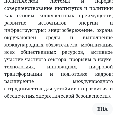
политической системы и народа;
совершенствование институтов и политики
как основы конкурентных преимуществ;
развитие источников энергии и
инфраструктуры; энергосбережение, охрана
окружающей среды и выполнение
международных обязательств; мобилизация
всех общественных ресурсов, активное
участие частного сектора; прорывы в науке,
технологиях, инновациях, цифровой
трансформации и подготовке кадров;
расширение международного
сотрудничества для устойчивого развития и
обеспечения энергетической безопасности./.
ВИА