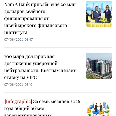
Nam A Bank привлёк ещё 20 млн
долларов зелёного
финансирования от
швейцарского финансового
института
07/08/2026 03:47
700 млрд долларов для
достижения углеродной
нейтральности: Вьетнам делает
ставку на VIFC
07/08/2026 03:10
За семь месяцев 2026
года общий объем
зарегистрированных