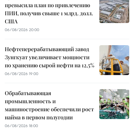
превысила план по привлечению
ПИИ, получив свыше 1 млрд. долл.
США
06/08/2026 20:00
Нефтеперерабатывающий завод
Зунгкуат увеличивает мощности
по хранению сырой нефти на 12,5%
06/08/2026 19:00
Обрабатывающая
промышленность и
машиностроение обеспечили рост
найма в первом полугодии
06/08/2026 18:00