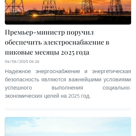
Премьер-министр поручил
обеспечить электроснабжение в
пиковые месяцы 2025 года
04/06/2025 06:26
Надежное энергоснабжение и энергетическая
безопасность являются важнейшими условиями
успешного выполнения социально-
экономических целей на 2025 год.