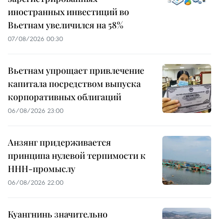
иностранных инвестиций во
Вьетнам увеличился на 58%
07/08/2026 00:30
Вьетнам упрощает привлечение
капитала посредством выпуска
корпоративных облигаций
06/08/2026 23:00
Анзянг придерживается
принципа нулевой терпимости к
ННН-промыслу
06/08/2026 22:00
Куангнинь значительно