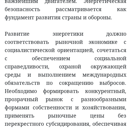
важнейшим двигателем. Энергетическая
безопасность рассматривается как
фундамент развития страны и обороны.
Развитие энергетики должно
соответствовать рыночной экономике с
социалистической ориентацией, сочетаться
с обеспечением социальной
справедливости, охраной окружающей
среды и выполнением международных
обязательств по сокращению выбросов.
Необходимо формировать конкурентный,
прозрачный рынок с разнообразными
формами собственности и хозяйствования,
применять рыночные цены без
перекрестного субсидирования, обеспечивая