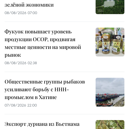
зелёной экономики
08/08/2026 07:00
Фукуок повышает уровень
продукции OCOP, продвигая
местные ценности на мировой
рынок
08/08/2026 02:38
Общественные группы рыбаков
усиливают борьбу с ННН-
промыслом в Хатине
07/08/2026 22:00
Экспорт дуриана из Вьетнама