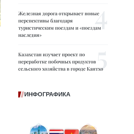
Железная дорога открывает новые
перспективы благодаря
туристическим поездам и «поездам
наследия»
Казахстан изучает проект по
переработке побочных продуктов
сельского хозяйства в городе Кантхо
ИНФОГРАФИКА