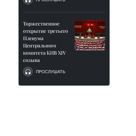
Торжественное
открытие третьего
Пленума
Центрального
комитета КПВ XIV
созыва
ПРОСЛУШАТЬ