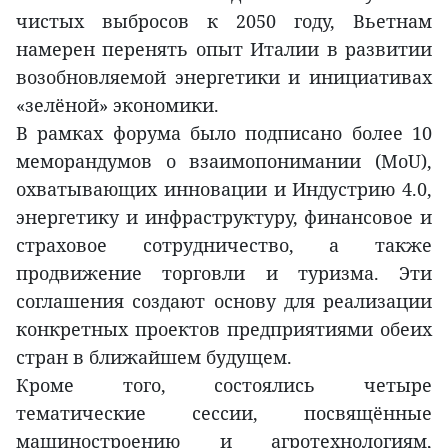
чистых выбросов к 2050 году, Вьетнам
намерен перенять опыт Италии в развитии
возобновляемой энергетики и инициативах
«зелёной» экономики.
В рамках форума было подписано более 10
меморандумов о взаимопонимании (MoU),
охватывающих инновации и Индустрию 4.0,
энергетику и инфраструктуру, финансовое и
страховое сотрудничество, а также
продвижение торговли и туризма. Эти
соглашения создают основу для реализации
конкретных проектов предприятиями обеих
стран в ближайшем будущем.
Кроме того, состоялись четыре
тематические сессии, посвящённые
машиностроению и агротехнологиям,