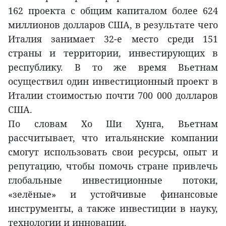
162 проекта с общим капиталом более 624
миллионов долларов США, в результате чего
Италия занимает 32-е место среди 151
страны и территории, инвестирующих в
республику. В то же время Вьетнам
осуществил один инвестиционный проект в
Италии стоимостью почти 700 000 долларов
США.
По словам Хо Ши Хунга, Вьетнам
рассчитывает, что итальянские компании
смогут использовать свои ресурсы, опыт и
репутацию, чтобы помочь стране привлечь
глобальные инвестиционные потоки,
«зелёные» и устойчивые финансовые
инструменты, а также инвестиции в науку,
технологии и инновации.