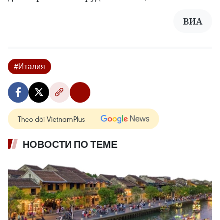
ВИА
#Италия
Theo dõi VietnamPlus
НОВОСТИ ПО ТЕМЕ