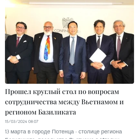
Прошел круглый стол по вопросам
сотрудничества между Вьетнамом и
регионом Базиликата
15/03/2024 08:07
13 марта в городе Потенца - столице региона