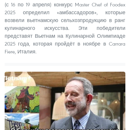
(с 16 по 19 апреля) конкурс Master Chef of Foodex
2025 определил «амбассадоров», которые
возвели вьетнамскую сельхозпродукцию в ранг
кулинарного искусства. Эти победители
представят Вьетнам на Кулинарной Олимпиаде
2025 года, которая пройдёт в ноябре в Carrara
Fiere, Италия.