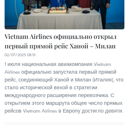
Vietnam Airlines официально открыл
первый прямой рейс Ханой – Милан
02/07/2025 08:51
1 июля национальная авиакомпания Vietnam
Airlines официально запустила первый прямой
рейс, соединяющий Ханой и Милан (Италия), что
стало исторической вехой в стратегии
международного расширения перевозчика. С
открытием этого маршрута общее число прямых
рейсов Vietnam Airlines в Европу достигло девяти.