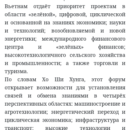
Вьетнам отдаёт приоритет проектам в
области «зелёной», цифровой, циклической
и основанной на знаниях экономики; науки
и технологий; возобновляемой и новой
энергетики; международного финансового
центра и «зелёных» финансов;
высокотехнологичного сельского хозяйства
и промышленности; а также торговли и
туризма.
По словам Хо Ши Хунга, этот форум
открывает возможности для установления
связей и обмена знаниями в четырёх
перспективных областях: машиностроение и
агротехнологии; энергетический переход и
циклическая экономика; инфраструктура и
транспорт; высокие технологии и