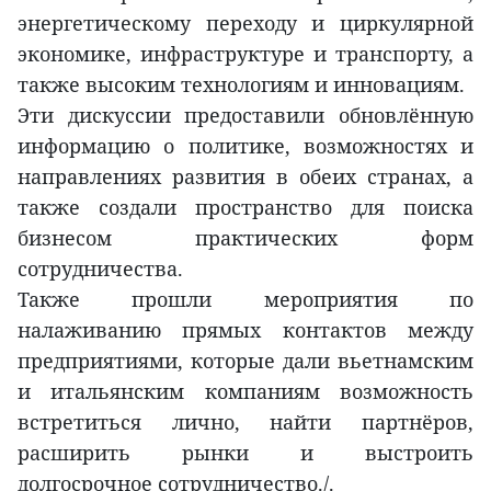
энергетическому переходу и циркулярной
экономике, инфраструктуре и транспорту, а
также высоким технологиям и инновациям.
Эти дискуссии предоставили обновлённую
информацию о политике, возможностях и
направлениях развития в обеих странах, а
также создали пространство для поиска
бизнесом практических форм
сотрудничества.
Также прошли мероприятия по
налаживанию прямых контактов между
предприятиями, которые дали вьетнамским
и итальянским компаниям возможность
встретиться лично, найти партнёров,
расширить рынки и выстроить
долгосрочное сотрудничество./.