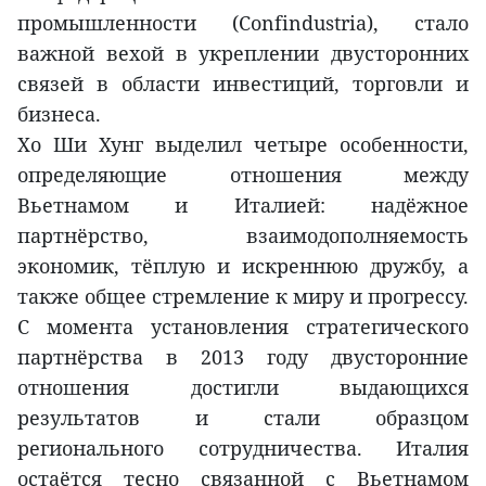
промышленности (Confindustria), стало
важной вехой в укреплении двусторонних
связей в области инвестиций, торговли и
бизнеса.
Хо Ши Хунг выделил четыре особенности,
определяющие отношения между
Вьетнамом и Италией: надёжное
партнёрство, взаимодополняемость
экономик, тёплую и искреннюю дружбу, а
также общее стремление к миру и прогрессу.
С момента установления стратегического
партнёрства в 2013 году двусторонние
отношения достигли выдающихся
результатов и стали образцом
регионального сотрудничества. Италия
остаётся тесно связанной с Вьетнамом