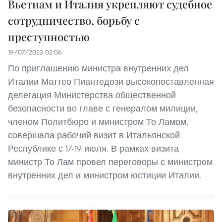
Вьетнам и Италия укрепляют судебное
сотрудничество, борьбу с
преступностью
19/07/2023 02:06
По приглашению министра внутренних дел
Италии Маттео Пиантедози высокопоставленная
делегация Министерства общественной
безопасности во главе с генералом милиции,
членом Политбюро и министром То Ламом,
совершала рабочий визит в Итальянской
Республике с 17-19 июля. В рамках визита
министр То Лам провел переговоры с министром
внутренних дел и министром юстиции Италии.