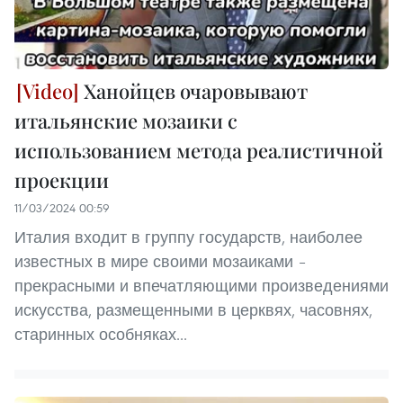
Ханойцев очаровывают
итальянские мозаики с
использованием метода реалистичной
проекции
11/03/2024 00:59
Италия входит в группу государств, наиболее
известных в мире своими мозаиками –
прекрасными и впечатляющими произведениями
искусства, размещенными в церквях, часовнях,
старинных особняках...