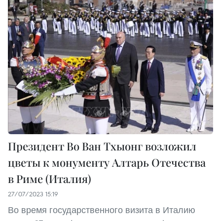
Президент Во Ван Тхыонг возложил
цветы к монументу Алтарь Отечества
в Риме (Италия)
27/07/2023 15:19
Во время государственного визита в Италию