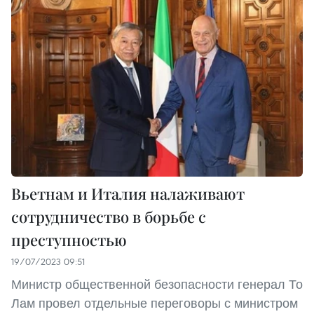
Вьетнам и Италия налаживают
сотрудничество в борьбе с
преступностью
19/07/2023 09:51
Министр общественной безопасности генерал То
Лам провел отдельные переговоры с министром