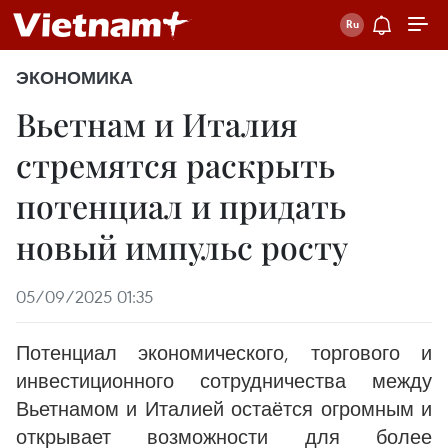
ЭКОНОМИКА
Вьетнам и Италия
стремятся раскрыть
потенциал и придать
новый импульс росту
05/09/2025 01:35
Потенциал экономического, торгового и
инвестиционного сотрудничества между
Вьетнамом и Италией остаётся огромным и
открывает возможности для более