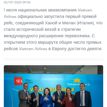
02/07/2025 09:03
1 июля национальная авиакомпания Vietnam
Airlines официально запустила первый прямой
рейс, соединяющий Ханой и Милан (Италия), что
стало исторической вехой в стратегии
международного расширения перевозчика. С
открытием этого маршрута общее число прямых
рейсов Vietnam Airlines в Европу достигло девяти.