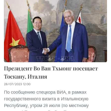
Президент Во Ван Тхыонг посещает
Тоскану, Италия
28/07/2023 12:00
По сообщению спецкора ВИА, в рамках
государственного визита в Итальянскую
Республику, утром 28 июля (по местному