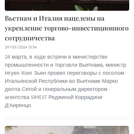
Вьетнам и Италия нацелены на
укрепление торгово-инвестиционного
сотрудничества
29/03/2024 13:54
28 марта, в ходе встречи в министерстве
промышленности и торговли Вьетнама, министр
Нгуен Хонг Зьен провел переговоры с посолом
Итальянской Республики во Вьетнаме Марко
делла Сетой и генеральным директором
агентства SIMEST Реджиной Коррадини
Д'Аиренцо.