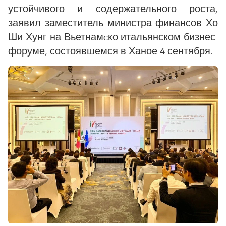
устойчивого и содержательного роста,
заявил заместитель министра финансов Хо
Ши Хунг на Вьетнамcко-итальянском бизнес-
форуме, состоявшемся в Ханое 4 сентября.