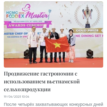
Продвижение гастрономии с
использованием вьетнамской
сельхозпродукции
19/04/2025 10:04
После четырёх захватывающих конкурсных дней