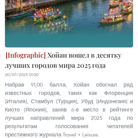
Хойан вошел в десятку
лучших городов мира 2025 года
20/07/2025 01:00
Набрав 91,00 балла, Хойан обогнал ряд
известных городов, таких как Флоренция
(Италия), Стамбул (Турция), Убуд (Индонезия) и
Киото (Япония), заняв 6-е место в рейтинге
лучших направлений мира 2025 года по
результатам голосования читателей
престижного журнала Travel + Leisure.