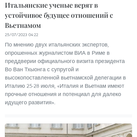
Итальянские ученые верят в
устойчивое будущее отношений с
Вьетнамом
25/07/2023 04:22
По мнению двух итальянских экспертов,
опрошенных журналистом ВИА в Риме в
преддверии официального визита президента
Во Ван Тхыонга с супругой и
высокопоставленной вьетнамской делегации в
Италию 25-28 июля, «Италия и Вьетнам имеют
прочные отношения и потенциал для далеко
идущего развития».