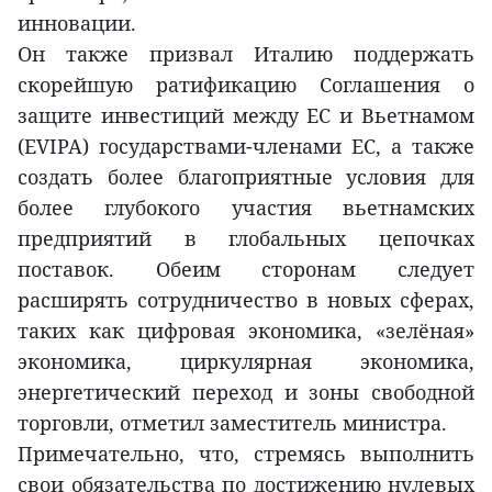
инновации.
Он также призвал Италию поддержать
скорейшую ратификацию Соглашения о
защите инвестиций между ЕС и Вьетнамом
(EVIPA) государствами-членами ЕС, а также
создать более благоприятные условия для
более глубокого участия вьетнамских
предприятий в глобальных цепочках
поставок. Обеим сторонам следует
расширять сотрудничество в новых сферах,
таких как цифровая экономика, «зелёная»
экономика, циркулярная экономика,
энергетический переход и зоны свободной
торговли, отметил заместитель министра.
Примечательно, что, стремясь выполнить
свои обязательства по достижению нулевых