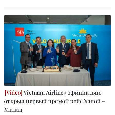
Vietnam Airlines официально
открыл первый прямой рейс Ханой –
Милан