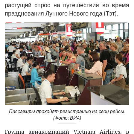
растущий спрос на путешествия во время
празднования Лунного Нового года (Тэт).
Пассажиры проходят регистрацию на свои рейсы.
(Фото: ВИA)
Группа авиакомпаний Vietnam Airlines, в