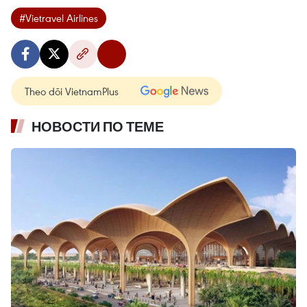
#Vietravel Airlines
Theo dõi VietnamPlus
НОВОСТИ ПО ТЕМЕ