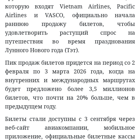
которую входят Vietnam Airlines, Pacific
Airlines и VASCO, официально начала
раннюю продажу билетов, чтобы
удовлетворить растущий спрос на
путешествия во время празднования
Лунного Нового года (Тэт).
Пик продаж билетов придется на период со 2
февраля по 3 марта 2026 года, когда на
внутренних и международных маршрутах
будет предложено более 3,5 миллионов
билетов, что почти на 20% больше, чем в
предыдущем году.
Билеты стали доступны с 3 сентября через
веб-сайт авиакомпании, мобильное
приложение, официальные билетные кассы