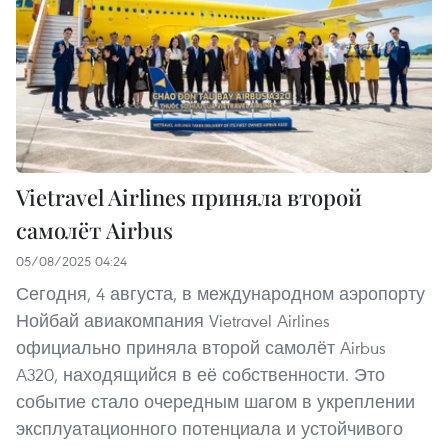
Vietravel Airlines приняла второй
самолёт Airbus
05/08/2025 04:24
Сегодня, 4 августа, в международном аэропорту
Нойбай авиакомпания Vietravel Airlines
официально приняла второй самолёт Airbus
A320, находящийся в её собственности. Это
событие стало очередным шагом в укреплении
эксплуатационного потенциала и устойчивого