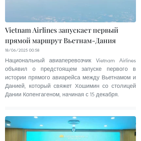
Vietnam Airlines запускает первый
прямой маршрут Вьетнам-Дания
18/06/2025 00:58
Национальный авиаперевозчик Vietnam Airlines
объявил о предстоящем запуске первого в
истории прямого авиарейса между Вьетнамом и
Данией, который свяжет Хошимин со столицей
Дании Копенгагеном, начиная с 15 декабря.