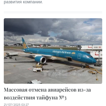
развития компании.
Массовая отмена авиарейсов из-за
воздействия тайфуна №3
21/07/2025 03:27