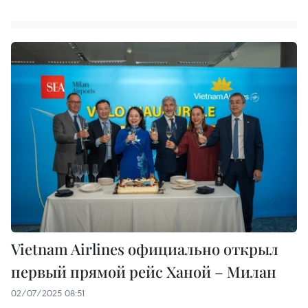
Vietnam Airlines официально открыл
первый прямой рейс Ханой – Милан
02/07/2025 08:51