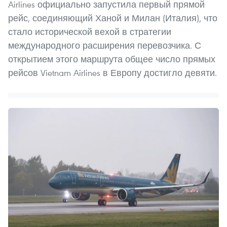
Airlines официально запустила первый прямой
рейс, соединяющий Ханой и Милан (Италия), что
стало исторической вехой в стратегии
международного расширения перевозчика. С
открытием этого маршрута общее число прямых
рейсов Vietnam Airlines в Европу достигло девяти.