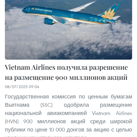
Vietnam Airlines получила разрешение
на размещение 900 миллионов акций
08/07/2025 09:04
Государственная комиссия по ценным бумагам
Вьетнама (SSC) одобрила размещение
национальной авиакомпанией Vietnam Airlines
(HVN) 900 миллионов акций среди широкой
публики по цене 10 000 донгов за акцию с целью