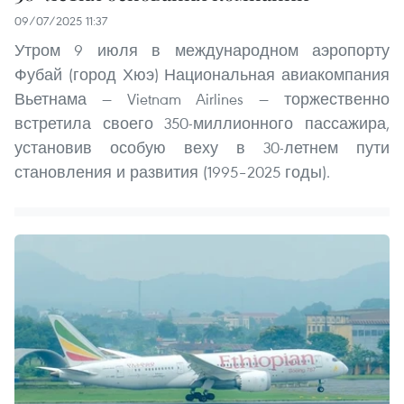
09/07/2025 11:37
Утром 9 июля в международном аэропорту
Фубай (город Хюэ) Национальная авиакомпания
Вьетнама — Vietnam Airlines — торжественно
встретила своего 350-миллионного пассажира,
установив особую веху в 30-летнем пути
становления и развития (1995–2025 годы).