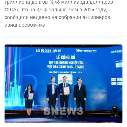
триллиона донгов (4,46 миллиарда долларов
США), что на 3,5% больше, чем в 2024 году,
сообщили недавно на собрании акционеров
авиаперевозчика.