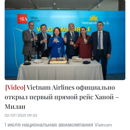
Vietnam Airlines официально
открыл первый прямой рейс Ханой –
Милан
02/07/2025 09:03
1 июля национальная авиакомпания Vietnam