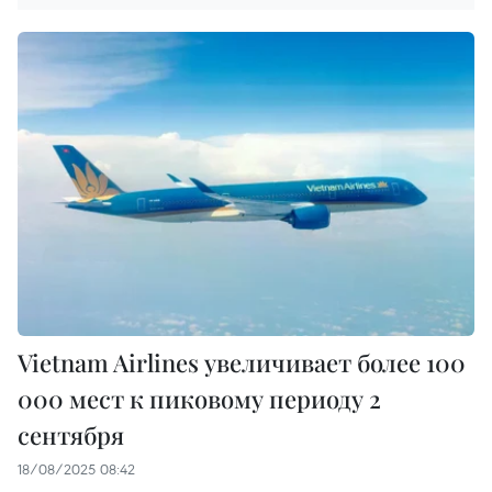
Vietnam Airlines увеличивает более 100
000 мест к пиковому периоду 2
сентября
18/08/2025 08:42