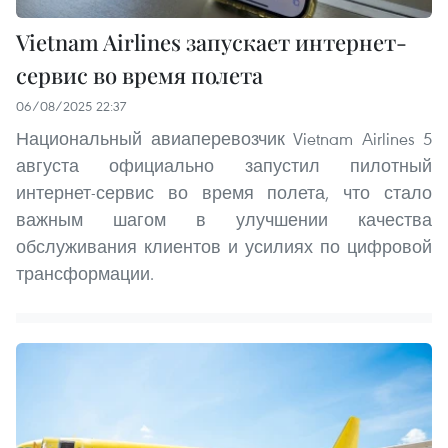
Vietnam Airlines запускает интернет-
сервис во время полета
06/08/2025 22:37
Национальный авиаперевозчик Vietnam Airlines 5
августа официально запустил пилотный
интернет-сервис во время полета, что стало
важным шагом в улучшении качества
обслуживания клиентов и усилиях по цифровой
трансформации.