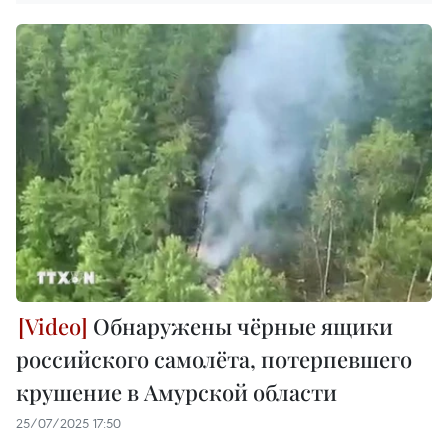
Обнаружены чёрные ящики
российского самолёта, потерпевшего
крушение в Амурской области
25/07/2025 17:50