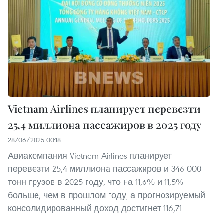
Vietnam Airlines планирует перевезти
25,4 миллиона пассажиров в 2025 году
28/06/2025 00:18
Авиакомпания Vietnam Airlines планирует
перевезти 25,4 миллиона пассажиров и 346 000
тонн грузов в 2025 году, что на 11,6% и 11,5%
больше, чем в прошлом году, а прогнозируемый
консолидированный доход достигнет 116,71