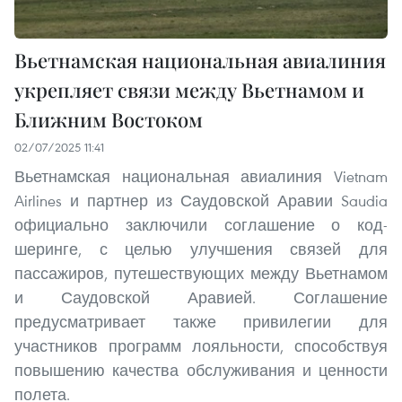
Вьетнамская национальная авиалиния
укрепляет связи между Вьетнамом и
Ближним Востоком
02/07/2025 11:41
Вьетнамская национальная авиалиния Vietnam
Airlines и партнер из Саудовской Аравии Saudia
официально заключили соглашение о код-
шеринге, с целью улучшения связей для
пассажиров, путешествующих между Вьетнамом
и Саудовской Аравией. Соглашение
предусматривает также привилегии для
участников программ лояльности, способствуя
повышению качества обслуживания и ценности
полета.