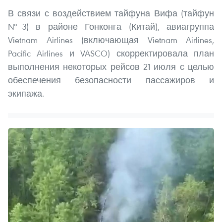
В связи с воздействием тайфуна Вифа (тайфун
№3) в районе Гонконга (Китай), авиагруппа
Vietnam Airlines (включающая Vietnam Airlines,
Pacific Airlines и VASCO) скорректировала план
выполнения некоторых рейсов 21 июля с целью
обеспечения безопасности пассажиров и
экипажа.