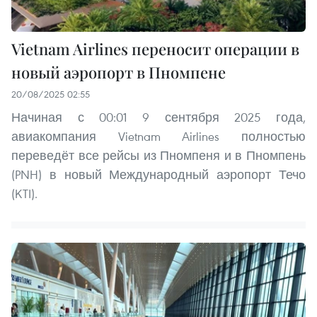
Vietnam Airlines переносит операции в
новый аэропорт в Пномпене
20/08/2025 02:55
Начиная с 00:01 9 сентября 2025 года,
авиакомпания Vietnam Airlines полностью
переведёт все рейсы из Пномпеня и в Пномпень
(PNH) в новый Международный аэропорт Течо
(KTI).