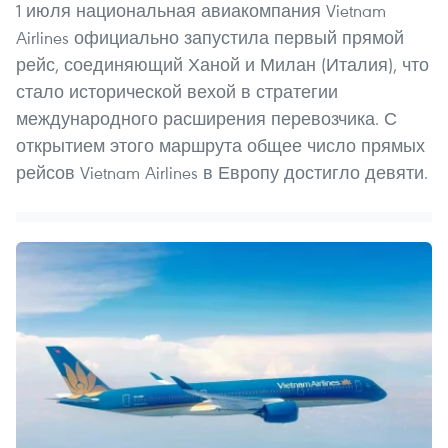
1 июля национальная авиакомпания Vietnam
Airlines официально запустила первый прямой
рейс, соединяющий Ханой и Милан (Италия), что
стало исторической вехой в стратегии
международного расширения перевозчика. С
открытием этого маршрута общее число прямых
рейсов Vietnam Airlines в Европу достигло девяти.