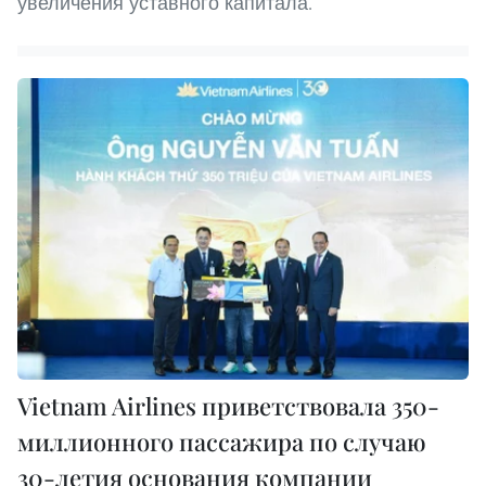
увеличения уставного капитала.
Vietnam Airlines приветствовала 350-
миллионного пассажира по случаю
30-летия основания компании