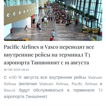
Pacific Airlines и Vasco переводят все
внутренние рейсы на терминал T3
аэропорта Таншоннят с 19 августа
18/08/2025 08:43
С 4:00 19 августа все внутренние рейсы Vietnam
Airlines (включая Vietnam Airlines, Pacific Airlines и
Vasco) будут обслуживаться в терминале T3
аэропорта Таншоннят.