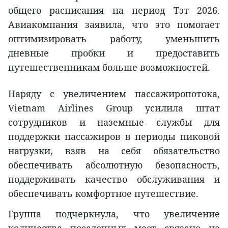
общего расписания на период Tэт 2026.
Авиакомпания заявила, что это помогает
оптимизировать работу, уменьшить
дневные пробки и предоставить
путешественникам больше возможностей.
Наряду с увеличением пассажиропотока,
Vietnam Airlines Group усилила штат
сотрудников и наземные службы для
поддержки пассажиров в периоды пиковой
нагрузки, взяв на себя обязательство
обеспечивать абсолютную безопасность,
поддерживать качество обслуживания и
обеспечивать комфортное путешествие.
Группа подчеркнула, что увеличение
количества посадочных мест связано не