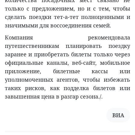
только с предложением, но и с тем, чтобы
сделать поездки тет-а-тет полноценными и
значимыми для воссоединения семей.
Компания рекомендовала
путешественникам планировать поездку
заранее и приобретать билеты только через
официальные каналы, веб-сайт, мобильное
приложение, билетные кассы или
уполномоченных агентов, чтобы избежать
таких рисков, как подделка билетов или
завышенная цена в разгар сезона./.
ВИА