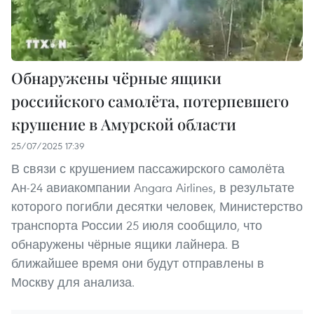
Обнаружены чёрные ящики
российского самолёта, потерпевшего
крушение в Амурской области
25/07/2025 17:39
В связи с крушением пассажирского самолёта
Ан-24 авиакомпании Angara Airlines, в результате
которого погибли десятки человек, Министерство
транспорта России 25 июля сообщило, что
обнаружены чёрные ящики лайнера. В
ближайшее время они будут отправлены в
Москву для анализа.