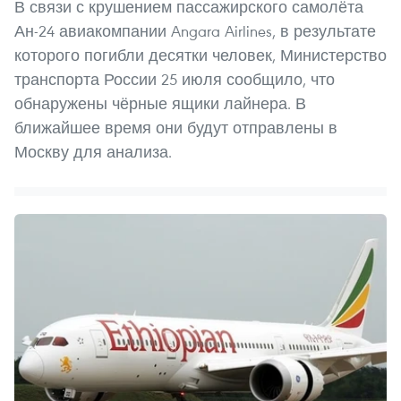
В связи с крушением пассажирского самолёта
Ан-24 авиакомпании Angara Airlines, в результате
которого погибли десятки человек, Министерство
транспорта России 25 июля сообщило, что
обнаружены чёрные ящики лайнера. В
ближайшее время они будут отправлены в
Москву для анализа.