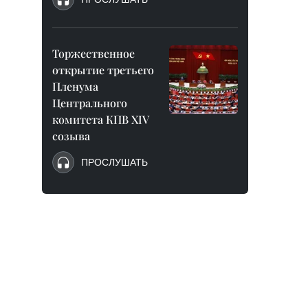
Торжественное
открытие третьего
Пленума
Центрального
комитета КПВ XIV
созыва
ПРОСЛУШАТЬ