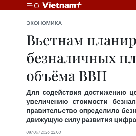
ЭКОНОМИКА
Вьетнам планиру
безналичных пл
объёма ВВП
Для содействия достижению це
увеличению стоимости безнал
правительство определило безн
движущую силу развития цифро
08/06/2026 22:00