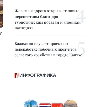
Железная дорога открывает новые
перспективы благодаря
туристическим поездам и «поездам
наследия»
у.
Казахстан изучает проект по
переработке побочных продуктов
сельского хозяйства в городе Кантхо
ИНФОГРАФИКА