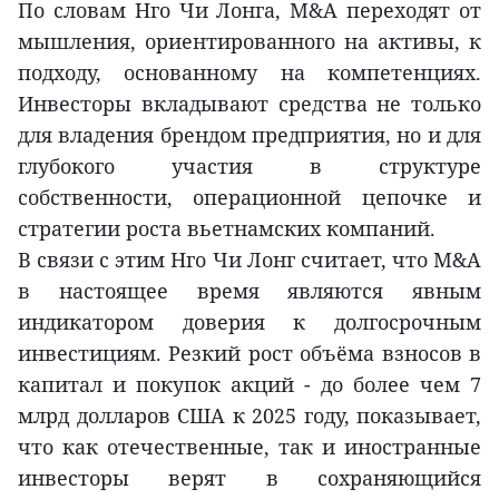
По словам Нго Чи Лонга, M&A переходят от
мышления, ориентированного на активы, к
подходу, основанному на компетенциях.
Инвесторы вкладывают средства не только
для владения брендом предприятия, но и для
глубокого участия в структуре
собственности, операционной цепочке и
стратегии роста вьетнамских компаний.
В связи с этим Нго Чи Лонг считает, что M&A
в настоящее время являются явным
индикатором доверия к долгосрочным
инвестициям. Резкий рост объёма взносов в
капитал и покупок акций - до более чем 7
млрд долларов США к 2025 году, показывает,
что как отечественные, так и иностранные
инвесторы верят в сохраняющийся