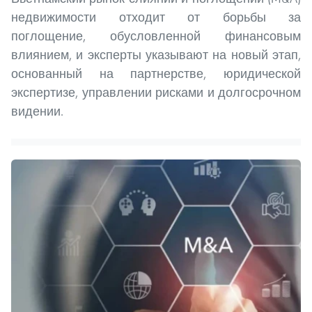
недвижимости отходит от борьбы за
поглощение, обусловленной финансовым
влиянием, и эксперты указывают на новый этап,
основанный на партнерстве, юридической
экспертизе, управлении рисками и долгосрочном
видении.