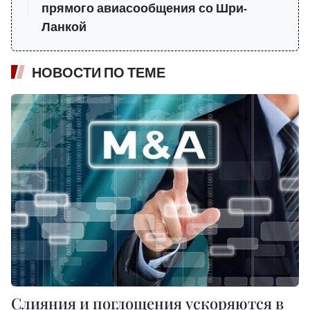
прямого авиасообщения со Шри-
Ланкой
НОВОСТИ ПО ТЕМЕ
Слияния и поглощения ускоряются в