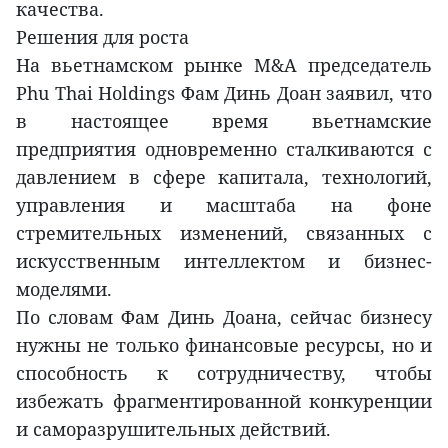
качества.
Решения для роста
На вьетнамском рынке M&A председатель
Phu Thai Holdings Фам Динь Доан заявил, что
в настоящее время вьетнамские
предприятия одновременно сталкиваются с
давлением в сфере капитала, технологий,
управления и масштаба на фоне
стремительных изменений, связанных с
искусственным интеллектом и бизнес-
моделями.
По словам Фам Динь Доана, сейчас бизнесу
нужны не только финансовые ресурсы, но и
способность к сотрудничеству, чтобы
избежать фрагментированной конкуренции
и саморазрушительных действий.