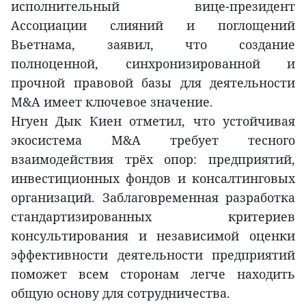
исполнительный вице-президент
Ассоциации слияний и поглощений
Вьетнама, заявил, что создание
полноценной, синхронизированной и
прочной правовой базы для деятельности
M&A имеет ключевое значение.
Нгуен Дык Киен отметил, что устойчивая
экосистема M&A требует тесного
взаимодействия трёх опор: предприятий,
инвестиционных фондов и консалтинговых
организаций. Заблаговременная разработка
стандартизированных критериев
консультирования и независимой оценки
эффективности деятельности предприятий
поможет всем сторонам легче находить
общую основу для сотрудничества.