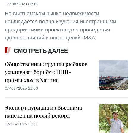
03/08/2023 09:15
На вьетнамском рынке недвижимости
наблюдается волна изучения иностранными
предприятиями проектов для проведения
сделок слияний и поглощений (M&A).
СМОТРЕТЬ ДАЛЕЕ
Общественные группы рыбаков
усиливают борьбу с ННН-
промыслом в Хатине
07/08/2026 22:00
Экспорт дуриана из Вьетнама
нацелен на новый рекорд
07/08/2026 21:00