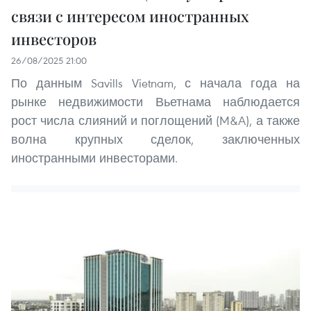
связи с интересом иностранных
инвесторов
26/08/2025 21:00
По данным Savills Vietnam, с начала года на
рынке недвижимости Вьетнама наблюдается
рост числа слияний и поглощений (M&A), а также
волна крупных сделок, заключенных
иностранными инвесторами.