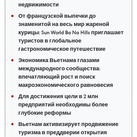
недвижимости
От французской выпечки до
знаменитой на весь мир жареной
курицы: Sun World Ba Na Hills приглашает
туристов в глобальное
гастрономическое путешествие
Экономика Вьетнама глазами
международного сообщества:
впечатляющий рост и поиск
макроэкономического равновесия
Для достижения цели в 2 млн
предприятий необходимы более
глубокие реформы
Вьетнам активизирует продвижение
туризма в преддверии открытия