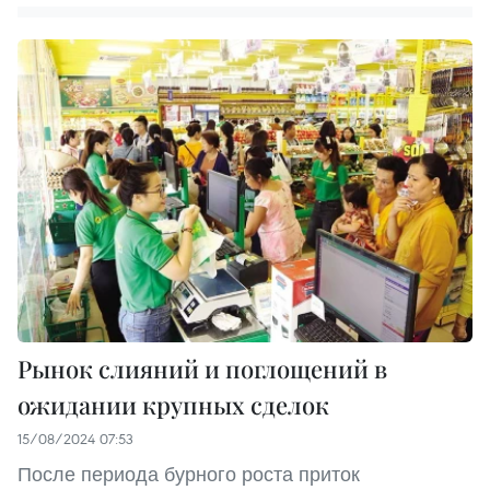
Рынок слияний и поглощений в
ожидании крупных сделок
15/08/2024 07:53
После периода бурного роста приток