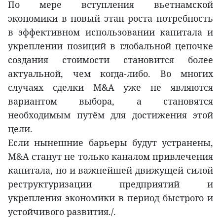
По мере вступления вьетнамской
экономики в новый этап роста потребность
в эффективном использовании капитала и
укреплении позиций в глобальной цепочке
создания стоимости становится более
актуальной, чем когда-либо. Во многих
случаях сделки M&A уже не являются
вариантом выбора, а становятся
необходимым путём для достижения этой
цели.
Если нынешние барьеры будут устранены,
M&A станут не только каналом привлечения
капитала, но и важнейшей движущей силой
реструктуризации предприятий и
укрепления экономики в период быстрого и
устойчивого развития./.