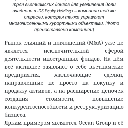
трлн вьетнамских донгов для увеличения доли
владения в IDS Equity Holdings — компании той же
отрасли, которая также управляет
многочисленными курортными объектами. (Фото
предоставлено компанией)
Рынок слияний и поглощений (M&A) уже не
является исключительной сферой
деятельности иностранных фондов. На нём
всё активнее заявляют о себе вьетнамские
предприятия, заключающие сделки,
направленные не просто на покупку и
продажу активов, а на расширение цепочек
создания стоимости, повышение
конкурентоспособности и реструктуризацию
бизнеса.
Ярким примером являются Ocean Group и её