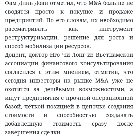
Фам Динь Доан отметил, что M&A больше не
сводятся просто к покупке и продаже
предприятий. По его словам, их необходимо
рассматривать как инструмент
реструктуризации, решение для роста и
способ мобилизации ресурсов.
Доцент, доктор Нго Чи Лонг из Вьетнамской
ассоциации финансового консультирования
согласился с этим мнением, отметив, что
сегодня инвесторы на рынке M&A уже не
охотятся за дешёвыми возможностями, а
ищут предприятия с прочной операционной
базой, чёткой позицией в цепочке создания
стоимости и способностью создавать
добавленную стоимость сразу после
завершения сделки.