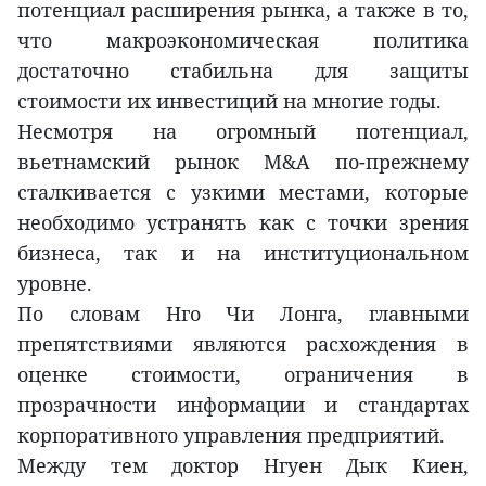
потенциал расширения рынка, а также в то,
что макроэкономическая политика
достаточно стабильна для защиты
стоимости их инвестиций на многие годы.
Несмотря на огромный потенциал,
вьетнамский рынок M&A по-прежнему
сталкивается с узкими местами, которые
необходимо устранять как с точки зрения
бизнеса, так и на институциональном
уровне.
По словам Нго Чи Лонга, главными
препятствиями являются расхождения в
оценке стоимости, ограничения в
прозрачности информации и стандартах
корпоративного управления предприятий.
Между тем доктор Нгуен Дык Киен,