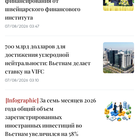
финансирования от
швейцарского финансового
института
07/08/2026 03:47
700 млрд долларов для
достижения углеродной
нейтральности: Вьетнам делает
ставку на VIFC
07/08/2026 03:10
За семь месяцев 2026
года общий объем
зарегистрированных
иностранных инвестиций во
Вьетнам увеличился на 58%