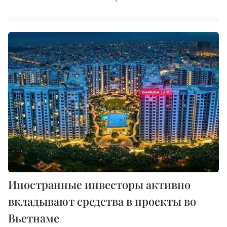
Иностранные инвесторы активно
вкладывают средства в проекты во
Вьетнаме