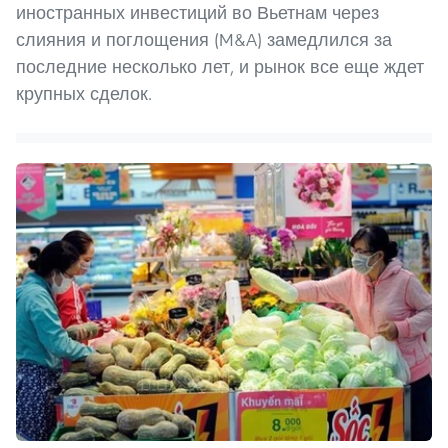
иностранных инвестиций во Вьетнам через
слияния и поглощения (M&A) замедлился за
последние несколько лет, и рынок все еще ждет
крупных сделок.