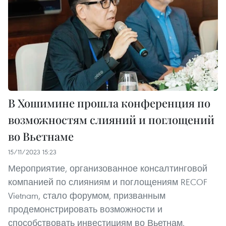
В Хошимине прошла конференция по
возможностям слияний и поглощений
во Вьетнаме
15/11/2023 15:23
Мероприятие, организованное консалтинговой
компанией по слияниям и поглощениям RECOF
Vietnam, стало форумом, призванным
продемонстрировать возможности и
способствовать инвестициям во Вьетнам.