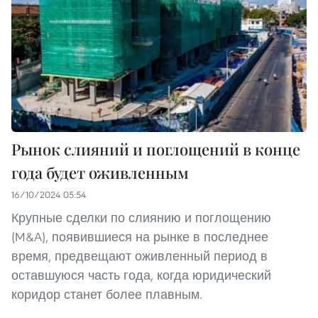
Рынок слияний и поглощений в конце
года будет оживленным
16/10/2024 05:54
Крупные сделки по слиянию и поглощению
(M&A), появившиеся на рынке в последнее
время, предвещают оживленный период в
оставшуюся часть года, когда юридический
коридор станет более плавным.