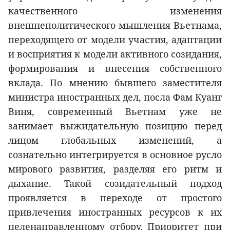
качественного изменения
внешнеполитического мышления Вьетнама,
переходящего от модели участия, адаптации
и восприятия к модели активного созидания,
формирования и внесения собственного
вклада. По мнению бывшего заместителя
министра иностранных дел, посла Фам Куанг
Виня, современный Вьетнам уже не
занимает выжидательную позицию перед
лицом глобальных изменений, а
сознательно интегрируется в основное русло
мирового развития, разделяя его ритм и
дыхание. Такой созидательный подход
проявляется в переходе от простого
привлечения иностранных ресурсов к их
целенаправленному отбору. Приоритет при