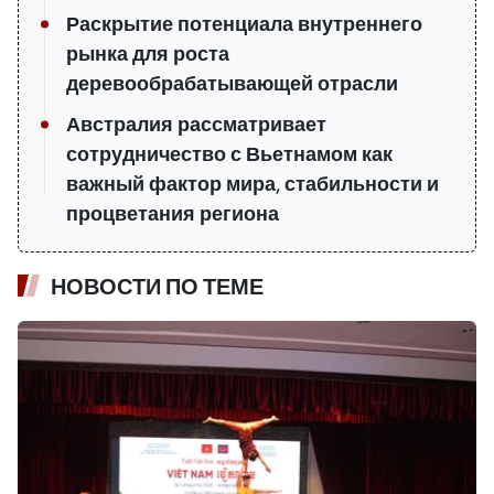
Раскрытие потенциала внутреннего
рынка для роста
деревообрабатывающей отрасли
Австралия рассматривает
сотрудничество с Вьетнамом как
важный фактор мира, стабильности и
процветания региона
НОВОСТИ ПО ТЕМЕ