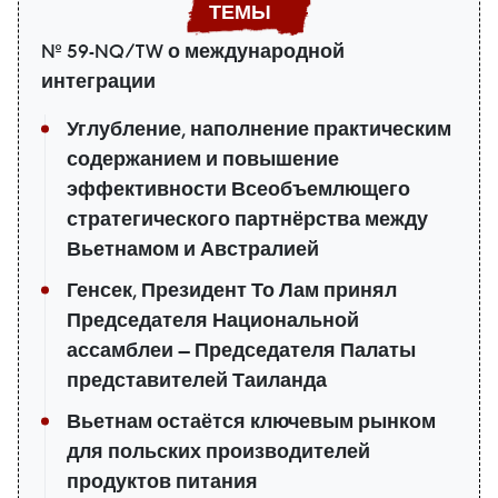
№ 59-NQ/TW о международной
интеграции
Углубление, наполнение практическим
содержанием и повышение
эффективности Всеобъемлющего
стратегического партнёрства между
Вьетнамом и Австралией
Генсек, Президент То Лам принял
Председателя Национальной
ассамблеи — Председателя Палаты
представителей Таиланда
Вьетнам остаётся ключевым рынком
для польских производителей
продуктов питания