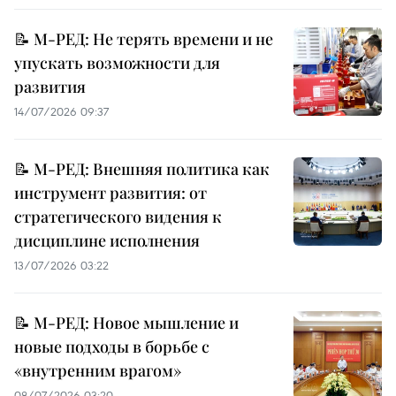
📝 М-РЕД: Не терять времени и не
упускать возможности для
развития
14/07/2026 09:37
📝 М-РЕД: Внешняя политика как
инструмент развития: от
стратегического видения к
дисциплине исполнения
13/07/2026 03:22
📝 М-РЕД: Новое мышление и
новые подходы в борьбе с
«внутренним врагом»
08/07/2026 03:20