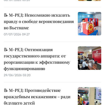
📝 М-РЕД: Невозможно исказить
правду о свободе вероисповедания
во Вьетнаме
07/07/2026 09:27
📝 М-РЕД: Оптимизация
государственного аппарата: от
реорганизации к эффективному
функционированию
29/06/2026 03:20
📝 М-РЕД: Противодействие
враждебным искажениям – ради
будущего детей