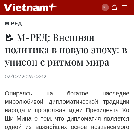
М-РЕД
📝 М-РЕД: Внешняя
политика в новую эпоху: в
унисон с ритмом мира
07/07/2026 03:42
Опираясь на богатое наследие
миролюбивой дипломатической традиции
народа и продолжая идеи Президента Хо
Ши Мина о том, что дипломатия является
одной из важнейших основ независимого