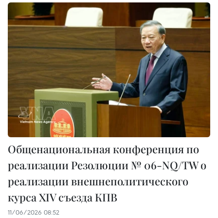
Общенациональная конференция по
реализации Резолюции № 06-NQ/TW о
реализации внешнеполитического
курса XIV съезда КПВ
11/06/2026 08:52