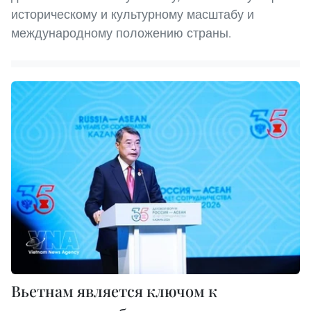
историческому и культурному масштабу и
международному положению страны.
Вьетнам является ключом к