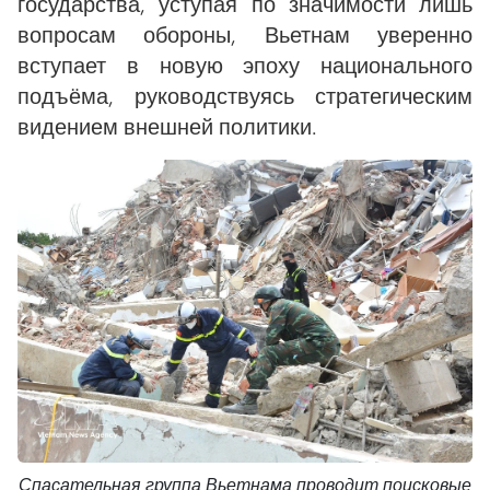
государства, уступая по значимости лишь
вопросам обороны, Вьетнам уверенно
вступает в новую эпоху национального
подъёма, руководствуясь стратегическим
видением внешней политики.
Спасательная группа Вьетнама проводит поисковые