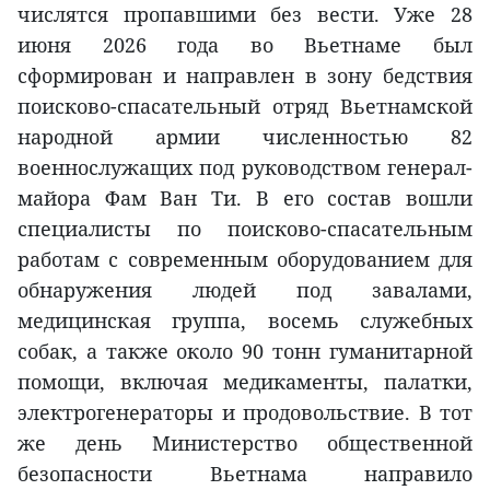
числятся пропавшими без вести. Уже 28
июня 2026 года во Вьетнаме был
сформирован и направлен в зону бедствия
поисково-спасательный отряд Вьетнамской
народной армии численностью 82
военнослужащих под руководством генерал-
майора Фам Ван Ти. В его состав вошли
специалисты по поисково-спасательным
работам с современным оборудованием для
обнаружения людей под завалами,
медицинская группа, восемь служебных
собак, а также около 90 тонн гуманитарной
помощи, включая медикаменты, палатки,
электрогенераторы и продовольствие. В тот
же день Министерство общественной
безопасности Вьетнама направило