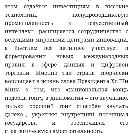
этом отдаётся инвестициям в высокие
технологии, полупроводниковую
промышленность и искусственный
интеллект, расширяется сотрудничество с
ведущими мировыми центрами инноваций,
а Вьетнам всё активнее участвует в
формировании новых международных
правил в сфере данных и цифровой
торговли. Именно так страна творчески
воплощает в жизнь слова Президента Хо Ши
Мина о том, что «национальная мощь
подобна гонгу, а дипломатия – его звучанию:
только хороший гонг способен звучать
далеко», укрепляя внутренний потенциал
государства и обеспечивая его
стратегическую самостоятельность.