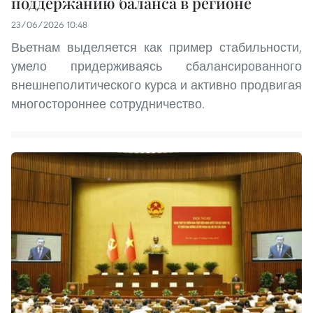
поддержанию баланса в регионе
23/06/2026 10:48
Вьетнам выделяется как пример стабильности,
умело придерживаясь сбалансированного
внешнеполитического курса и активно продвигая
многостороннее сотрудничество.