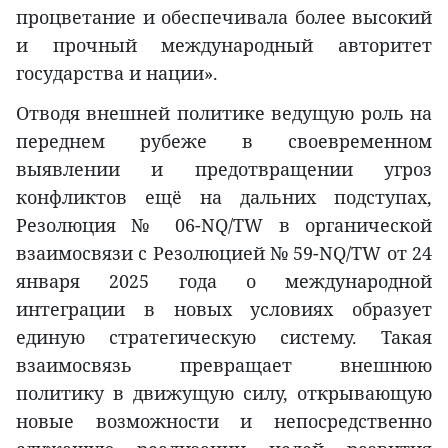
процветание и обеспечивала более высокий
и прочный международный авторитет
государства и нации».
Отводя внешней политике ведущую роль на
переднем рубеже в своевременном
выявлении и предотвращении угроз
конфликтов ещё на дальних подступах,
Резолюция № 06-NQ/TW в органической
взаимосвязи с Резолюцией № 59-NQ/TW от 24
января 2025 года о международной
интеграции в новых условиях образует
единую стратегическую систему. Такая
взаимосвязь превращает внешнюю
политику в движущую силу, открывающую
новые возможности и непосредственно