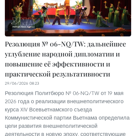
Резолюция № 06-NQ/TW: дальнейшее
углубление народной дипломатии и
повышение её эффективности и
практической результативности
29/06/2026 08:23
Резолюция Политбюро № 06-NQ/TW от 19 мая
2026 года о реализации внешнеполитического
курса XIV Всевьетнамского съезда
Коммунистической партии Вьетнама определила
цели развития внешнеполитической
деятельности в новую эпоху, соответствующие