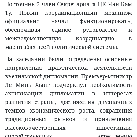
Постоянный член Секретариата ЦК Чан Кам
Ту. Новый координационный механизм
официально начал функционировать,
обеспечивая единое руководство и
межведомственную координацию в
масштабах всей политической системы.
На заседании были определены основные
направления практической деятельности
вьетнамской дипломатии. Премьер-министр
Ле Минь Хынг подчеркнул необходимость
активизации дипломатии в интересах
развития страны, достижения двузначных
темпов экономического роста, сохранения
традиционных рынков и привлечения
высококачественных инвестиций,
способствующих укреплению