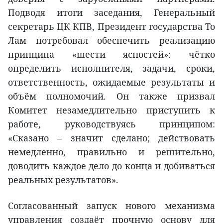
Подводя итоги заседания, Генеральный
секретарь ЦК КПВ, Президент государства То
Лам потребовал обеспечить реализацию
принципа «шести ясностей»: чётко
определить исполнителя, задачи, сроки,
ответственность, ожидаемые результаты и
объём полномочий. Он также призвал
Комитет незамедлительно приступить к
работе, руководствуясь принципом:
«Сказано – значит сделано; действовать
немедленно, правильно и решительно,
доводить каждое дело до конца и добиваться
реальных результатов».
Согласованный запуск нового механизма
управления создаёт прочную основу для