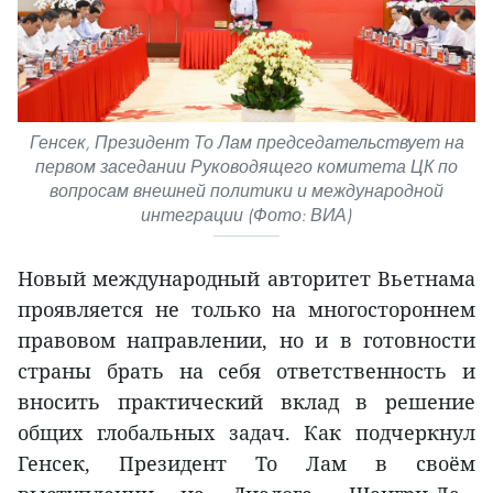
Генсек, Президент То Лам председательствует на
первом заседании Руководящего комитета ЦК по
вопросам внешней политики и международной
интеграции (Фото: ВИА)
Новый международный авторитет Вьетнама
проявляется не только на многостороннем
правовом направлении, но и в готовности
страны брать на себя ответственность и
вносить практический вклад в решение
общих глобальных задач. Как подчеркнул
Генсек, Президент То Лам в своём