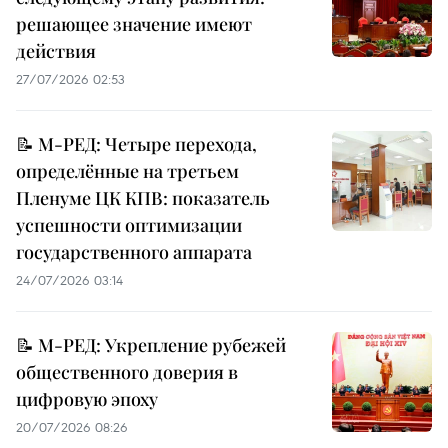
решающее значение имеют
действия
27/07/2026 02:53
📝 М-РЕД: Четыре перехода,
определённые на третьем
Пленуме ЦК КПВ: показатель
успешности оптимизации
государственного аппарата
24/07/2026 03:14
📝 М-РЕД: Укрепление рубежей
общественного доверия в
цифровую эпоху
20/07/2026 08:26