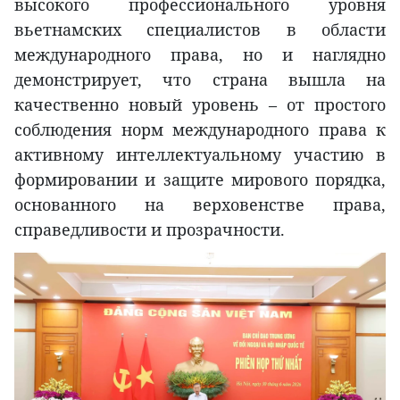
высокого профессионального уровня
вьетнамских специалистов в области
международного права, но и наглядно
демонстрирует, что страна вышла на
качественно новый уровень – от простого
соблюдения норм международного права к
активному интеллектуальному участию в
формировании и защите мирового порядка,
основанного на верховенстве права,
справедливости и прозрачности.