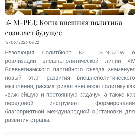
📝 М-РЕД: Когда внешняя политика
созидает будущее
12/06/2026 08:22
Резолюция Политбюро № 06-NQ/TW о
реализации внешнеполитической линии XIV
Всевьетнамского партийного съезда знаменует
новый этап развития внешнеполитического
мышления, рассматривая внешнюю политику как
«важнейшую и постоянную задачу», а также как
передовой инструмент формирования
благоприятной международной обстановки для
развития страны.