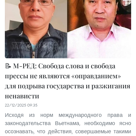
📝 М-РЕД: Свобода слова и свобода
прессы не являются «оправданием»
для подрыва государства и разжигания
ненависти
22/12/2025 09:35
Исходя из норм международного права и
законодательства Вьетнама, необходимо ясно
осознавать, что действия, совершаемые такими