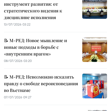
инструмент развития: от
стратегического видения к
дисциплине исполнения
13/07/2026 03:22
📝 М-РЕД: Новое мышление и
новые подходы в борьбе с
«внутренним врагом»
08/07/2026 03:20
📝 М-РЕД: Невозможно исказить
правду о свободе вероисповедания
во Вьетнаме
07/07/2026 09:27