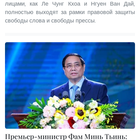
лицами, как Ле Чунг Кхоа и Нгуен Ван Дай,
полностью выходят за рамки правовой защиты
свободы слова и свободы прессы.
Премьер-министр Фам Минь Тьинь: