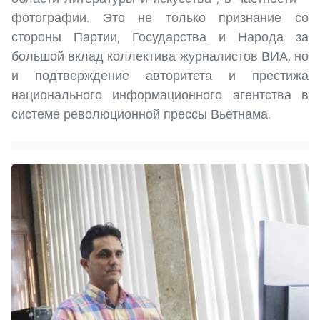
фотографии. Это не только признание со
стороны Партии, Государства и Народа за
большой вклад коллектива журналистов ВИА, но
и подтверждение авторитета и престижа
национального информационного агентства в
системе революционной прессы Вьетнама.