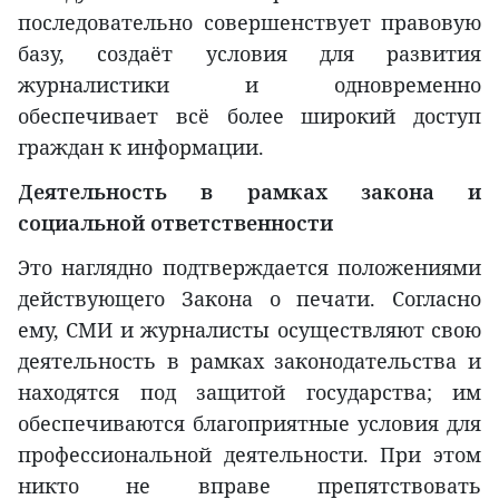
последовательно совершенствует правовую
базу, создаёт условия для развития
журналистики и одновременно
обеспечивает всё более широкий доступ
граждан к информации.
Деятельность в рамках закона и
социальной ответственности
Это наглядно подтверждается положениями
действующего Закона о печати. Согласно
ему, СМИ и журналисты осуществляют свою
деятельность в рамках законодательства и
находятся под защитой государства; им
обеспечиваются благоприятные условия для
профессиональной деятельности. При этом
никто не вправе препятствовать