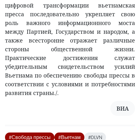
цифровой трансформации вьетнамская
пресса последовательно укрепляет свою
роль важного информационного моста
между Партией, Государством и народом, а
также всесторонне отражает различные
стороны общественной жизни.
Практические достижения служат
убедительным свидетельством усилий
Вьетнама по обеспечению свободы прессы в
соответствии с условиями и потребностями
развития страны./.
ВИА
#Свобода прессы
#Вьетнам
#DLVN