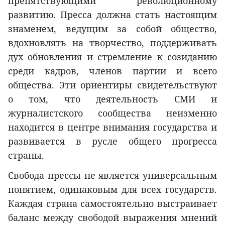
препятствующими революционному
развитию. Пресса должна стать настоящим
знаменем, ведущим за собой общество,
вдохновлять на творчество, поддерживать
дух обновления и стремление к созиданию
среди кадров, членов партии и всего
общества. Эти ориентиры свидетельствуют
о том, что деятельность СМИ и
журналистского сообщества неизменно
находится в центре внимания государства и
развивается в русле общего прогресса
страны.
Свобода прессы не является универсальным
понятием, одинаковым для всех государств.
Каждая страна самостоятельно выстраивает
баланс между свободой выражения мнений