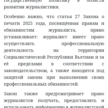
государственную политику в области
развития журналистики.
Особенно важно, что статья 27 Закона о
печати 2025 года, посвящённая правам и
обязанностям журналиста, прямо
устанавливает: журналист имеет право
осуществлять профессиональную
деятельность на территории
Социалистической Республики Вьетнам и за
её пределами в соответствии с
законодательством, а также находится под
защитой закона при выполнении своих
профессиональных обязанностей.
Закон также предусматривает право
журналистов получать, предоставлять и
использовать информацию в журналистской