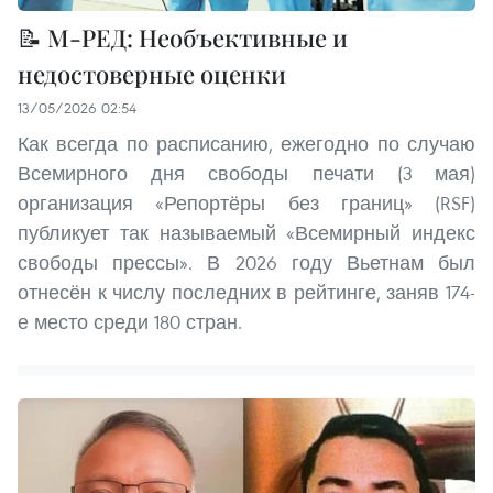
📝 М-РЕД: Необъективные и
недостоверные оценки
13/05/2026 02:54
Как всегда по расписанию, ежегодно по случаю
Всемирного дня свободы печати (3 мая)
организация «Репортёры без границ» (RSF)
публикует так называемый «Всемирный индекс
свободы прессы». В 2026 году Вьетнам был
отнесён к числу последних в рейтинге, заняв 174-
е место среди 180 стран.