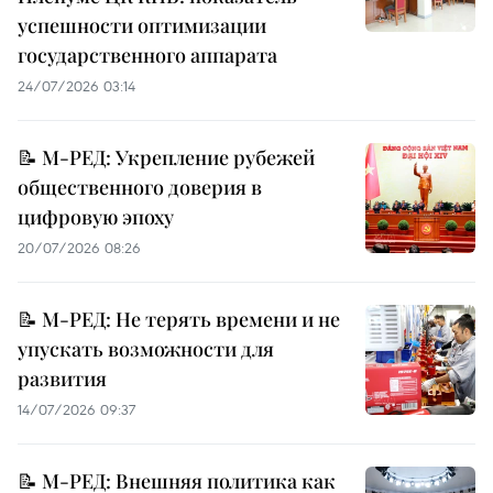
успешности оптимизации
государственного аппарата
24/07/2026 03:14
📝 М-РЕД: Укрепление рубежей
общественного доверия в
цифровую эпоху
20/07/2026 08:26
📝 М-РЕД: Не терять времени и не
упускать возможности для
развития
14/07/2026 09:37
📝 М-РЕД: Внешняя политика как