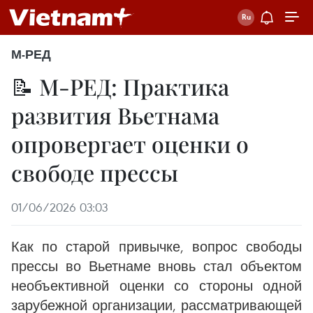
М-РЕД
📝 М-РЕД: Практика
развития Вьетнама
опровергает оценки о
свободе прессы
01/06/2026 03:03
Как по старой привычке, вопрос свободы
прессы во Вьетнаме вновь стал объектом
необъективной оценки со стороны одной
зарубежной организации, рассматривающей