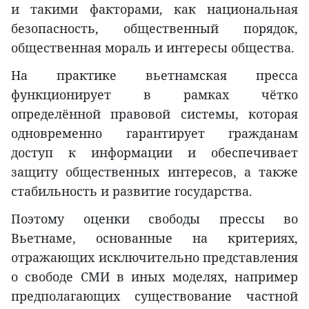
и такими факторами, как национальная
безопасность, общественный порядок,
общественная мораль и интересы общества.
На практике вьетнамская пресса
функционирует в рамках чётко
определённой правовой системы, которая
одновременно гарантирует гражданам
доступ к информации и обеспечивает
защиту общественных интересов, а также
стабильность и развитие государства.
Поэтому оценки свободы прессы во
Вьетнаме, основанные на критериях,
отражающих исключительно представления
о свободе СМИ в иных моделях, например
предполагающих существование частной