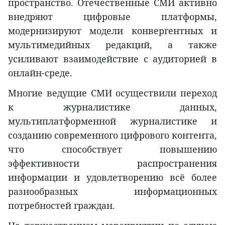
пространство. Отечественные СМИ активно
внедряют цифровые платформы,
модернизируют модели конвергентных и
мультимедийных редакций, а также
усиливают взаимодействие с аудиторией в
онлайн-среде.
Многие ведущие СМИ осуществили переход
к журналистике данных,
мультиплатформенной журналистике и
созданию современного цифрового контента,
что способствует повышению
эффективности распространения
информации и удовлетворению всё более
разнообразных информационных
потребностей граждан.