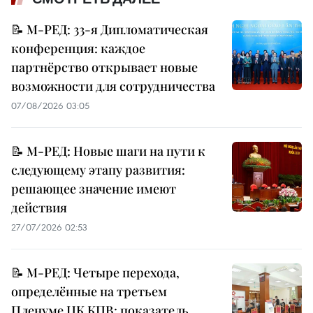
📝 М-РЕД: 33-я Дипломатическая
конференция: каждое
партнёрство открывает новые
возможности для сотрудничества
07/08/2026 03:05
📝 М-РЕД: Новые шаги на пути к
следующему этапу развития:
решающее значение имеют
действия
27/07/2026 02:53
📝 М-РЕД: Четыре перехода,
определённые на третьем
Пленуме ЦК КПВ: показатель