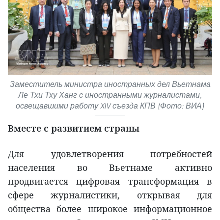
Заместитель министра иностранных дел Вьетнама
Ле Тхи Тху Ханг с иностранными журналистами,
освещавшими работу XIV съезда КПВ (Фото: ВИА)
Вместе с развитием страны
Для удовлетворения потребностей
населения во Вьетнаме активно
продвигается цифровая трансформация в
сфере журналистики, открывая для
общества более широкое информационное