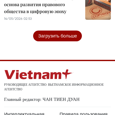
основа развития правового
общества в цифровую эпоху
14/05/2026 02:53
Загрузить больше
РУКОВОДЯЩЕЕ АГЕНТСТВО: ВЬЕТНАМСКОЕ ИНФОРМАЦИОННОЕ
АГЕНТСТВО
Главный редактор: ЧАН ТИЕН ДУАН
Интеллектуальная
Правила пользования