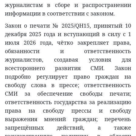
журналистам в сборе и распространении
информации в соответствии с законом.
Закон о печати № 2025/QH15, принятый 10
декабря 2025 года и вступающий в силу с 1
июля 2026 года, чётко закрепляет права,
обязанности и ответственность
журналистов, создавая условия для
всестороннего развития СМИ. Закон
подробно регулирует право граждан на
свободу слова в прессе; ответственность
СМИ за обеспечение свободы печати;
ответственность государства за реализацию
права на свободу прессы и свободу
выражения мнений граждан; перечень
запрещённых действий, а также