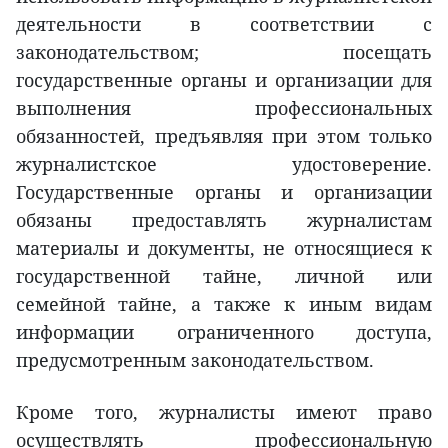
деятельности в соответствии с
законодательством; посещать
государственные органы и организации для
выполнения профессиональных
обязанностей, предъявляя при этом только
журналистское удостоверение.
Государственные органы и организации
обязаны предоставлять журналистам
материалы и документы, не относящиеся к
государственной тайне, личной или
семейной тайне, а также к иным видам
информации ограниченного доступа,
предусмотренным законодательством.
Кроме того, журналисты имеют право
осуществлять профессиональную