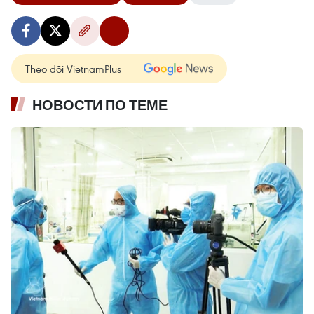
Theo dõi VietnamPlus
НОВОСТИ ПО ТЕМЕ