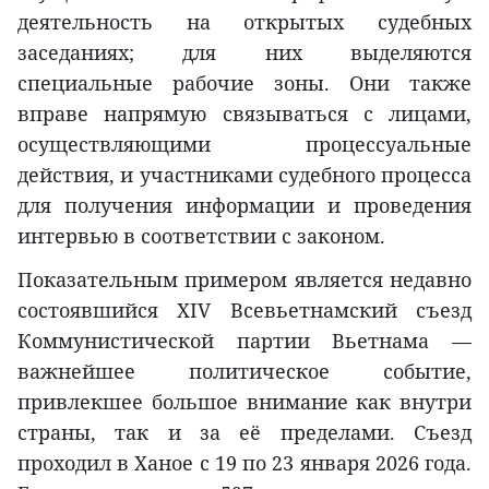
деятельность на открытых судебных
заседаниях; для них выделяются
специальные рабочие зоны. Они также
вправе напрямую связываться с лицами,
осуществляющими процессуальные
действия, и участниками судебного процесса
для получения информации и проведения
интервью в соответствии с законом.
Показательным примером является недавно
состоявшийся XIV Всевьетнамский съезд
Коммунистической партии Вьетнама —
важнейшее политическое событие,
привлекшее большое внимание как внутри
страны, так и за её пределами. Съезд
проходил в Ханое с 19 по 23 января 2026 года.