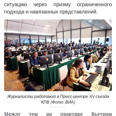
ситуацию через призму ограниченного
подхода и навязанных представлений.
Журналисты работают в Пресс-центре XIV съезда
КПВ (Фото: ВИА)
Между тем на практике Вьетнам