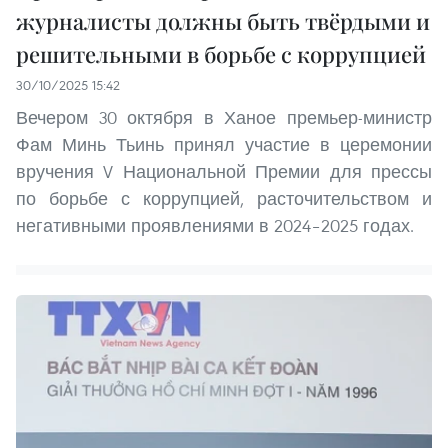
журналисты должны быть твёрдыми и
решительными в борьбе с коррупцией
30/10/2025 15:42
Вечером 30 октября в Ханое премьер-министр
Фам Минь Тьинь принял участие в церемонии
вручения V Национальной Премии для прессы
по борьбе с коррупцией, расточительством и
негативными проявлениями в 2024–2025 годах.