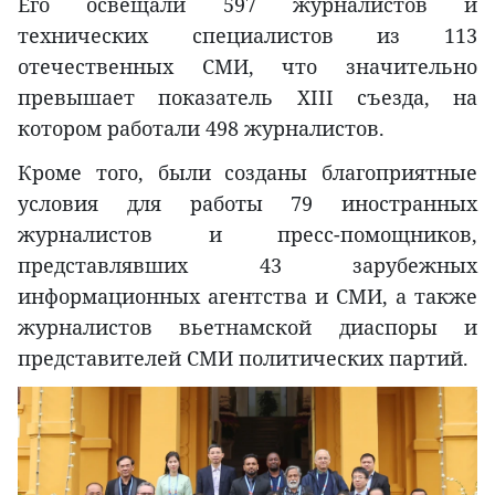
Его освещали 597 журналистов и
технических специалистов из 113
отечественных СМИ, что значительно
превышает показатель XIII съезда, на
котором работали 498 журналистов.
Кроме того, были созданы благоприятные
условия для работы 79 иностранных
журналистов и пресс-помощников,
представлявших 43 зарубежных
информационных агентства и СМИ, а также
журналистов вьетнамской диаспоры и
представителей СМИ политических партий.