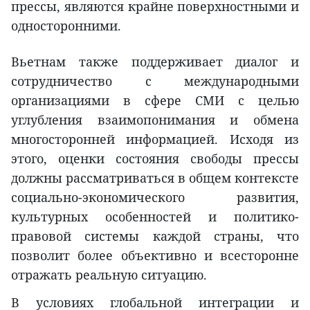
прессы, являются крайне поверхностными и
односторонними.
Вьетнам также поддерживает диалог и
сотрудничество с международными
организациями в сфере СМИ с целью
углубления взаимопонимания и обмена
многосторонней информацией. Исходя из
этого, оценки состояния свободы прессы
должны рассматриваться в общем контексте
социально-экономического развития,
культурных особенностей и политико-
правовой системы каждой страны, что
позволит более объективно и всесторонне
отражать реальную ситуацию.
В условиях глобальной интеграции и